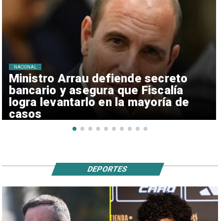
NACIONAL
Ministro Arrau defiende secreto
bancario y asegura que Fiscalía
logra levantarlo en la mayoría de
casos
DEPORTES