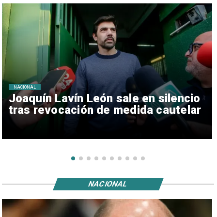
NACIONAL
Joaquín Lavín León sale en silencio
tras revocación de medida cautelar
NACIONAL