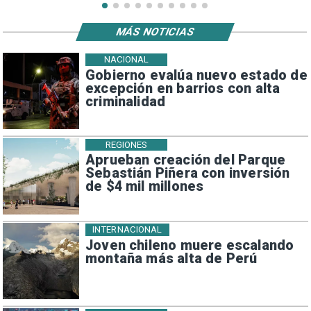
MÁS NOTICIAS
NACIONAL
Gobierno evalúa nuevo estado de
excepción en barrios con alta
criminalidad
REGIONES
Aprueban creación del Parque
Sebastián Piñera con inversión
de $4 mil millones
INTERNACIONAL
Joven chileno muere escalando
montaña más alta de Perú