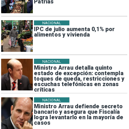
Patrias
NACIONAL
IPC de julio aumenta 0,1% por
alimentos y vivienda
NACIONAL
Ministro Arrau detalla quinto
estado de excepción: contempla
toques de queda, restricciones y
escuchas telefónicas en zonas
críticas
NACIONAL
Ministro Arrau defiende secreto
bancario y asegura que Fiscalía
logra levantarlo en la mayoría de
casos