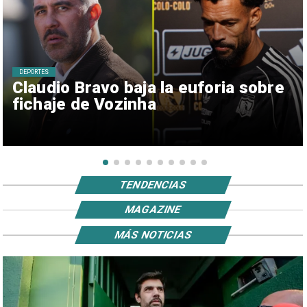
DEPORTES
Claudio Bravo baja la euforia sobre
fichaje de Vozinha
TENDENCIAS
MAGAZINE
MÁS NOTICIAS