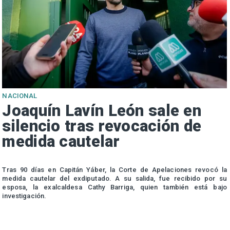
NACIONAL
Joaquín Lavín León sale en
silencio tras revocación de
medida cautelar
s
Tras 90 días en Capitán Yáber, la Corte de Apelaciones revocó la
medida cautelar del exdiputado. A su salida, fue recibido por su
esposa, la exalcaldesa Cathy Barriga, quien también está bajo
investigación.