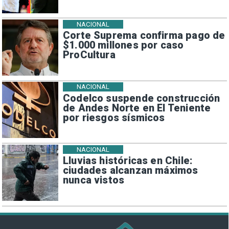
NACIONAL
Corte Suprema confirma pago de
$1.000 millones por caso
ProCultura
NACIONAL
Codelco suspende construcción
de Andes Norte en El Teniente
por riesgos sísmicos
NACIONAL
Lluvias históricas en Chile:
ciudades alcanzan máximos
nunca vistos