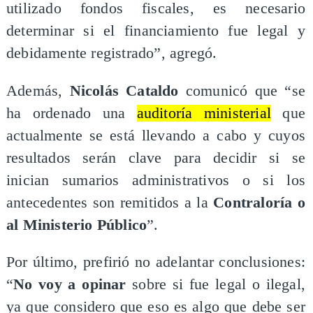
utilizado fondos fiscales, es necesario
determinar si el financiamiento fue legal y
debidamente registrado”, agregó.
Además,
Nicolás Cataldo
comunicó que “se
ha ordenado una
auditoría ministerial
que
actualmente se está llevando a cabo y cuyos
resultados serán clave para decidir si se
inician sumarios administrativos o si los
antecedentes son remitidos a la
Contraloría o
al Ministerio Público
”.
Por último, prefirió no adelantar conclusiones:
“
No voy a opinar
sobre si fue legal o ilegal,
ya que considero que eso es algo que debe ser