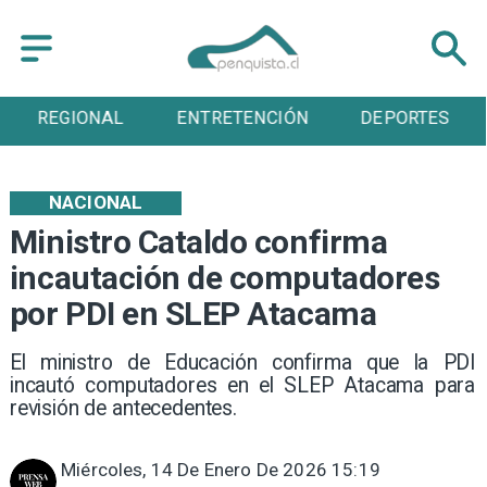
REGIONAL
ENTRETENCIÓN
DEPORTES
NACIONAL
Ministro Cataldo confirma
incautación de computadores
por PDI en SLEP Atacama
El ministro de Educación confirma que la PDI
incautó computadores en el SLEP Atacama para
revisión de antecedentes.
Miércoles, 14 De Enero De 2026 15:19