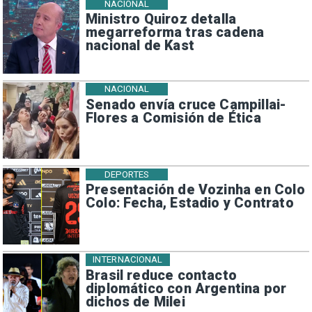
NACIONAL
Ministro Quiroz detalla
megarreforma tras cadena
nacional de Kast
NACIONAL
Senado envía cruce Campillai-
Flores a Comisión de Ética
DEPORTES
Presentación de Vozinha en Colo
Colo: Fecha, Estadio y Contrato
INTERNACIONAL
Brasil reduce contacto
diplomático con Argentina por
dichos de Milei