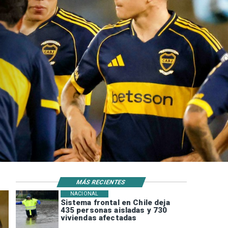
MÁS RECIENTES
NACIONAL
Sistema frontal en Chile deja
435 personas aisladas y 730
viviendas afectadas