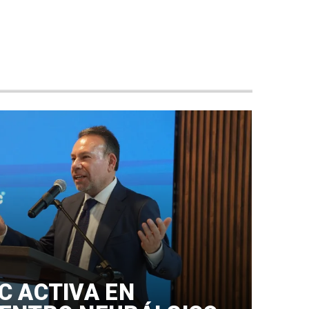
C ACTIVA EN