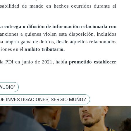
sabilidad de mando en hechos ocurridos durante el
a entrega o difusión de información relacionada con
anciones a quienes violen esta disposición, incluidos
na amplia gama de delitos, desde aquellos relacionados
ciones en el
ámbito tributario.
la PDI en junio de 2021, había
prometido establecer
AUDIO"
 DE INVESTIGACIONES, SERGIO MUÑOZ