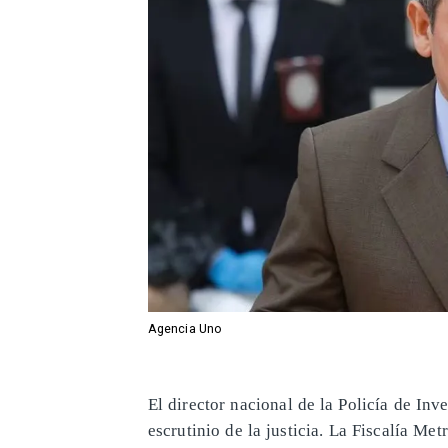
Agencia Uno
El director nacional de la Policía de Inv
escrutinio de la justicia. La Fiscalía Me