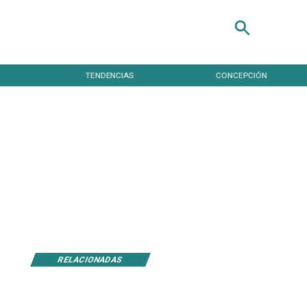
TENDENCIAS
CONCEPCIÓN
RELACIONADAS