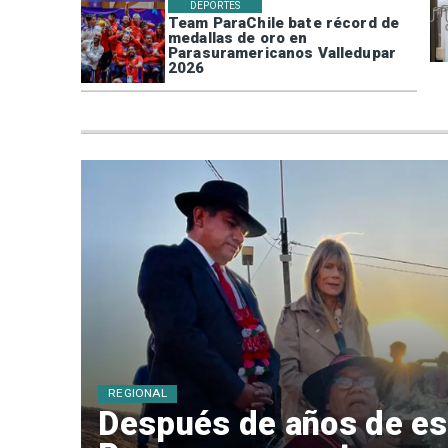
DEPORTES
Team ParaChile bate récord de
medallas de oro en
Parasuramericanos Valledupar
2026
REGIONAL
Después de años de es