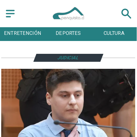
ENTRETENCIÓN
DEPORTES
CULTURA
JUDICIAL