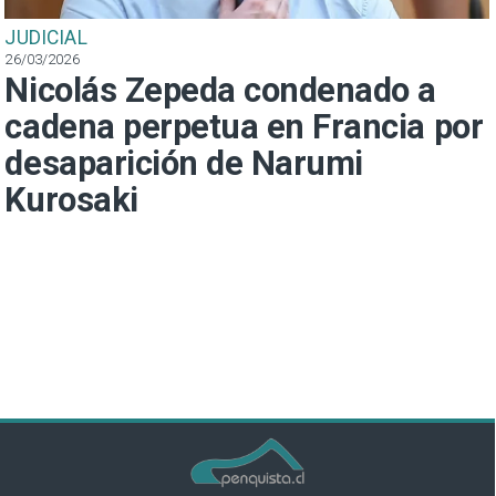
JUDICIAL
26/03/2026
Nicolás Zepeda condenado a
cadena perpetua en Francia por
desaparición de Narumi
Kurosaki