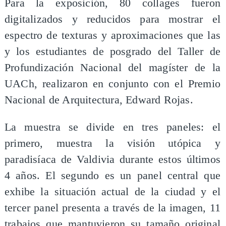
Para la exposición, 80 collages fueron
digitalizados y reducidos para mostrar el
espectro de texturas y aproximaciones que las
y los estudiantes de posgrado del Taller de
Profundización Nacional del magíster de la
UACh, realizaron en conjunto con el Premio
Nacional de Arquitectura, Edward Rojas.
La muestra se divide en tres paneles: el
primero, muestra la visión utópica y
paradisíaca de Valdivia durante estos últimos
4 años. El segundo es un panel central que
exhibe la situación actual de la ciudad y el
tercer panel presenta a través de la imagen, 11
trabajos que mantuvieron su tamaño original