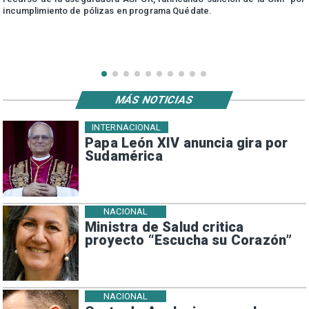
incumplimiento de pólizas en programa Quédate.
MÁS NOTICIAS
INTERNACIONAL
Papa León XIV anuncia gira por
Sudamérica
NACIONAL
Ministra de Salud critica
proyecto “Escucha su Corazón”
NACIONAL