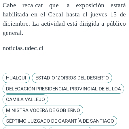
Cabe recalcar que la exposición estará
habilitada en el Cecal hasta el jueves 15 de
diciembre. La actividad está dirigida a público
general.
noticias.udec.cl
HUALQUI
ESTADIO 'ZORROS DEL DESIERTO
DELEGACIÓN PRESIDENCIAL PROVINCIAL DE EL LOA
CAMILA VALLEJO
MINISTRA VOCERA DE GOBIERNO
SÉPTIMO JUZGADO DE GARANTÍA DE SANTIAGO