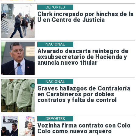
DEPORTES
Clark increpado por hinchas de la
U en Centro de Justicia
NACIONAL
Alvarado descarta reintegro de
exsubsecretario de Hacienda y
anuncia nuevo titular
NACIONAL
Graves hallazgos de Contraloría
en Carabineros por dobles
contratos y falta de control
DEPORTES
Vozinha firma contrato con Colo
Colo como nuevo arquero