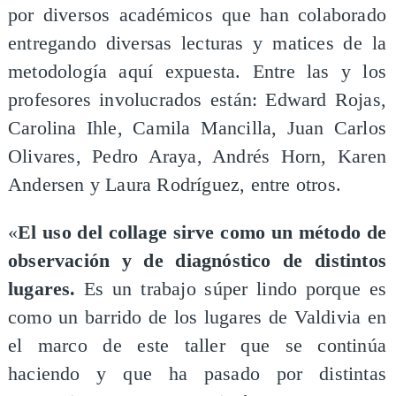
por diversos académicos que han colaborado
entregando diversas lecturas y matices de la
metodología aquí expuesta. Entre las y los
profesores involucrados están: Edward Rojas,
Carolina Ihle, Camila Mancilla, Juan Carlos
Olivares, Pedro Araya, Andrés Horn, Karen
Andersen y Laura Rodríguez, entre otros.
«
El uso del collage sirve como un método de
observación y de diagnóstico de distintos
lugares.
Es un trabajo súper lindo porque es
como un barrido de los lugares de Valdivia en
el marco de este taller que se continúa
haciendo y que ha pasado por distintas