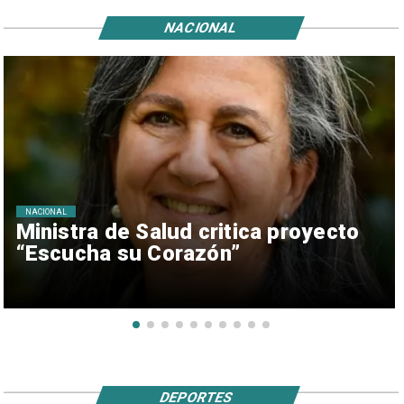
NACIONAL
NACIONAL
Ministra de Salud critica proyecto
“Escucha su Corazón”
DEPORTES