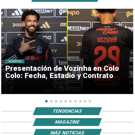
DEPORTES
Presentación de Vozinha en Colo
Colo: Fecha, Estadio y Contrato
TENDENCIAS
MAGAZINE
MÁS NOTICIAS