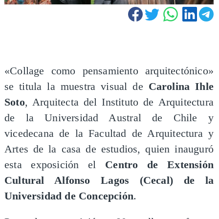
«Collage como pensamiento arquitectónico»
se titula la muestra visual de
Carolina Ihle
Soto
, Arquitecta del Instituto de Arquitectura
de la Universidad Austral de Chile y
vicedecana de la Facultad de Arquitectura y
Artes de la casa de estudios, quien inauguró
esta exposición el
Centro de Extensión
Cultural Alfonso Lagos (Cecal) de la
Universidad de Concepción
.