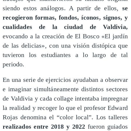
siendo estos análogos. A partir de ellos,
se
recogieron formas, fondos, íconos, signos, y
cualidades de la ciudad de Valdivia,
evocando a la creación de El Bosco «El jardín
de las delicias», con una visión distópica que
tuvieron los estudiantes a lo largo de tal
periodo.
En una serie de ejercicios ayudaban a observar
e imaginar simultáneamente distintos sectores
de Valdivia y cada collage intentaba impregnar
la realidad y recoger lo que el profesor Edward
Rojas denomina el “color local”. Los talleres
realizados entre 2018 y 2022
fueron guiados