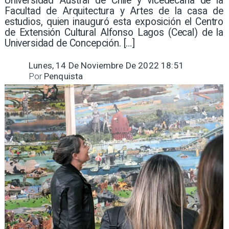
Universidad Austral de Chile y vicedecana de la
Facultad de Arquitectura y Artes de la casa de
estudios, quien inauguró esta exposición el Centro
de Extensión Cultural Alfonso Lagos (Cecal) de la
Universidad de Concepción. […]
Lunes, 14 De Noviembre De 2022 18:51
Por
Penquista