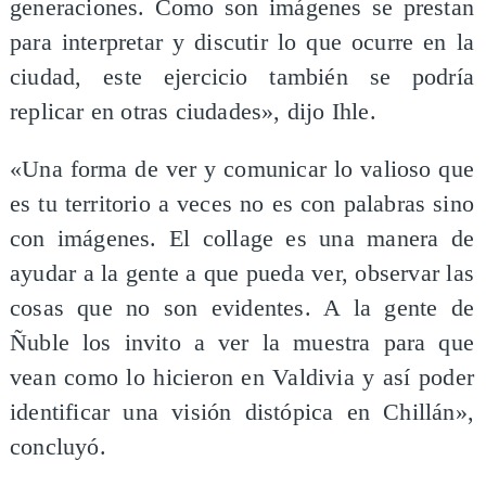
generaciones. Como son imágenes se prestan
para interpretar y discutir lo que ocurre en la
ciudad, este ejercicio también se podría
replicar en otras ciudades», dijo Ihle.
«Una forma de ver y comunicar lo valioso que
es tu territorio a veces no es con palabras sino
con imágenes. El collage es una manera de
ayudar a la gente a que pueda ver, observar las
cosas que no son evidentes. A la gente de
Ñuble los invito a ver la muestra para que
vean como lo hicieron en Valdivia y así poder
identificar una visión distópica en Chillán»,
concluyó.