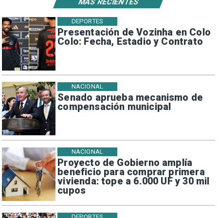
MÁS RECIENTES
DEPORTES
Presentación de Vozinha en Colo
Colo: Fecha, Estadio y Contrato
NACIONAL
Senado aprueba mecanismo de
compensación municipal
NACIONAL
Proyecto de Gobierno amplía
beneficio para comprar primera
vivienda: tope a 6.000 UF y 30 mil
cupos
DEPORTES