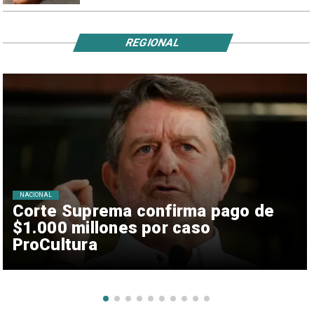
REGIONAL
NACIONAL
Corte Suprema confirma pago de
$1.000 millones por caso
ProCultura