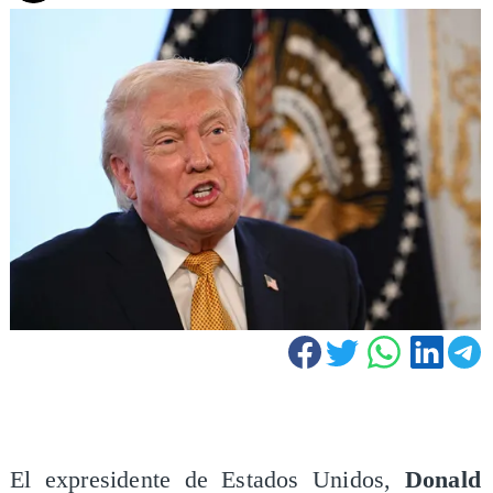
El expresidente de Estados Unidos,
Donald