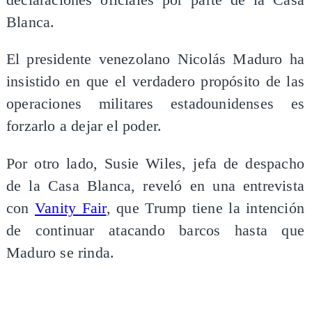
Blanca.
El presidente venezolano Nicolás Maduro ha
insistido en que el verdadero propósito de las
operaciones militares estadounidenses es
forzarlo a dejar el poder.
Por otro lado, Susie Wiles, jefa de despacho
de la Casa Blanca, reveló en una entrevista
con
Vanity Fair
, que Trump tiene la intención
de continuar atacando barcos hasta que
Maduro se rinda.