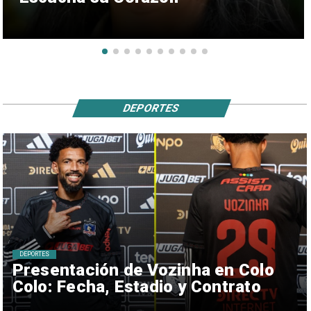
DEPORTES
DEPORTES
Presentación de Vozinha en Colo
Colo: Fecha, Estadio y Contrato