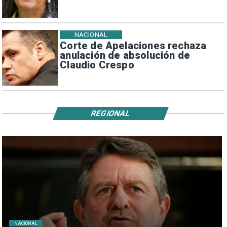
NACIONAL
Corte de Apelaciones rechaza
anulación de absolución de
Claudio Crespo
REGIONAL
NACIONAL