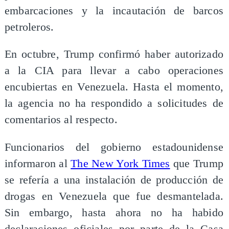
embarcaciones y la incautación de barcos
petroleros.
En octubre, Trump confirmó haber autorizado
a la CIA para llevar a cabo operaciones
encubiertas en Venezuela. Hasta el momento,
la agencia no ha respondido a solicitudes de
comentarios al respecto.
Funcionarios del gobierno estadounidense
informaron al
The New York Times
que Trump
se refería a una instalación de producción de
drogas en Venezuela que fue desmantelada.
Sin embargo, hasta ahora no ha habido
declaraciones oficiales por parte de la Casa