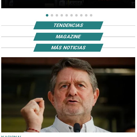
TENDENCIAS
MAGAZINE
MÁS NOTICIAS