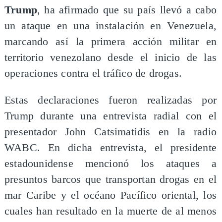
Trump
, ha afirmado que su país llevó a cabo
un ataque en una instalación en Venezuela,
marcando así la primera acción militar en
territorio venezolano desde el inicio de las
operaciones contra el tráfico de drogas.
Estas declaraciones fueron realizadas por
Trump durante una entrevista radial con el
presentador John Catsimatidis en la radio
WABC. En dicha entrevista, el presidente
estadounidense mencionó los ataques a
presuntos barcos que transportan drogas en el
mar Caribe y el océano Pacífico oriental, los
cuales han resultado en la muerte de al menos