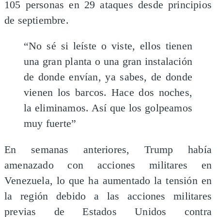
105 personas en 29 ataques desde principios
de septiembre.
“No sé si leíste o viste, ellos tienen
una gran planta o una gran instalación
de donde envían, ya sabes, de donde
vienen los barcos. Hace dos noches,
la eliminamos. Así que los golpeamos
muy fuerte”
En semanas anteriores, Trump había
amenazado con acciones militares en
Venezuela, lo que ha aumentado la tensión en
la región debido a las acciones militares
previas de Estados Unidos contra