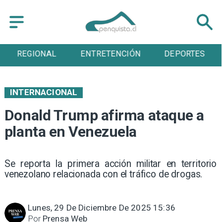
ENTRETENCIÓN
DEPORTES
CULTURA
INTERNACIONAL
Donald Trump afirma ataque a
planta en Venezuela
Se reporta la primera acción militar en territorio
venezolano relacionada con el tráfico de drogas.
Lunes, 29 De Diciembre De 2025 15:36
Por
Prensa Web