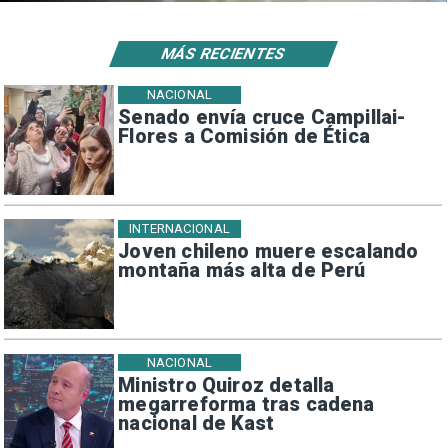
MÁS RECIENTES
NACIONAL
Senado envía cruce Campillai-
Flores a Comisión de Ética
INTERNACIONAL
Joven chileno muere escalando
montaña más alta de Perú
NACIONAL
Ministro Quiroz detalla
megarreforma tras cadena
nacional de Kast