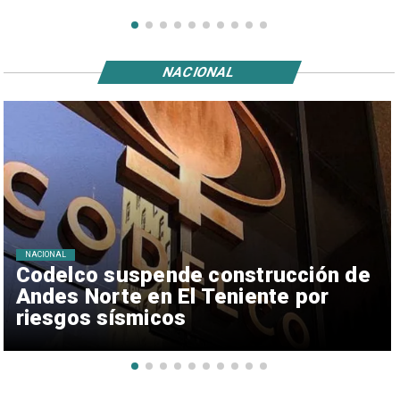
NACIONAL
NACIONAL
Codelco suspende construcción de
Andes Norte en El Teniente por
riesgos sísmicos