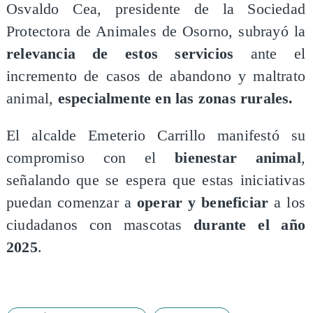
Osvaldo Cea, presidente de la Sociedad
Protectora de Animales de Osorno, subrayó la
relevancia de estos servicios
ante el
incremento de casos de abandono y maltrato
animal,
especialmente en las zonas rurales.
El alcalde Emeterio Carrillo manifestó su
compromiso con el
bienestar animal
,
señalando que se espera que estas iniciativas
puedan comenzar a
operar y beneficiar
a los
ciudadanos con mascotas
durante el año
2025
.