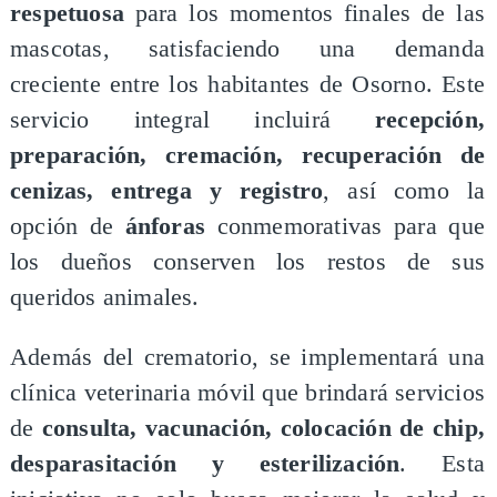
respetuosa
para los momentos finales de las
mascotas, satisfaciendo una demanda
creciente entre los habitantes de Osorno. Este
servicio integral incluirá
recepción,
preparación, cremación, recuperación de
cenizas, entrega y registro
, así como la
opción de
ánforas
conmemorativas para que
los dueños conserven los restos de sus
queridos animales.
Además del crematorio, se implementará una
clínica veterinaria móvil que brindará servicios
de
consulta, vacunación, colocación de chip,
desparasitación y esterilización
. Esta