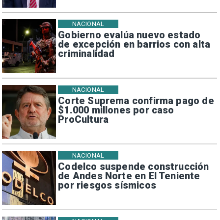
NACIONAL
Gobierno evalúa nuevo estado
de excepción en barrios con alta
criminalidad
NACIONAL
Corte Suprema confirma pago de
$1.000 millones por caso
ProCultura
NACIONAL
Codelco suspende construcción
de Andes Norte en El Teniente
por riesgos sísmicos