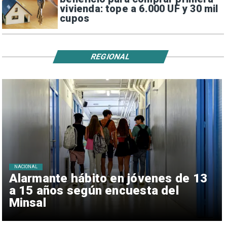
vivienda: tope a 6.000 UF y 30 mil
cupos
REGIONAL
NACIONAL
Alarmante hábito en jóvenes de 13
a 15 años según encuesta del
Minsal