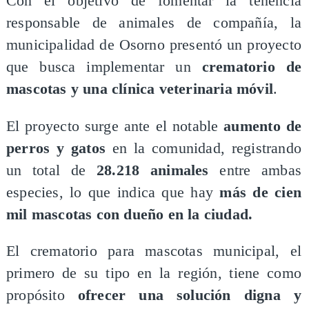
Con el objetivo de fomentar la tenencia
responsable de animales de compañía, la
municipalidad de Osorno presentó un proyecto
que busca implementar un
crematorio de
mascotas y una clínica veterinaria móvil
.
El proyecto surge ante el notable
aumento de
perros y gatos
en la comunidad, registrando
un total de
28.218 animales
entre ambas
especies, lo que indica que hay
más de cien
mil mascotas con dueño en la ciudad.
El crematorio para mascotas municipal, el
primero de su tipo en la región, tiene como
propósito
ofrecer una solución digna y