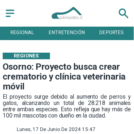
REGIONAL
ENTRETENCIÓN
DEPORTES
REGIONES
Osorno: Proyecto busca crear
crematorio y clínica veterinaria
móvil
El proyecto surge debido al aumento de perros y
gatos, alcanzando un total de 28.218 animales
entre ambas especies. Esto refleja que hay más de
100 mil mascotas con dueño en la ciudad.
Lunes, 17 De Junio De 2024 15:47