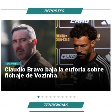
DEPORTES
DEPORTES
Claudio Bravo baja la euforia sobre
fichaje de Vozinha
TENDENCIAS