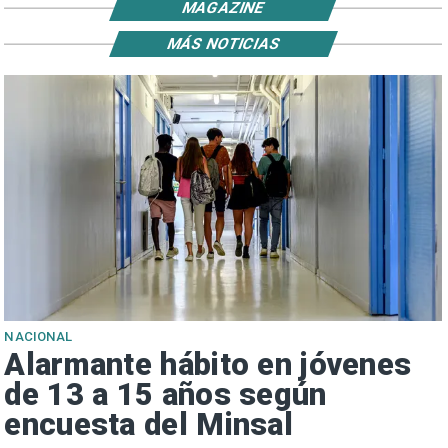
MAGAZINE
MÁS NOTICIAS
NACIONAL
Alarmante hábito en jóvenes
de 13 a 15 años según
encuesta del Minsal