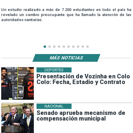
n
Un estudio realizado a más de 7.200 estudiantes en todo el país ha
n
revelado un cambio preocupante que ha llamado la atención de las
autoridades sanitarias.
MÁS NOTICIAS
DEPORTES
Presentación de Vozinha en Colo
Colo: Fecha, Estadio y Contrato
NACIONAL
Senado aprueba mecanismo de
compensación municipal