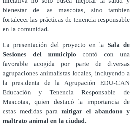
iniciativa no solo busca mejorar la salud y
bienestar de las mascotas, sino también
fortalecer las prácticas de tenencia responsable
en la comunidad.
La presentación del proyecto en la
Sala de
Sesiones del municipio
contó con una
favorable acogida por parte de diversas
agrupaciones animalistas locales, incluyendo a
la presidenta de la Agrupación EDU-CAN
Educación y Tenencia Responsable de
Mascotas, quien destacó la importancia de
estas medidas para
mitigar el abandono y
maltrato animal en la ciudad.