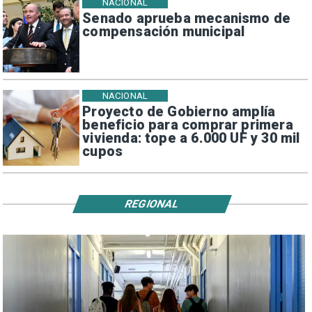
NACIONAL
Senado aprueba mecanismo de
compensación municipal
NACIONAL
Proyecto de Gobierno amplía
beneficio para comprar primera
vivienda: tope a 6.000 UF y 30 mil
cupos
REGIONAL