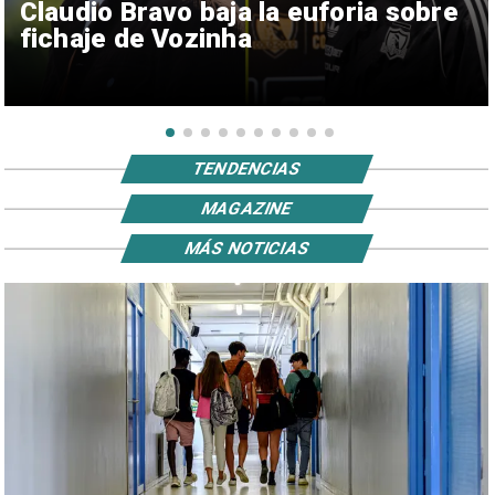
Claudio Bravo baja la euforia sobre
fichaje de Vozinha
TENDENCIAS
MAGAZINE
MÁS NOTICIAS