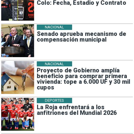
Colo: Fecha, Estadio y Contrato
NACIONAL
Senado aprueba mecanismo de
compensación municipal
NACIONAL
Proyecto de Gobierno amplía
beneficio para comprar primera
vivienda: tope a 6.000 UF y 30 mil
cupos
DEPORTES
La Roja enfrentará a los
anfitriones del Mundial 2026