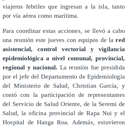
viajeros febriles que ingresan a la isla, tanto
por vía aérea como marítima.
​Para coordinar estas acciones, se llevó a cabo
una reunión este jueves con equipos de la
red
asistencial, control vectorial y vigilancia
epidemiológica a nivel comunal, provincial,
regional y nacional.
La reunión fue presidida
por el jefe del Departamento de Epidemiología
del Ministerio de Salud, Christian García, y
contó con la participación de representantes
del Servicio de Salud Oriente, de la Seremi de
Salud, la oficina provincial de Rapa Nui y el
Hospital de Hanga Roa. Además, estuvieron