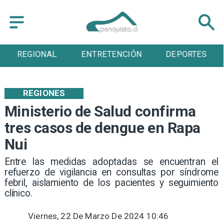
REGIONAL
ENTRETENCIÓN
DEPORTES
REGIONES
Ministerio de Salud confirma
tres casos de dengue en Rapa
Nui
​Entre las medidas adoptadas se encuentran el
refuerzo de vigilancia en consultas por síndrome
febril, aislamiento de los pacientes y seguimiento
clínico.
Viernes, 22 De Marzo De 2024 10:46