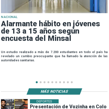
NACIONAL
Alarmante hábito en jóvenes
de 13 a 15 años según
encuesta del Minsal
n
Un estudio realizado a más de 7.200 estudiantes en todo el país ha
n
revelado un cambio preocupante que ha llamado la atención de las
autoridades sanitarias.
MÁS NOTICIAS
DEPORTES
Presentación de Vozinha en Colo