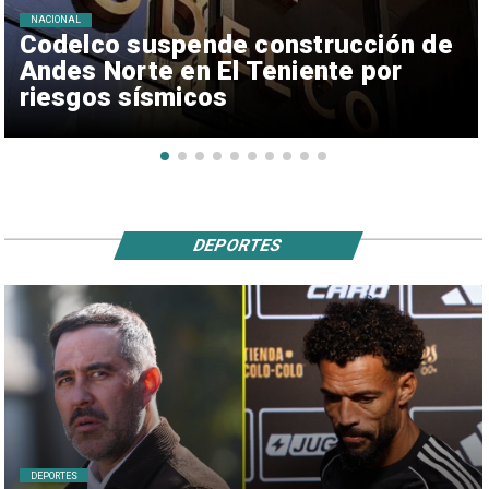
NACIONAL
Codelco suspende construcción de
Andes Norte en El Teniente por
riesgos sísmicos
DEPORTES
DEPORTES