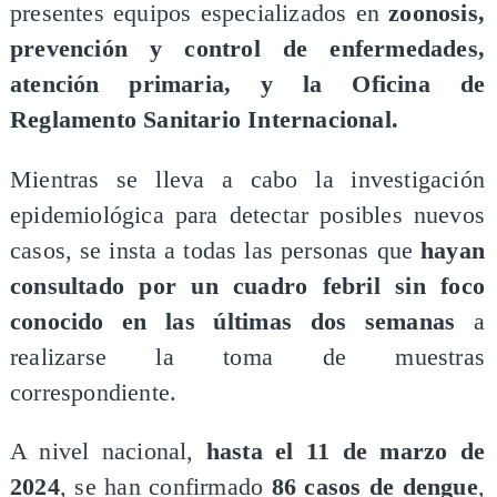
presentes equipos especializados en
zoonosis,
prevención y control de enfermedades,
atención primaria, y la Oficina de
Reglamento Sanitario Internacional.
​Mientras se lleva a cabo la investigación
epidemiológica para detectar posibles nuevos
casos, se insta a todas las personas que
hayan
consultado por un cuadro febril sin foco
conocido en las últimas dos semanas
a
realizarse la toma de muestras
correspondiente.
​A nivel nacional,
hasta el 11 de marzo de
2024
, se han confirmado
86 casos de dengue
,