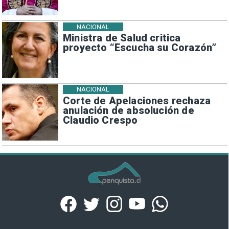
NACIONAL
Ministra de Salud critica
proyecto “Escucha su Corazón”
NACIONAL
Corte de Apelaciones rechaza
anulación de absolución de
Claudio Crespo