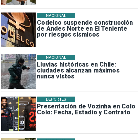
NACIONAL
Codelco suspende construcción
de Andes Norte en El Teniente
por riesgos sísmicos
NACIONAL
Lluvias históricas en Chile:
ciudades alcanzan máximos
nunca vistos
DEPORTES
Presentación de Vozinha en Colo
Colo: Fecha, Estadio y Contrato