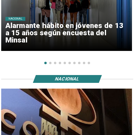
NACIONAL
Alarmante hábito en jóvenes de 13
a 15 años según encuesta del
Minsal
NACIONAL