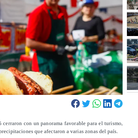
25 cerraron con un panorama favorable para el turismo,
precipitaciones que afectaron a varias zonas del país.