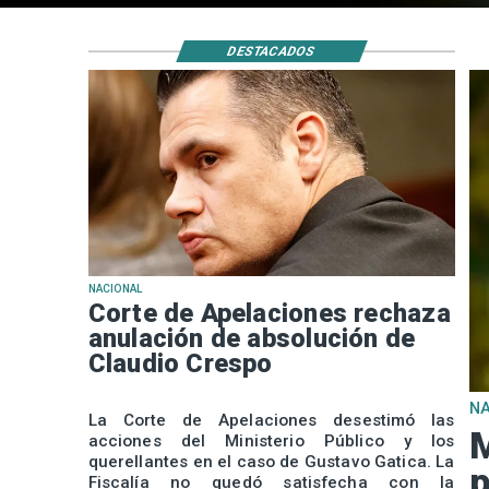
DESTACADOS
NACIONAL
Corte de Apelaciones rechaza
anulación de absolución de
Claudio Crespo
N
La Corte de Apelaciones desestimó las
M
acciones del Ministerio Público y los
querellantes en el caso de Gustavo Gatica. La
p
Fiscalía no quedó satisfecha con la