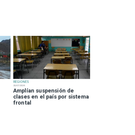
REGIONES
20/07/2026
Amplían suspensión de
clases en el país por sistema
frontal