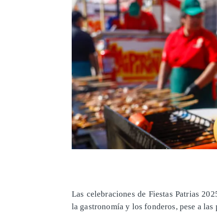
Las celebraciones de Fiestas Patrias 20
la gastronomía y los fonderos, pese a las 