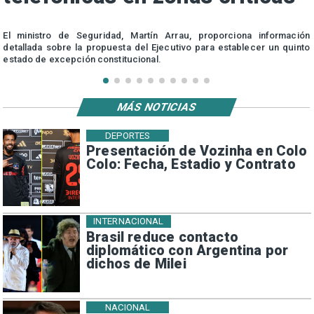
El ministro de Seguridad, Martín Arrau, proporciona información
detallada sobre la propuesta del Ejecutivo para establecer un quinto
estado de excepción constitucional.
MÁS NOTICIAS
DEPORTES
Presentación de Vozinha en Colo
Colo: Fecha, Estadio y Contrato
INTERNACIONAL
Brasil reduce contacto
diplomático con Argentina por
dichos de Milei
NACIONAL