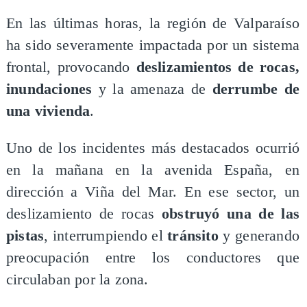
En las últimas horas, la región de Valparaíso
ha sido severamente impactada por un sistema
frontal, provocando
deslizamientos de rocas,
inundaciones
y la amenaza de
derrumbe de
una vivienda
.
Uno de los incidentes más destacados ocurrió
en la mañana en la avenida España, en
dirección a Viña del Mar. En ese sector, un
deslizamiento de rocas
obstruyó una de las
pistas
, interrumpiendo el
tránsito
y generando
preocupación entre los conductores que
circulaban por la zona.