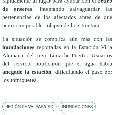
rápidamente al lugar para ayudar con el
retiro
de enseres
, intentando salvaguardar las
pertenencias de los afectados antes de que
ocurra un posible colapso de la estructura.
La situación se complica aún más con las
inundaciones
reportadas en la Estación Villa
Alemana del tren Limache-Puerto. Usuarios
del servicio notificaron que el agua había
anegado la estación
, dificultando el paso por
los torniquetes.
REGIÓN DE VALPARAÍSO
INUNDACIONES