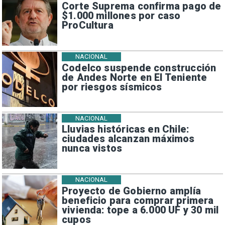
Corte Suprema confirma pago de
$1.000 millones por caso
ProCultura
NACIONAL
Codelco suspende construcción
de Andes Norte en El Teniente
por riesgos sísmicos
NACIONAL
Lluvias históricas en Chile:
ciudades alcanzan máximos
nunca vistos
NACIONAL
Proyecto de Gobierno amplía
beneficio para comprar primera
vivienda: tope a 6.000 UF y 30 mil
cupos