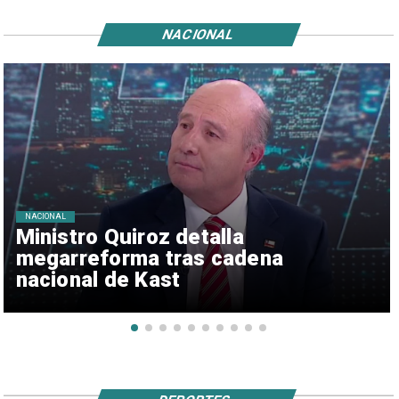
NACIONAL
NACIONAL
Ministro Quiroz detalla
megarreforma tras cadena
nacional de Kast