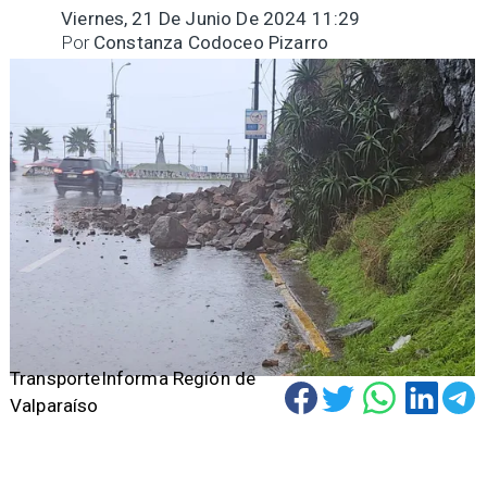
Viernes, 21 De Junio De 2024 11:29
Por
Constanza Codoceo Pizarro
TransporteInforma Región de
Valparaíso