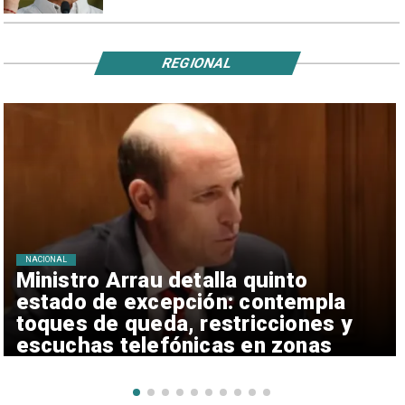
REGIONAL
NACIONAL
Ministro Arrau detalla quinto
estado de excepción: contempla
toques de queda, restricciones y
escuchas telefónicas en zonas
críticas