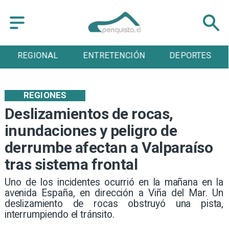
REGIONAL
ENTRETENCIÓN
DEPORTES
REGIONES
Deslizamientos de rocas,
inundaciones y peligro de
derrumbe afectan a Valparaíso
tras sistema frontal
​Uno de los incidentes ocurrió en la mañana en la
avenida España, en dirección a Viña del Mar. Un
deslizamiento de rocas obstruyó una pista,
interrumpiendo el tránsito.