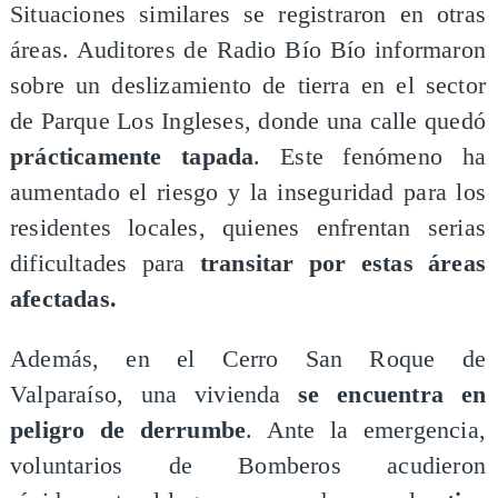
Situaciones similares se registraron en otras
áreas. Auditores de Radio Bío Bío informaron
sobre un deslizamiento de tierra en el sector
de Parque Los Ingleses, donde una calle quedó
prácticamente tapada
. Este fenómeno ha
aumentado el riesgo y la inseguridad para los
residentes locales, quienes enfrentan serias
dificultades para
transitar por estas áreas
afectadas.
Además, en el Cerro San Roque de
Valparaíso, una vivienda
se encuentra en
peligro de derrumbe
. Ante la emergencia,
voluntarios de Bomberos acudieron