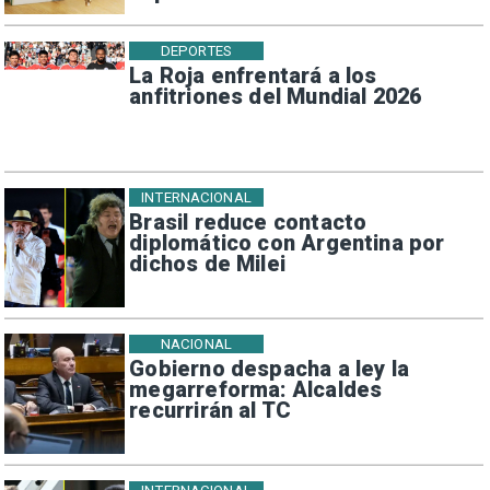
DEPORTES
La Roja enfrentará a los
anfitriones del Mundial 2026
INTERNACIONAL
Brasil reduce contacto
diplomático con Argentina por
dichos de Milei
NACIONAL
Gobierno despacha a ley la
megarreforma: Alcaldes
recurrirán al TC