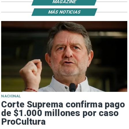
MAGAZINE
MÁS NOTICIAS
NACIONAL
Corte Suprema confirma pago
de $1.000 millones por caso
ProCultura