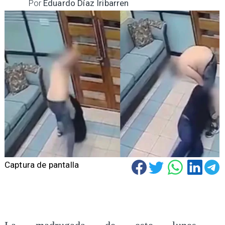
Por
Eduardo Díaz Iribarren
Captura de pantalla