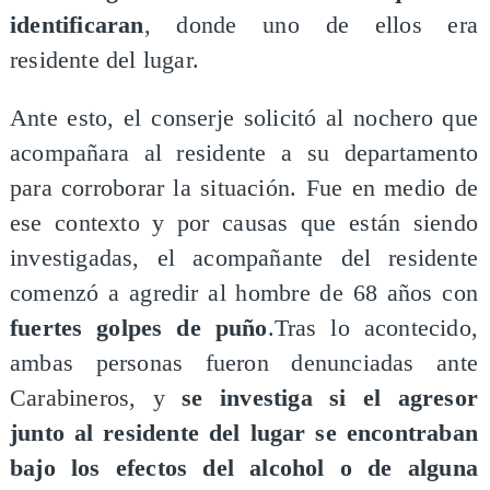
identificaran
, donde uno de ellos era
residente del lugar.
​Ante esto, el conserje solicitó al nochero que
acompañara al residente a su departamento
para corroborar la situación. Fue en medio de
ese contexto y por causas que están siendo
investigadas, el acompañante del residente
comenzó a agredir al hombre de 68 años con
fuertes golpes de puño
.Tras lo acontecido,
ambas personas fueron denunciadas ante
Carabineros, y
se investiga si el agresor
junto al residente del lugar se encontraban
bajo los efectos del alcohol o de alguna