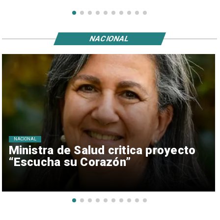
NACIONAL
NACIONAL
Ministra de Salud critica proyecto
“Escucha su Corazón”