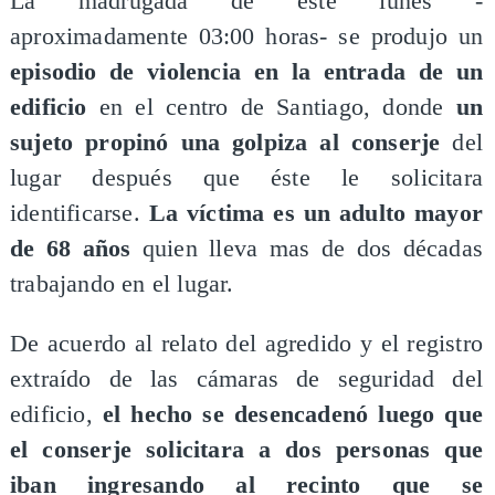
La madrugada de este lunes -
aproximadamente 03:00 horas- se produjo un
episodio de violencia en la entrada de un
edificio
en el centro de Santiago, donde
un
sujeto propinó una golpiza al conserje
del
lugar después que éste le solicitara
identificarse.
La víctima es un adulto mayor
de 68 años
quien lleva mas de dos décadas
trabajando en el lugar.
De acuerdo al relato del agredido y el registro
extraído de las cámaras de seguridad del
edificio,
el hecho se desencadenó luego que
el conserje solicitara a dos personas que
iban ingresando al recinto que se