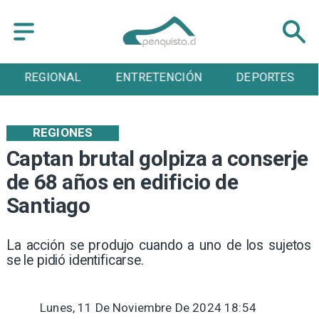
ENTRETENCIÓN
DEPORTES
CULTURA
REGIONES
Captan brutal golpiza a conserje
de 68 años en edificio de
Santiago
La acción se produjo cuando a uno de los sujetos
se le pidió identificarse.
Lunes, 11 De Noviembre De 2024 18:54