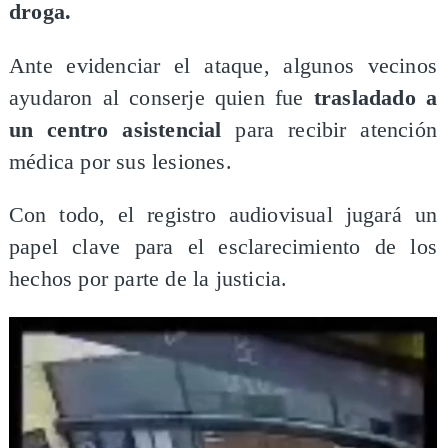
droga.
Ante evidenciar el ataque, algunos vecinos
ayudaron al conserje quien fue
trasladado a
un centro asistencial
para recibir atención
médica por sus lesiones.
Con todo, el registro audiovisual jugará un
papel clave para el esclarecimiento de los
hechos por parte de la justicia.