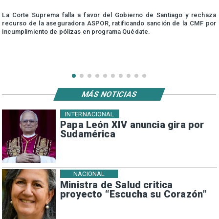
r
La Corte Suprema falla a favor del Gobierno de Santiago y rechaza
a
recurso de la aseguradora ASPOR, ratificando sanción de la CMF por
incumplimiento de pólizas en programa Quédate.
MÁS NOTICIAS
INTERNACIONAL
Papa León XIV anuncia gira por
Sudamérica
NACIONAL
Ministra de Salud critica
proyecto “Escucha su Corazón”