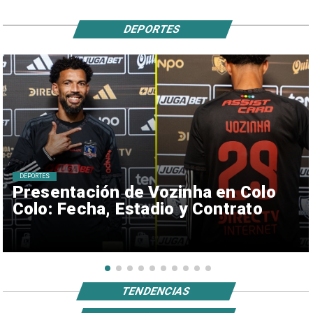
DEPORTES
DEPORTES
Presentación de Vozinha en Colo
Colo: Fecha, Estadio y Contrato
TENDENCIAS