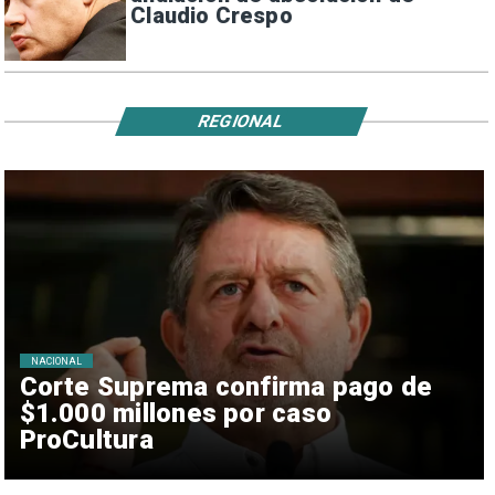
Claudio Crespo
REGIONAL
NACIONAL
Corte Suprema confirma pago de
$1.000 millones por caso
ProCultura