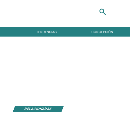
TENDENCIAS
CONCEPCIÓN
RELACIONADAS