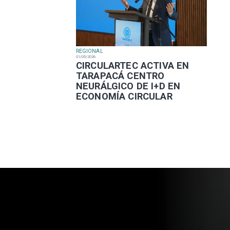
REGIONAL
01/05/2026
​CIRCULARTEC ACTIVA EN
TARAPACÁ CENTRO
NEURÁLGICO DE I+D EN
ECONOMÍA CIRCULAR