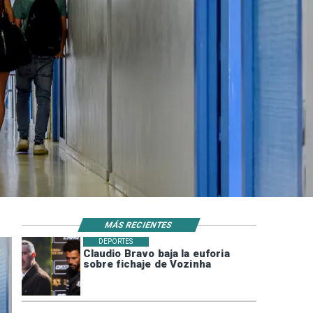
MÁS RECIENTES
DEPORTES
Claudio Bravo baja la euforia
sobre fichaje de Vozinha