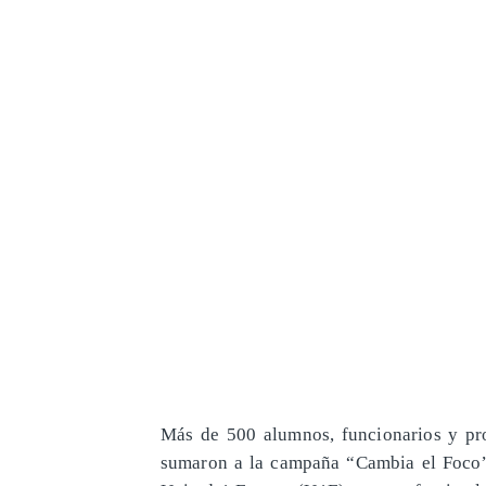
Más de 500 alumnos, funcionarios y pro
sumaron a la campaña “Cambia el Foco