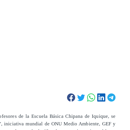
fesores de la Escuela Básica Chipana de Iquique, se
”, iniciativa mundial de ONU Medio Ambiente, GEF y