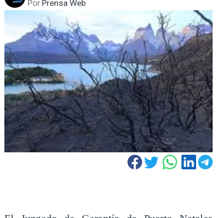
Por
Prensa Web