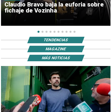
Claudio Bravo baja la euforia sobre
fichaje de Vozinha
TENDENCIAS
MAGAZINE
MÁS NOTICIAS