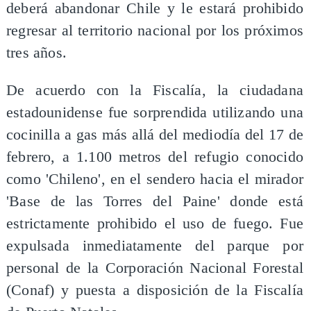
deberá abandonar Chile y le estará prohibido
regresar al territorio nacional por los próximos
tres años.
De acuerdo con la Fiscalía, la ciudadana
estadounidense fue sorprendida utilizando una
cocinilla a gas más allá del mediodía del 17 de
febrero, a 1.100 metros del refugio conocido
como 'Chileno', en el sendero hacia el mirador
'Base de las Torres del Paine' donde está
estrictamente prohibido el uso de fuego. Fue
expulsada inmediatamente del parque por
personal de la Corporación Nacional Forestal
(Conaf) y puesta a disposición de la Fiscalía