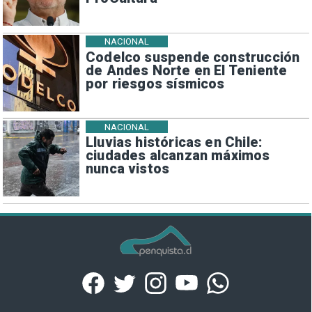
NACIONAL
Codelco suspende construcción
de Andes Norte en El Teniente
por riesgos sísmicos
NACIONAL
Lluvias históricas en Chile:
ciudades alcanzan máximos
nunca vistos