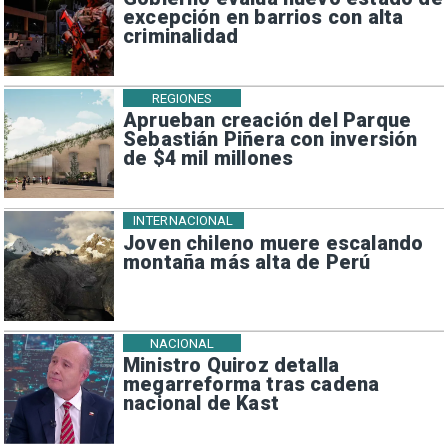
excepción en barrios con alta
criminalidad
REGIONES
Aprueban creación del Parque
Sebastián Piñera con inversión
de $4 mil millones
INTERNACIONAL
Joven chileno muere escalando
montaña más alta de Perú
NACIONAL
Ministro Quiroz detalla
megarreforma tras cadena
nacional de Kast