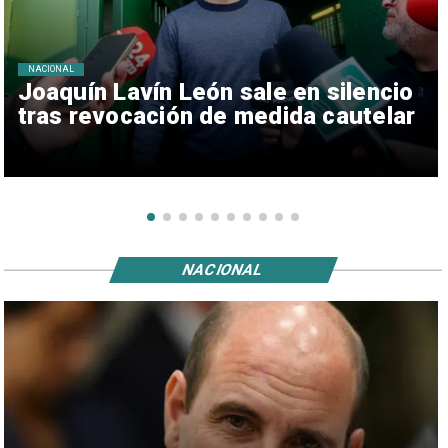
NACIONAL
Joaquín Lavín León sale en silencio
tras revocación de medida cautelar
NACIONAL