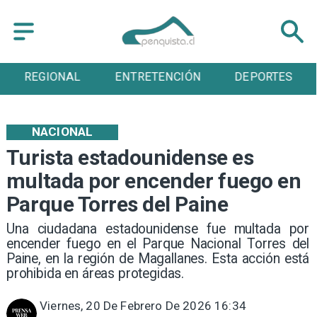
REGIONAL
ENTRETENCIÓN
DEPORTES
NACIONAL
Turista estadounidense es
multada por encender fuego en
Parque Torres del Paine
Una ciudadana estadounidense fue multada por
encender fuego en el Parque Nacional Torres del
Paine, en la región de Magallanes. Esta acción está
prohibida en áreas protegidas.
Viernes, 20 De Febrero De 2026 16:34