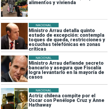
alimentos y vivienda
NACIONAL
Ministro Arrau detalla quinto
estado de excepción: contempla
toques de queda, restricciones y
escuchas telefónicas en zonas
críticas
NACIONAL
Ministro Arrau defiende secreto
bancario y asegura que Fiscalía
logra levantarlo en la mayoría de
casos
NACIONAL
Actriz chilena compite por el
Oscar con Penélope Cruz y Anne
Hathaway