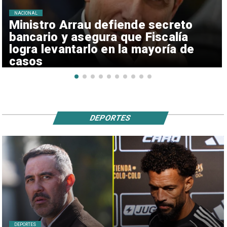
NACIONAL
Ministro Arrau defiende secreto
bancario y asegura que Fiscalía
logra levantarlo en la mayoría de
casos
DEPORTES
DEPORTES