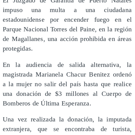
El Juzgado de Garantía de Puerto Natales
impuso una multa a una ciudadana
estadounidense por encender fuego en el
Parque Nacional Torres del Paine, en la región
de Magallanes, una acción prohibida en áreas
protegidas.
En la audiencia de salida alternativa, la
magistrada Marianela Chacur Benitez ordenó
a la mujer no salir del país hasta que realice
una donación de $3 millones al Cuerpo de
Bomberos de Última Esperanza.
Una vez realizada la donación, la imputada
extranjera, que se encontraba de turista,