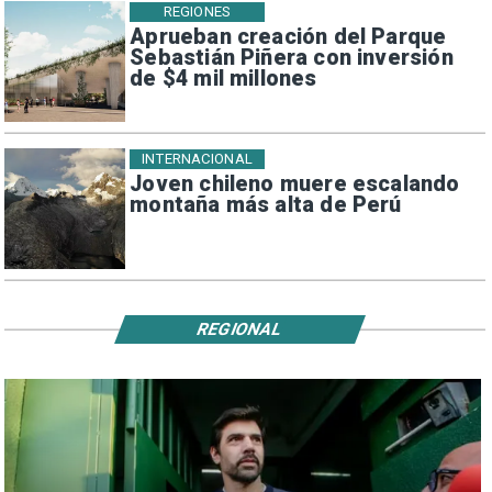
REGIONES
Aprueban creación del Parque
Sebastián Piñera con inversión
de $4 mil millones
INTERNACIONAL
Joven chileno muere escalando
montaña más alta de Perú
REGIONAL