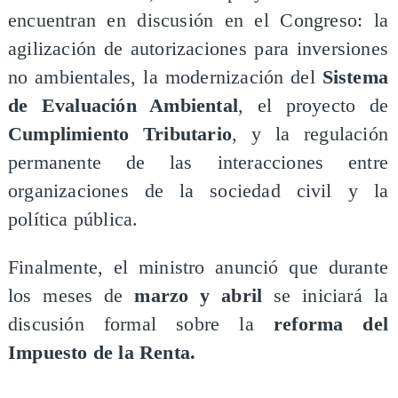
encuentran en discusión en el Congreso: la
agilización de autorizaciones para inversiones
no ambientales, la modernización del
Sistema
de Evaluación Ambiental
, el proyecto de
Cumplimiento Tributario
, y la regulación
permanente de las interacciones entre
organizaciones de la sociedad civil y la
política pública.
​Finalmente, el ministro anunció que durante
los meses de
marzo y abril
se iniciará la
discusión formal sobre la
reforma del
Impuesto de la Renta.