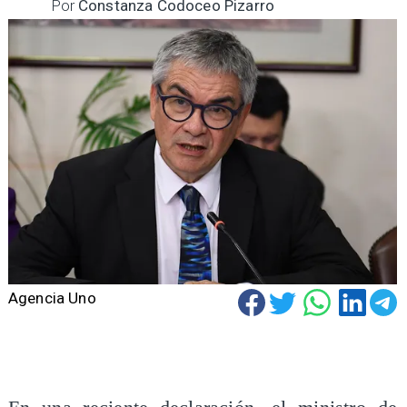
Por
Constanza Codoceo Pizarro
Agencia Uno