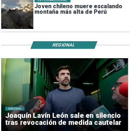
Joven chileno muere escalando
montaña más alta de Perú
REGIONAL
NACIONAL
Joaquín Lavín León sale en silencio
tras revocación de medida cautelar