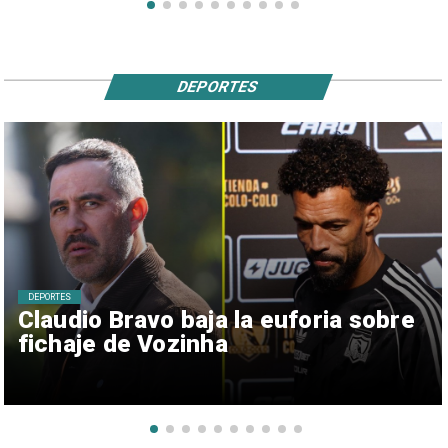
DEPORTES
DEPORTES
Claudio Bravo baja la euforia sobre
fichaje de Vozinha