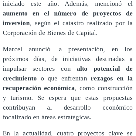
iniciado este año. Además, mencionó el
aumento en el número de proyectos de
inversión
, según el catastro realizado por la
Corporación de Bienes de Capital.
​Marcel anunció la presentación, en los
próximos días, de iniciativas destinadas a
impulsar sectores con
alto potencial de
crecimiento
o que enfrentan
rezagos en la
recuperación económica
, como construcción
y turismo. Se espera que estas propuestas
contribuyan al desarrollo económico
focalizado en áreas estratégicas.
​En la actualidad, cuatro proyectos clave se