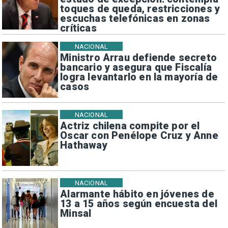
toques de queda, restricciones y
escuchas telefónicas en zonas
críticas
NACIONAL
Ministro Arrau defiende secreto
bancario y asegura que Fiscalía
logra levantarlo en la mayoría de
casos
NACIONAL
Actriz chilena compite por el
Oscar con Penélope Cruz y Anne
Hathaway
NACIONAL
Alarmante hábito en jóvenes de
13 a 15 años según encuesta del
Minsal