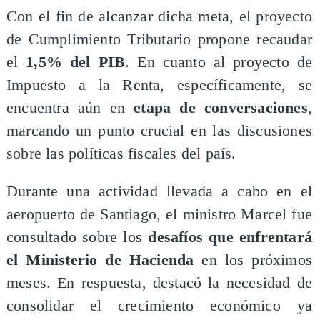
​Con el fin de alcanzar dicha meta, el proyecto
de Cumplimiento Tributario propone recaudar
el
1,5% del PIB
. En cuanto al proyecto de
Impuesto a la Renta, específicamente, se
encuentra aún en
etapa de conversaciones
,
marcando un punto crucial en las discusiones
sobre las políticas fiscales del país.
​Durante una actividad llevada a cabo en el
aeropuerto de Santiago, el ministro Marcel fue
consultado sobre los
desafíos que enfrentará
el Ministerio de Hacienda
en los próximos
meses. En respuesta, destacó la necesidad de
consolidar el crecimiento económico ya