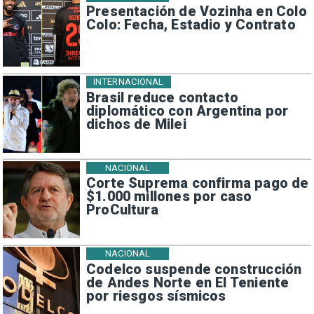
Presentación de Vozinha en Colo
Colo: Fecha, Estadio y Contrato
INTERNACIONAL
Brasil reduce contacto
diplomático con Argentina por
dichos de Milei
NACIONAL
Corte Suprema confirma pago de
$1.000 millones por caso
ProCultura
NACIONAL
Codelco suspende construcción
de Andes Norte en El Teniente
por riesgos sísmicos