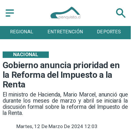
ENTRETENCIÓN
DEPORTES
CULTURA
NACIONAL
Gobierno anuncia prioridad en
la Reforma del Impuesto a la
Renta
El ministro de Hacienda, Mario Marcel, anunció que
durante los meses de marzo y abril se iniciará la
discusión formal sobre la reforma del Impuesto de
la Renta.
Martes, 12 De Marzo De 2024 12:03