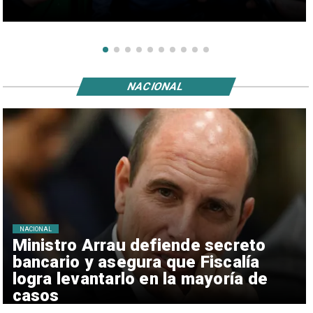
NACIONAL
NACIONAL
Ministro Arrau defiende secreto
bancario y asegura que Fiscalía
logra levantarlo en la mayoría de
casos