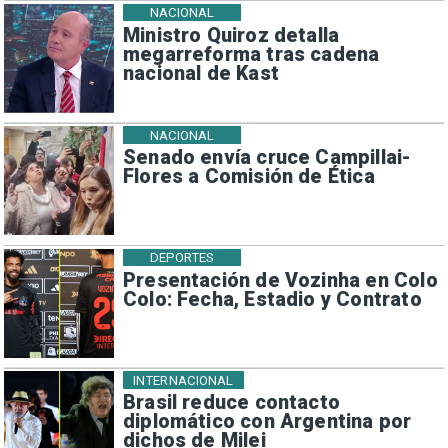
NACIONAL
Ministro Quiroz detalla
megarreforma tras cadena
nacional de Kast
NACIONAL
Senado envía cruce Campillai-
Flores a Comisión de Ética
DEPORTES
Presentación de Vozinha en Colo
Colo: Fecha, Estadio y Contrato
INTERNACIONAL
Brasil reduce contacto
diplomático con Argentina por
dichos de Milei