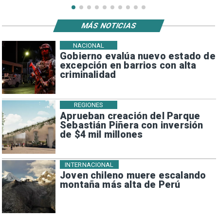
MÁS NOTICIAS
NACIONAL
Gobierno evalúa nuevo estado de
excepción en barrios con alta
criminalidad
REGIONES
Aprueban creación del Parque
Sebastián Piñera con inversión
de $4 mil millones
INTERNACIONAL
Joven chileno muere escalando
montaña más alta de Perú