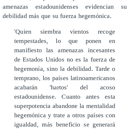
amenazas estadounidenses evidencian su
debilidad más que su fuerza hegemónica.
'Quien siembra vientos recoge
tempestades, lo que ponen en
manifiesto las amenazas incesantes
de Estados Unidos no es la fuerza de
hegemonía, sino la debilidad. Tarde o
temprano, los países latinoamericanos
acabarán 'hartos' del acoso
estadounidense. Cuanto antes esta
superpotencia abandone la mentalidad
hegemónica y trate a otros países con
igualdad, más beneficio se generará