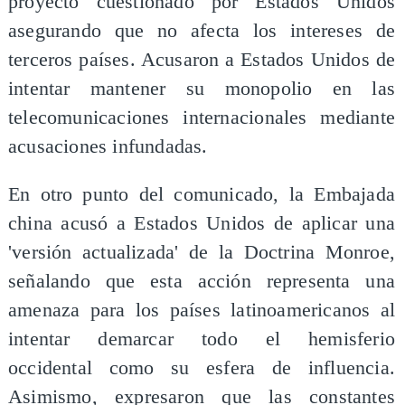
proyecto cuestionado por Estados Unidos
asegurando que no afecta los intereses de
terceros países. Acusaron a Estados Unidos de
intentar mantener su monopolio en las
telecomunicaciones internacionales mediante
acusaciones infundadas.
En otro punto del comunicado, la Embajada
china acusó a Estados Unidos de aplicar una
'versión actualizada' de la Doctrina Monroe,
señalando que esta acción representa una
amenaza para los países latinoamericanos al
intentar demarcar todo el hemisferio
occidental como su esfera de influencia.
Asimismo, expresaron que las constantes