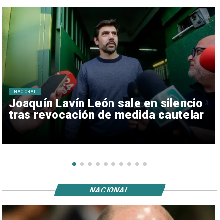
NACIONAL
Joaquín Lavín León sale en silencio
tras revocación de medida cautelar
NACIONAL