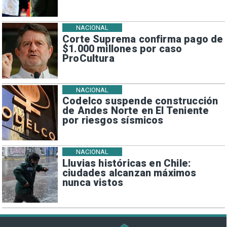
NACIONAL
Corte Suprema confirma pago de
$1.000 millones por caso
ProCultura
NACIONAL
Codelco suspende construcción
de Andes Norte en El Teniente
por riesgos sísmicos
NACIONAL
Lluvias históricas en Chile:
ciudades alcanzan máximos
nunca vistos