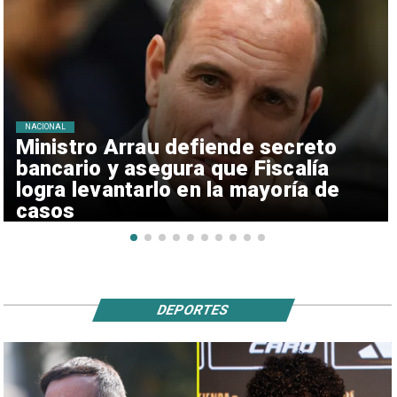
NACIONAL
Ministro Arrau defiende secreto
bancario y asegura que Fiscalía
logra levantarlo en la mayoría de
casos
DEPORTES