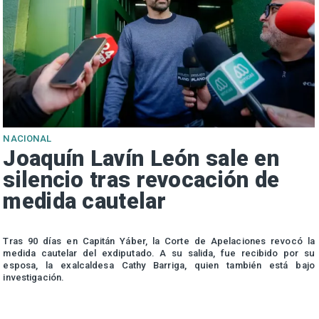
NACIONAL
Joaquín Lavín León sale en
silencio tras revocación de
medida cautelar
s
Tras 90 días en Capitán Yáber, la Corte de Apelaciones revocó la
medida cautelar del exdiputado. A su salida, fue recibido por su
esposa, la exalcaldesa Cathy Barriga, quien también está bajo
investigación.