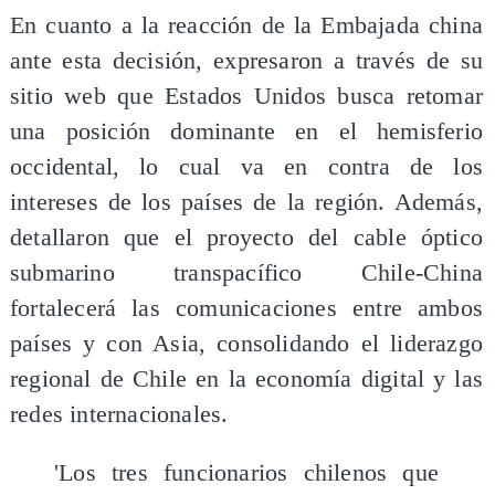
En cuanto a la reacción de la Embajada china
ante esta decisión, expresaron a través de su
sitio web que Estados Unidos busca retomar
una posición dominante en el hemisferio
occidental, lo cual va en contra de los
intereses de los países de la región. Además,
detallaron que el proyecto del cable óptico
submarino transpacífico Chile-China
fortalecerá las comunicaciones entre ambos
países y con Asia, consolidando el liderazgo
regional de Chile en la economía digital y las
redes internacionales.
'Los tres funcionarios chilenos que