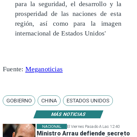
para la seguridad, el desarrollo y la
prosperidad de las naciones de esta
región, así como para la imagen
internacional de Estados Unidos'
Fuente:
Meganoticias
GOBIERNO
CHINA
ESTADOS UNIDOS
MÁS NOTICIAS
NACIONAL
El Viernes Pasado A Las 12:40
Ministro Arrau defiende secreto