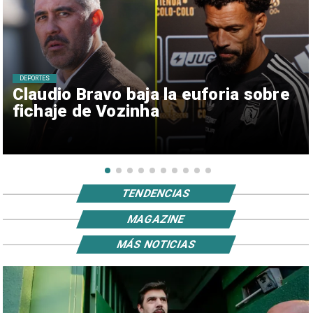
DEPORTES
Claudio Bravo baja la euforia sobre
fichaje de Vozinha
TENDENCIAS
MAGAZINE
MÁS NOTICIAS