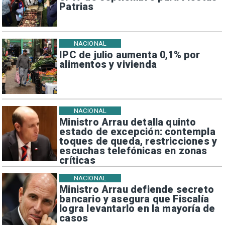
Patrias
NACIONAL
IPC de julio aumenta 0,1% por
alimentos y vivienda
NACIONAL
Ministro Arrau detalla quinto
estado de excepción: contempla
toques de queda, restricciones y
escuchas telefónicas en zonas
críticas
NACIONAL
Ministro Arrau defiende secreto
bancario y asegura que Fiscalía
logra levantarlo en la mayoría de
casos