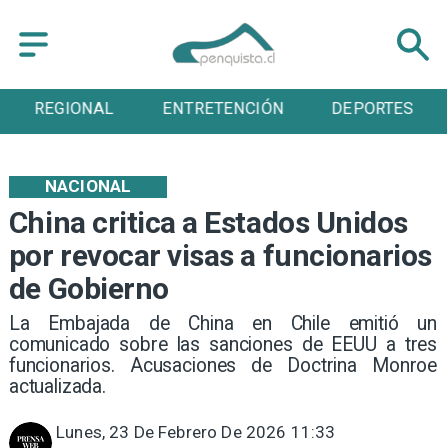
ENTRETENCIÓN
DEPORTES
CULTURA
NACIONAL
China critica a Estados Unidos
por revocar visas a funcionarios
de Gobierno
La Embajada de China en Chile emitió un
comunicado sobre las sanciones de EEUU a tres
funcionarios. Acusaciones de Doctrina Monroe
actualizada.
Lunes, 23 De Febrero De 2026 11:33