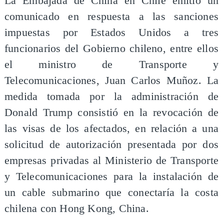
La Embajada de China en Chile emitió un
comunicado en respuesta a las sanciones
impuestas por Estados Unidos a tres
funcionarios del Gobierno chileno, entre ellos
el ministro de Transporte y
Telecomunicaciones, Juan Carlos Muñoz. La
medida tomada por la administración de
Donald Trump consistió en la revocación de
las visas de los afectados, en relación a una
solicitud de autorización presentada por dos
empresas privadas al Ministerio de Transporte
y Telecomunicaciones para la instalación de
un cable submarino que conectaría la costa
chilena con Hong Kong, China.