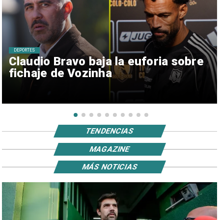
DEPORTES
Claudio Bravo baja la euforia sobre
fichaje de Vozinha
TENDENCIAS
MAGAZINE
MÁS NOTICIAS