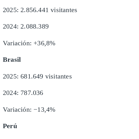
2025: 2.856.441 visitantes
2024: 2.088.389
Variación: +36,8%
Brasil
2025: 681.649 visitantes
2024: 787.036
Variación: −13,4%
Perú