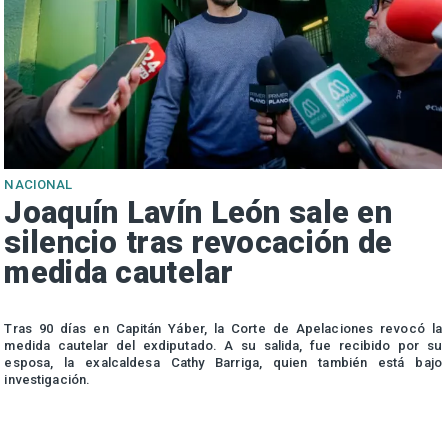
NACIONAL
Joaquín Lavín León sale en
silencio tras revocación de
medida cautelar
s
Tras 90 días en Capitán Yáber, la Corte de Apelaciones revocó la
medida cautelar del exdiputado. A su salida, fue recibido por su
esposa, la exalcaldesa Cathy Barriga, quien también está bajo
investigación.