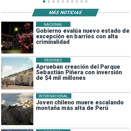
MÁS NOTICIAS
NACIONAL
Gobierno evalúa nuevo estado de
excepción en barrios con alta
criminalidad
REGIONES
Aprueban creación del Parque
Sebastián Piñera con inversión
de $4 mil millones
INTERNACIONAL
Joven chileno muere escalando
montaña más alta de Perú