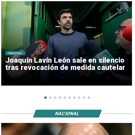
NACIONAL
Joaquín Lavín León sale en silencio
tras revocación de medida cautelar
NACIONAL