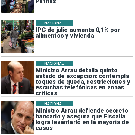
Patrias
NACIONAL
IPC de julio aumenta 0,1% por
alimentos y vivienda
NACIONAL
Ministro Arrau detalla quinto
estado de excepción: contempla
toques de queda, restricciones y
escuchas telefónicas en zonas
críticas
NACIONAL
Ministro Arrau defiende secreto
bancario y asegura que Fiscalía
logra levantarlo en la mayoría de
casos