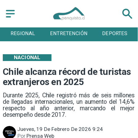
ENTRETENCIÓN
DEPORTES
CULTURA
NACIONAL
Chile alcanza récord de turistas
extranjeros en 2025
Durante 2025, Chile registró más de seis millones
de llegadas internacionales, un aumento del 14,6%
respecto al año anterior, marcando el mejor
desempeño desde 2017.
Jueves, 19 De Febrero De 2026 9:24
Por
Prensa Web