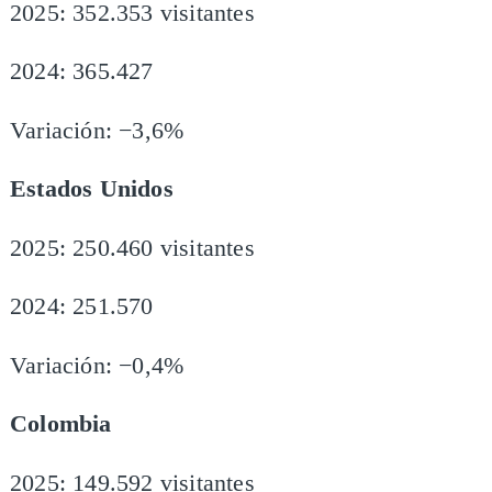
2025: 352.353 visitantes
2024: 365.427
Variación: −3,6%
Estados Unidos
2025: 250.460 visitantes
2024: 251.570
Variación: −0,4%
Colombia
2025: 149.592 visitantes