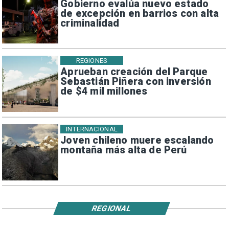
Gobierno evalúa nuevo estado
de excepción en barrios con alta
criminalidad
REGIONES
Aprueban creación del Parque
Sebastián Piñera con inversión
de $4 mil millones
INTERNACIONAL
Joven chileno muere escalando
montaña más alta de Perú
REGIONAL