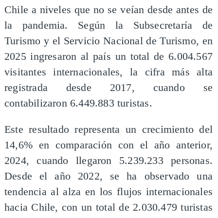
Chile a niveles que no se veían desde antes de
la pandemia. Según la Subsecretaría de
Turismo y el Servicio Nacional de Turismo, en
2025 ingresaron al país un total de 6.004.567
visitantes internacionales, la cifra más alta
registrada desde 2017, cuando se
contabilizaron 6.449.883 turistas.
Este resultado representa un crecimiento del
14,6% en comparación con el año anterior,
2024, cuando llegaron 5.239.233 personas.
Desde el año 2022, se ha observado una
tendencia al alza en los flujos internacionales
hacia Chile, con un total de 2.030.479 turistas