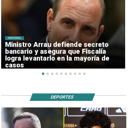
NACIONAL
Ministro Arrau defiende secreto
bancario y asegura que Fiscalía
logra levantarlo en la mayoría de
casos
DEPORTES