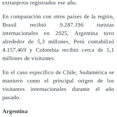
extranjeros registrados ese año.
En comparación con otros países de la región,
Brasil recibió 9.287.196 turistas
internacionales en 2025, Argentina tuvo
alrededor de 5,3 millones, Perú contabilizó
4.157.469 y Colombia recibió cerca de 5,1
millones de visitantes.
En el caso específico de Chile, Sudamérica se
mantuvo como el principal origen de los
visitantes internacionales durante el año
pasado.
Argentina