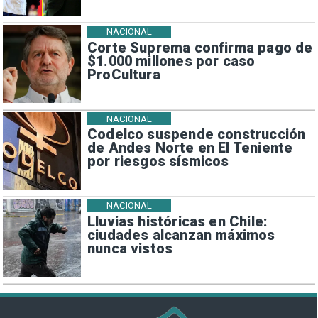
NACIONAL
Corte Suprema confirma pago de
$1.000 millones por caso
ProCultura
NACIONAL
Codelco suspende construcción
de Andes Norte en El Teniente
por riesgos sísmicos
NACIONAL
Lluvias históricas en Chile:
ciudades alcanzan máximos
nunca vistos