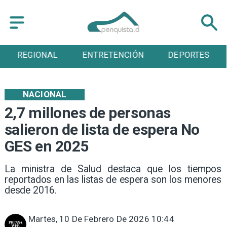
ENTRETENCIÓN
DEPORTES
CULTURA
NACIONAL
2,7 millones de personas
salieron de lista de espera No
GES en 2025
La ministra de Salud destaca que los tiempos
reportados en las listas de espera son los menores
desde 2016.
Martes, 10 De Febrero De 2026 10:44