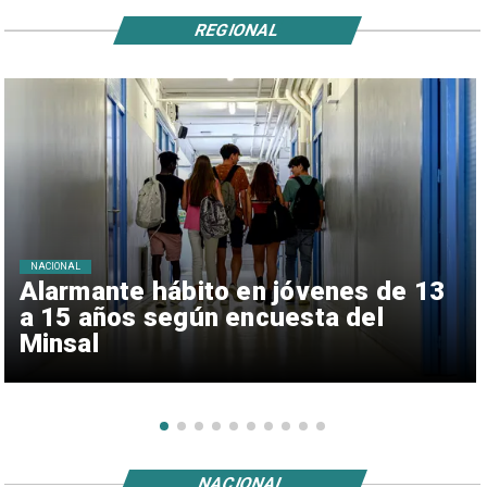
REGIONAL
NACIONAL
Alarmante hábito en jóvenes de 13
a 15 años según encuesta del
Minsal
NACIONAL