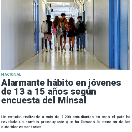
NACIONAL
Alarmante hábito en jóvenes
de 13 a 15 años según
encuesta del Minsal
n
Un estudio realizado a más de 7.200 estudiantes en todo el país ha
n
revelado un cambio preocupante que ha llamado la atención de las
autoridades sanitarias.