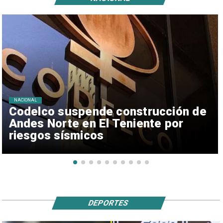
NACIONAL
Codelco suspende construcción de
Andes Norte en El Teniente por
riesgos sísmicos
DEPORTES