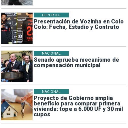
DEPORTES
Presentación de Vozinha en Colo
Colo: Fecha, Estadio y Contrato
NACIONAL
Senado aprueba mecanismo de
compensación municipal
NACIONAL
Proyecto de Gobierno amplía
beneficio para comprar primera
vivienda: tope a 6.000 UF y 30 mil
cupos