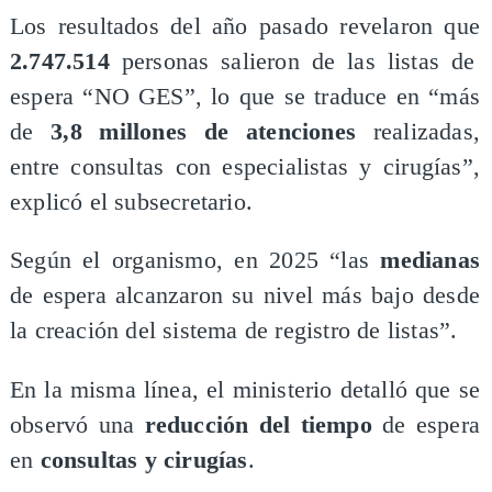
Los resultados del año pasado revelaron que
2.747.514
personas salieron de las listas de
espera “NO GES”, lo que se traduce en “más
de
3,8 millones de atenciones
realizadas,
entre consultas con especialistas y cirugías”,
explicó el subsecretario.
Según el organismo, en 2025 “las
medianas
de espera alcanzaron su nivel más bajo desde
la creación del sistema de registro de listas”.
En la misma línea, el ministerio detalló que se
observó una
reducción del tiempo
de espera
en
consultas y cirugías
.