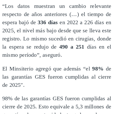
“Los datos muestran un cambio relevante
respecto de años anteriores (…) el tiempo de
espera bajó de
336 días
en 2022 a 226 días en
2025, el nivel más bajo desde que se lleva este
registro. Lo mismo sucedió en cirugías, donde
la espera se redujo de
490 a 251
días en el
mismo período”, aseguró.
El Minsiterio agregó que además “el
98%
de
las garantías GES fueron cumplidas al cierre
de 2025″.
98% de las garantías GES fueron cumplidas al
cierre de 2025. Esto equivale a 5,3 millones de