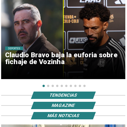
DEPORTES
Claudio Bravo baja la euforia sobre
fichaje de Vozinha
TENDENCIAS
MAGAZINE
MÁS NOTICIAS