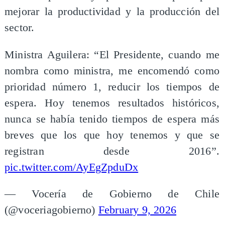
mejorar la productividad y la producción del
sector.
Ministra Aguilera: “El Presidente, cuando me
nombra como ministra, me encomendó como
prioridad número 1, reducir los tiempos de
espera. Hoy tenemos resultados históricos,
nunca se había tenido tiempos de espera más
breves que los que hoy tenemos y que se
registran desde 2016”.
pic.twitter.com/AyEgZpduDx
— Vocería de Gobierno de Chile
(@voceriagobierno)
February 9, 2026