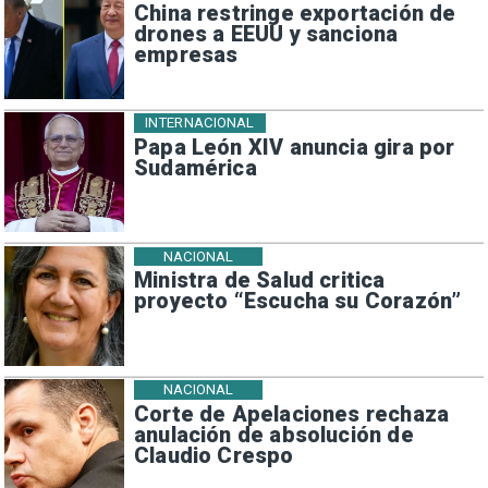
China restringe exportación de
drones a EEUU y sanciona
empresas
INTERNACIONAL
Papa León XIV anuncia gira por
Sudamérica
NACIONAL
Ministra de Salud critica
proyecto “Escucha su Corazón”
NACIONAL
Corte de Apelaciones rechaza
anulación de absolución de
Claudio Crespo