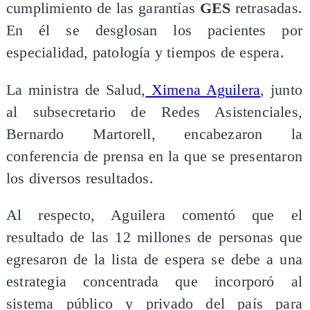
cumplimiento de las garantías
GES
retrasadas.
En él se desglosan los pacientes por
especialidad, patología y tiempos de espera.
La ministra de Salud,
Ximena Aguilera
, junto
al subsecretario de Redes Asistenciales,
Bernardo Martorell, encabezaron la
conferencia de prensa en la que se presentaron
los diversos resultados.
Al respecto, Aguilera comentó que el
resultado de las 12 millones de personas que
egresaron de la lista de espera se debe a una
estrategia concentrada que incorporó al
sistema público y privado del país para