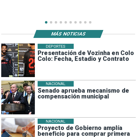
MÁS NOTICIAS
DEPORTES
Presentación de Vozinha en Colo
Colo: Fecha, Estadio y Contrato
NACIONAL
Senado aprueba mecanismo de
compensación municipal
NACIONAL
Proyecto de Gobierno amplía
beneficio para comprar primera