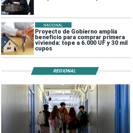
NACIONAL
Proyecto de Gobierno amplía
beneficio para comprar primera
vivienda: tope a 6.000 UF y 30 mil
cupos
REGIONAL