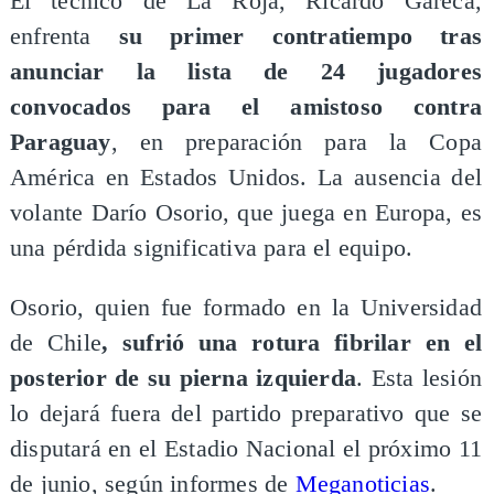
El técnico de La Roja, Ricardo Gareca,
enfrenta
su primer contratiempo tras
anunciar la lista de 24 jugadores
convocados para el amistoso contra
Paraguay
, en preparación para la Copa
América en Estados Unidos. La ausencia del
volante Darío Osorio, que juega en Europa, es
una pérdida significativa para el equipo.
Osorio, quien fue formado en la Universidad
de Chile
, sufrió una rotura fibrilar en el
posterior de su pierna izquierda
. Esta lesión
lo dejará fuera del partido preparativo que se
disputará en el Estadio Nacional el próximo 11
de junio, según informes de
Meganoticias
.