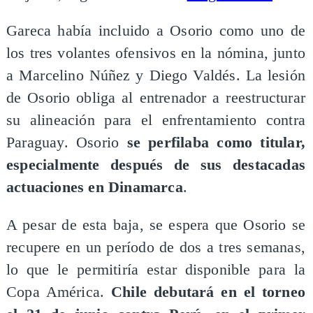
Gareca había incluido a Osorio como uno de
los tres volantes ofensivos en la nómina, junto
a Marcelino Núñez y Diego Valdés. La lesión
de Osorio obliga al entrenador a reestructurar
su alineación para el enfrentamiento contra
Paraguay. Osorio
se perfilaba como titular,
especialmente después de sus destacadas
actuaciones en Dinamarca
.
A pesar de esta baja, se espera que Osorio se
recupere en un período de dos a tres semanas,
lo que le permitiría estar disponible para la
Copa América.
Chile debutará en el torneo