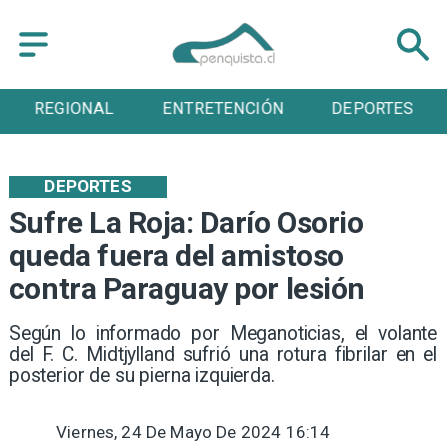
ENTRETENCIÓN
DEPORTES
CULTURA
DEPORTES
Sufre La Roja: Darío Osorio
queda fuera del amistoso
contra Paraguay por lesión
Según lo informado por Meganoticias, el volante
del F. C. Midtjylland sufrió una rotura fibrilar en el
posterior de su pierna izquierda.
Viernes, 24 De Mayo De 2024 16:14