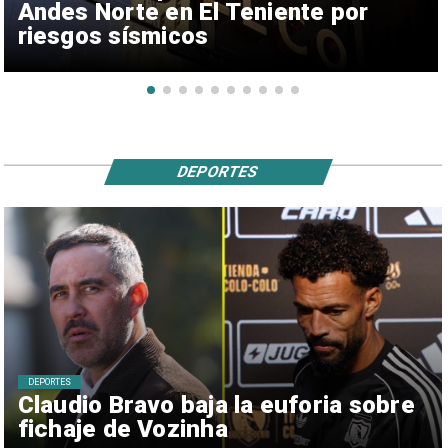
Andes Norte en El Teniente por
riesgos sísmicos
DEPORTES
DEPORTES
Claudio Bravo baja la euforia sobre
fichaje de Vozinha