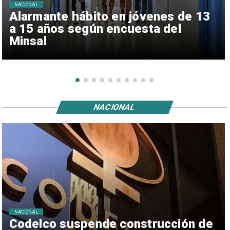
NACIONAL
Alarmante hábito en jóvenes de 13
a 15 años según encuesta del
Minsal
NACIONAL
NACIONAL
Codelco suspende construcción de