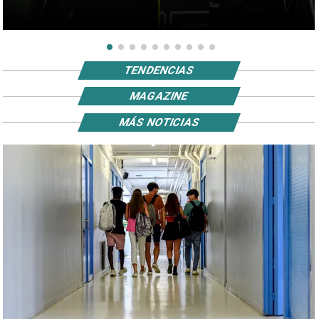
TENDENCIAS
MAGAZINE
MÁS NOTICIAS