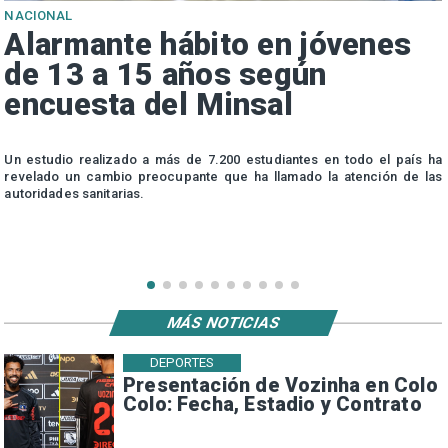
NACIONAL
Alarmante hábito en jóvenes
de 13 a 15 años según
encuesta del Minsal
n
Un estudio realizado a más de 7.200 estudiantes en todo el país ha
n
revelado un cambio preocupante que ha llamado la atención de las
autoridades sanitarias.
MÁS NOTICIAS
DEPORTES
Presentación de Vozinha en Colo
Colo: Fecha, Estadio y Contrato