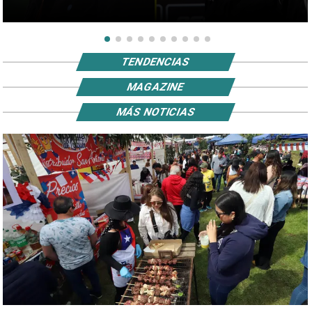
TENDENCIAS
MAGAZINE
MÁS NOTICIAS