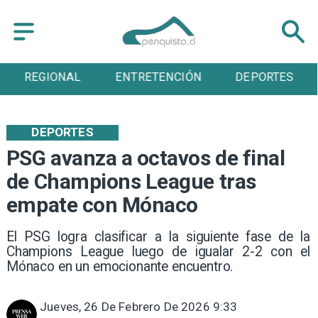
REGIONAL
ENTRETENCIÓN
DEPORTES
DEPORTES
PSG avanza a octavos de final
de Champions League tras
empate con Mónaco
El PSG logra clasificar a la siguiente fase de la
Champions League luego de igualar 2-2 con el
Mónaco en un emocionante encuentro.
Jueves, 26 De Febrero De 2026 9:33