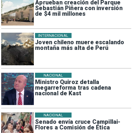
Aprueban creación del Parque
Sebastián Piñera con inversión
de $4 mil millones
INTERNACIONAL
Joven chileno muere escalando
montaña más alta de Perú
NACIONAL
Ministro Quiroz detalla
megarreforma tras cadena
nacional de Kast
NACIONAL
Senado envía cruce Campillai-
Flores a Comisión de Ética