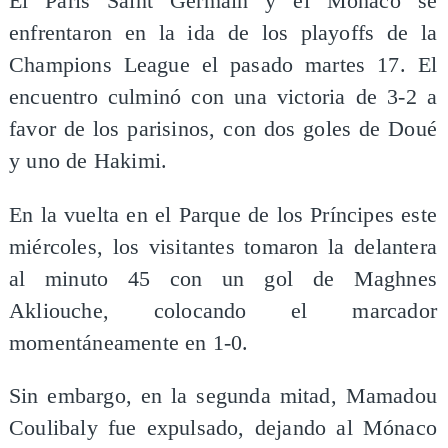
El Paris Saint Germain y el Mónaco se
enfrentaron en la ida de los playoffs de la
Champions League el pasado martes 17. El
encuentro culminó con una victoria de 3-2 a
favor de los parisinos, con dos goles de Doué
y uno de Hakimi.
En la vuelta en el Parque de los Príncipes este
miércoles, los visitantes tomaron la delantera
al minuto 45 con un gol de Maghnes
Akliouche, colocando el marcador
momentáneamente en 1-0.
Sin embargo, en la segunda mitad, Mamadou
Coulibaly fue expulsado, dejando al Mónaco