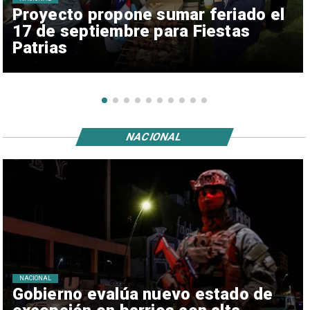
Proyecto propone sumar feriado el
17 de septiembre para Fiestas
Patrias
NACIONAL
NACIONAL
Gobierno evalúa nuevo estado de