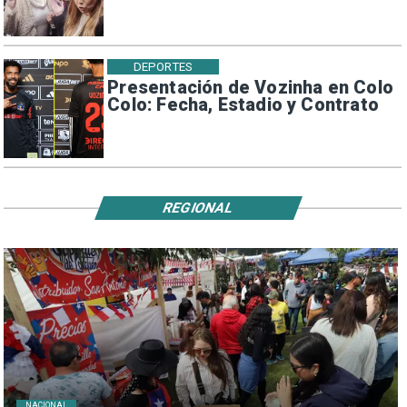
DEPORTES
Presentación de Vozinha en Colo
Colo: Fecha, Estadio y Contrato
REGIONAL
NACIONAL