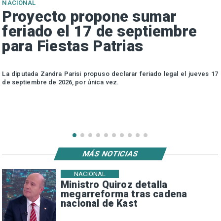
NACIONAL
Proyecto propone sumar
feriado el 17 de septiembre
para Fiestas Patrias
e
La diputada Zandra Parisi propuso declarar feriado legal el jueves 17
de septiembre de 2026, por única vez.
MÁS NOTICIAS
NACIONAL
Ministro Quiroz detalla
megarreforma tras cadena
nacional de Kast