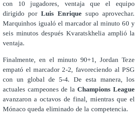
con 10 jugadores, ventaja que el equipo
dirigido por
Luis Enrique
supo aprovechar.
Marquinhos igualó el marcador al minuto 60 y
seis minutos después Kvaratskhelia amplió la
ventaja.
Finalmente, en el minuto 90+1, Jordan Teze
empató el marcador 2-2, favoreciendo al PSG
con un global de 5-4. De esta manera, los
actuales campeones de la
Champions League
avanzaron a octavos de final, mientras que el
Mónaco queda eliminado de la competencia.