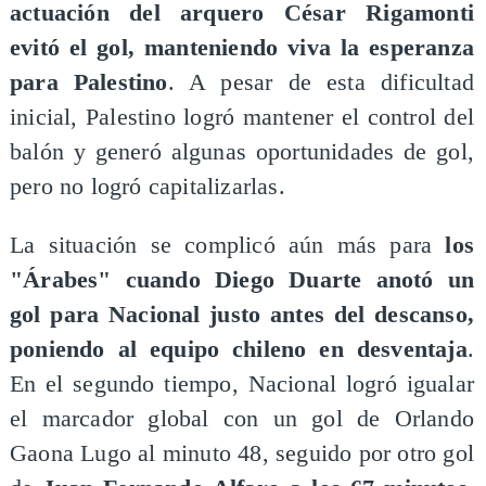
actuación del arquero César Rigamonti
evitó el gol, manteniendo viva la esperanza
para Palestino
. A pesar de esta dificultad
inicial, Palestino logró mantener el control del
balón y generó algunas oportunidades de gol,
pero no logró capitalizarlas.
La situación se complicó aún más para
los
"Árabes" cuando Diego Duarte anotó un
gol para Nacional justo antes del descanso,
poniendo al equipo chileno en desventaja
.
En el segundo tiempo, Nacional logró igualar
el marcador global con un gol de Orlando
Gaona Lugo al minuto 48, seguido por otro gol