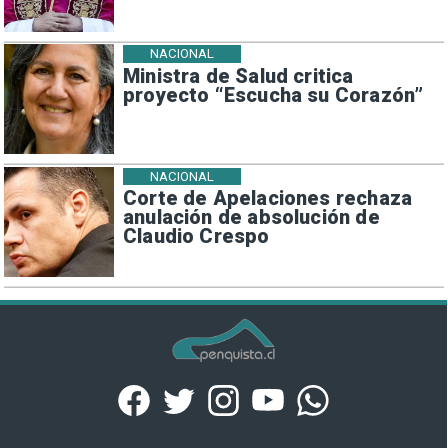
NACIONAL
Ministra de Salud critica
proyecto “Escucha su Corazón”
NACIONAL
Corte de Apelaciones rechaza
anulación de absolución de
Claudio Crespo