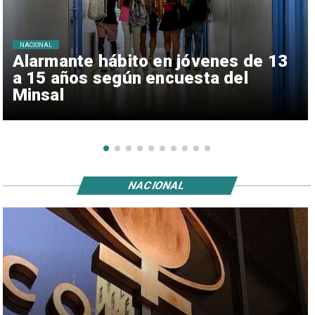
NACIONAL
Alarmante hábito en jóvenes de 13
a 15 años según encuesta del
Minsal
NACIONAL