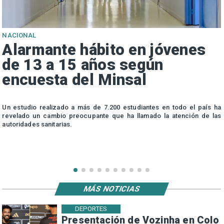
NACIONAL
Alarmante hábito en jóvenes
de 13 a 15 años según
encuesta del Minsal
n
Un estudio realizado a más de 7.200 estudiantes en todo el país ha
n
revelado un cambio preocupante que ha llamado la atención de las
autoridades sanitarias.
MÁS NOTICIAS
DEPORTES
Presentación de Vozinha en Colo