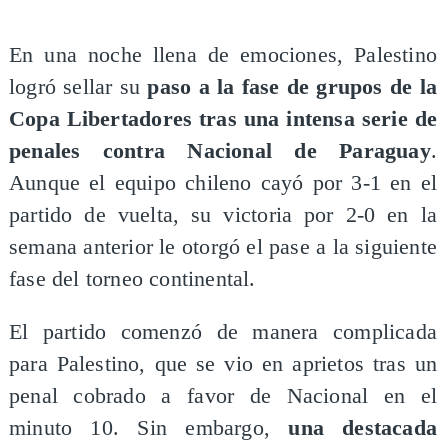
​En una noche llena de emociones, Palestino
logró sellar su
paso a la fase de grupos de la
Copa Libertadores tras una intensa serie de
penales contra Nacional de Paraguay
.
Aunque el equipo chileno cayó por 3-1 en el
partido de vuelta, su victoria por 2-0 en la
semana anterior le otorgó el pase a la siguiente
fase del torneo continental.
​El partido comenzó de manera complicada
para Palestino, que se vio en aprietos tras un
penal cobrado a favor de Nacional en el
minuto 10. Sin embargo,
una destacada