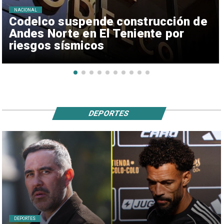
NACIONAL
Codelco suspende construcción de
Andes Norte en El Teniente por
riesgos sísmicos
DEPORTES
DEPORTES