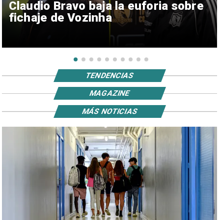
Claudio Bravo baja la euforia sobre
fichaje de Vozinha
TENDENCIAS
MAGAZINE
MÁS NOTICIAS