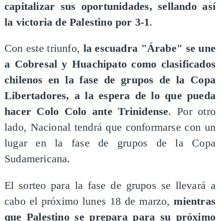
capitalizar sus oportunidades, sellando así
la victoria de Palestino por 3-1
.
Con este triunfo,
la escuadra "Árabe" se une
a Cobresal y Huachipato como clasificados
chilenos en la fase de grupos de la Copa
Libertadores, a la espera de lo que pueda
hacer Colo Colo ante Trinidense
. Por otro
lado, Nacional tendrá que conformarse con un
lugar en la fase de grupos de la Copa
Sudamericana.
El sorteo para la fase de grupos se llevará a
cabo el próximo lunes 18 de marzo,
mientras
que Palestino se prepara para su próximo