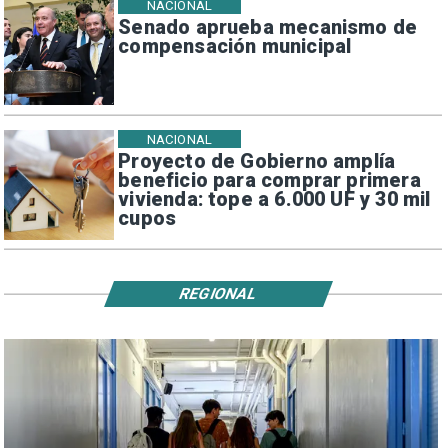
NACIONAL
Senado aprueba mecanismo de
compensación municipal
NACIONAL
Proyecto de Gobierno amplía
beneficio para comprar primera
vivienda: tope a 6.000 UF y 30 mil
cupos
REGIONAL