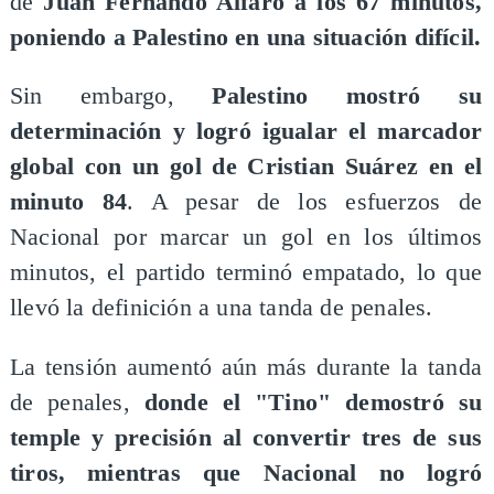
de
Juan Fernando Alfaro a los 67 minutos,
poniendo a Palestino en una situación difícil.
Sin embargo,
Palestino mostró su
determinación y logró igualar el marcador
global con un gol de Cristian Suárez en el
minuto 84
. A pesar de los esfuerzos de
Nacional por marcar un gol en los últimos
minutos, el partido terminó empatado, lo que
llevó la definición a una tanda de penales.
La tensión aumentó aún más durante la tanda
de penales,
donde el "Tino" demostró su
temple y precisión al convertir tres de sus
tiros, mientras que Nacional no logró