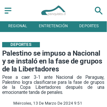
ENTRETENCIÓN
DEPORTES
CULTURA
DEPORTES
Palestino se impuso a Nacional
y se instaló en la fase de grupos
de la Libertadores
​Pese a caer 3-1 ante Nacional de Paraguay,
Palestino logra clasificarse para la fase de grupos
de la Copa Libertadores después de una
emocionante tanda de penales.
Miércoles, 13 De Marzo De 2024 9:51