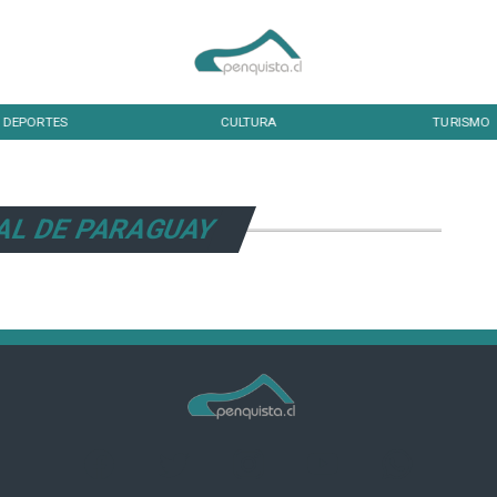
DEPORTES
CULTURA
TURISMO
AL DE PARAGUAY