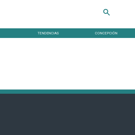
TENDENCIAS
CONCEPCIÓN