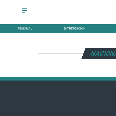
REGIONAL
ENTRETENCIÓN
NACION