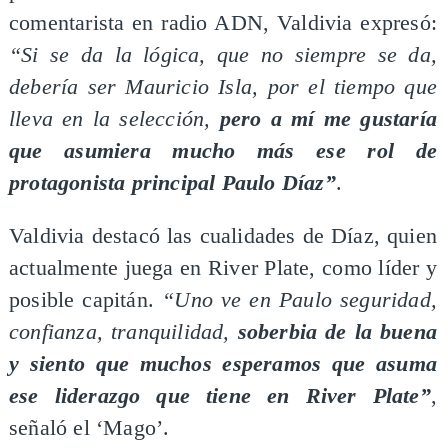
comentarista en radio ADN, Valdivia expresó:
“Si se da la lógica, que no siempre se da,
debería ser Mauricio Isla, por el tiempo que
lleva en la selección,
pero a mí me gustaría
que asumiera mucho más ese rol de
protagonista principal Paulo Díaz”
.
Valdivia destacó las cualidades de Díaz, quien
actualmente juega en River Plate, como líder y
posible capitán.
“Uno ve en Paulo seguridad,
confianza, tranquilidad,
soberbia de la buena
y siento que muchos esperamos que asuma
ese liderazgo que tiene en River Plate”
,
señaló el ‘Mago’.