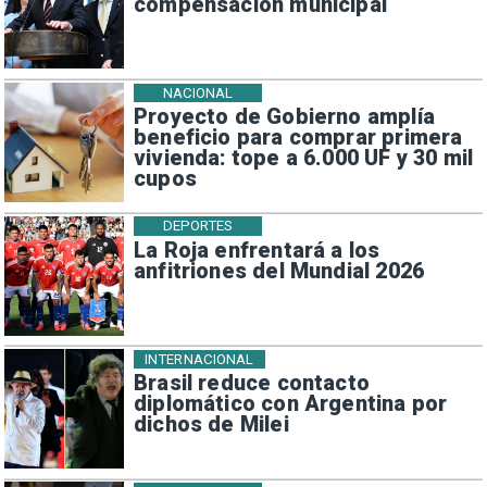
compensación municipal
NACIONAL
Proyecto de Gobierno amplía
beneficio para comprar primera
vivienda: tope a 6.000 UF y 30 mil
cupos
DEPORTES
La Roja enfrentará a los
anfitriones del Mundial 2026
INTERNACIONAL
Brasil reduce contacto
diplomático con Argentina por
dichos de Milei