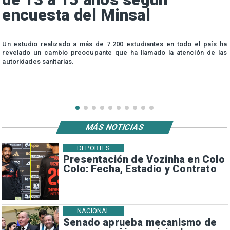
encuesta del Minsal
n
Un estudio realizado a más de 7.200 estudiantes en todo el país ha
n
revelado un cambio preocupante que ha llamado la atención de las
autoridades sanitarias.
MÁS NOTICIAS
DEPORTES
Presentación de Vozinha en Colo
Colo: Fecha, Estadio y Contrato
NACIONAL
Senado aprueba mecanismo de