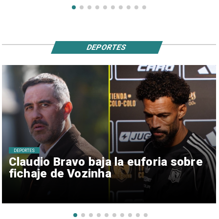
DEPORTES
DEPORTES
Claudio Bravo baja la euforia sobre
fichaje de Vozinha