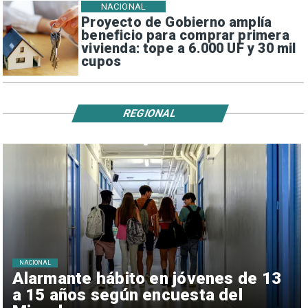
NACIONAL
Proyecto de Gobierno amplía
beneficio para comprar primera
vivienda: tope a 6.000 UF y 30 mil
cupos
REGIONAL
NACIONAL
Alarmante hábito en jóvenes de 13
a 15 años según encuesta del