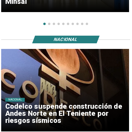
Minsal
NACIONAL
NACIONAL
Codelco suspende construcción de
Andes Norte en El Teniente por
riesgos sísmicos