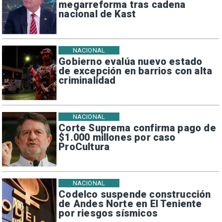
megarreforma tras cadena
nacional de Kast
NACIONAL
Gobierno evalúa nuevo estado
de excepción en barrios con alta
criminalidad
NACIONAL
Corte Suprema confirma pago de
$1.000 millones por caso
ProCultura
NACIONAL
Codelco suspende construcción
de Andes Norte en El Teniente
por riesgos sísmicos