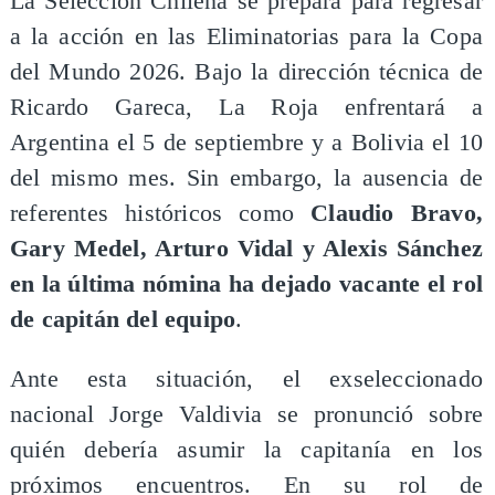
La Selección Chilena se prepara para regresar
a la acción en las Eliminatorias para la Copa
del Mundo 2026. Bajo la dirección técnica de
Ricardo Gareca, La Roja enfrentará a
Argentina el 5 de septiembre y a Bolivia el 10
del mismo mes. Sin embargo, la ausencia de
referentes históricos como
Claudio Bravo,
Gary Medel, Arturo Vidal y Alexis Sánchez
en la última nómina ha dejado vacante el rol
de capitán del equipo
.
Ante esta situación, el exseleccionado
nacional Jorge Valdivia se pronunció sobre
quién debería asumir la capitanía en los
próximos encuentros. En su rol de