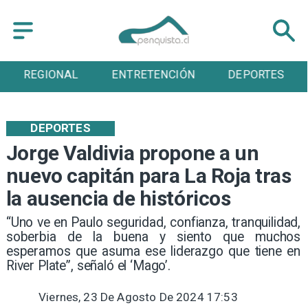
REGIONAL
ENTRETENCIÓN
DEPORTES
DEPORTES
Jorge Valdivia propone a un
nuevo capitán para La Roja tras
la ausencia de históricos
​“Uno ve en Paulo seguridad, confianza, tranquilidad,
soberbia de la buena y siento que muchos
esperamos que asuma ese liderazgo que tiene en
River Plate”, señaló el ‘Mago’.
Viernes, 23 De Agosto De 2024 17:53