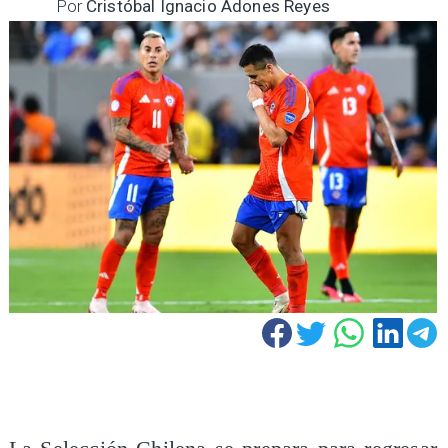
Por
Cristóbal Ignacio Adones Reyes