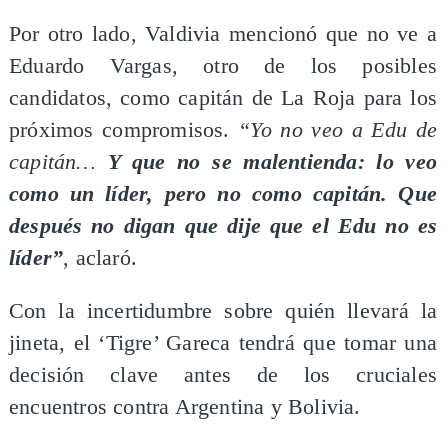
Por otro lado, Valdivia mencionó que no ve a
Eduardo Vargas, otro de los posibles
candidatos, como capitán de La Roja para los
próximos compromisos.
“Yo no veo a Edu de
capitán…
Y que no se malentienda: lo veo
como un líder, pero no como capitán. Que
después no digan que dije que el Edu no es
líder”
, aclaró.
Con la incertidumbre sobre quién llevará la
jineta, el ‘Tigre’ Gareca tendrá que tomar una
decisión clave antes de los cruciales
encuentros contra Argentina y Bolivia.