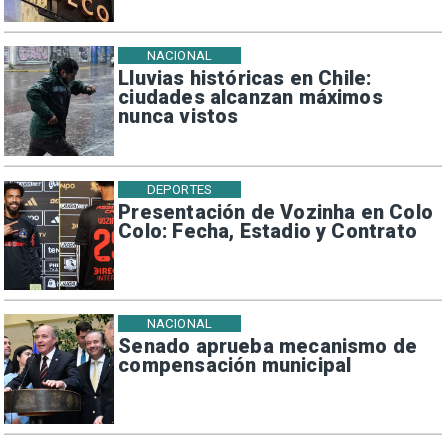
NACIONAL
Lluvias históricas en Chile:
ciudades alcanzan máximos
nunca vistos
DEPORTES
Presentación de Vozinha en Colo
Colo: Fecha, Estadio y Contrato
NACIONAL
Senado aprueba mecanismo de
compensación municipal