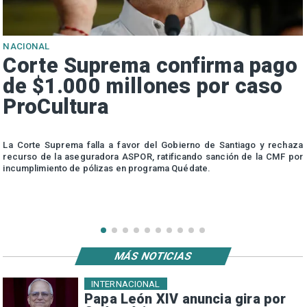
NACIONAL
Corte Suprema confirma pago
de $1.000 millones por caso
ProCultura
r
La Corte Suprema falla a favor del Gobierno de Santiago y rechaza
a
recurso de la aseguradora ASPOR, ratificando sanción de la CMF por
incumplimiento de pólizas en programa Quédate.
MÁS NOTICIAS
INTERNACIONAL
Papa León XIV anuncia gira por