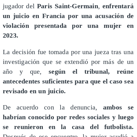
jugador del
Paris Saint-Germain
,
enfrentará
un juicio en Francia por una acusación de
violación presentada por una mujer en
2023.
La decisión fue tomada por una jueza tras una
investigación que se extendió por más de un
año y que,
según el tribunal, reúne
antecedentes suficientes para que el caso sea
revisado en un juicio.
De acuerdo con la denuncia,
ambos se
habrían conocido por redes sociales y luego
se reunieron en la casa del futbolista.
Después de ese encuentro, la mujer acudió a