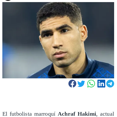
El futbolista marroquí
Achraf Hakimi
, actual