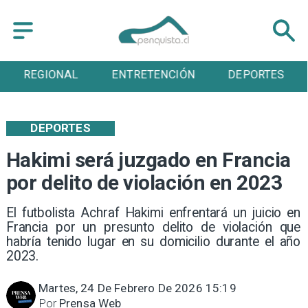
NAL
ENTRETENCIÓN
DEPORTES
CULT
DEPORTES
Hakimi será juzgado en Francia
por delito de violación en 2023
El futbolista Achraf Hakimi enfrentará un juicio en
Francia por un presunto delito de violación que
habría tenido lugar en su domicilio durante el año
2023.
Martes, 24 De Febrero De 2026 15:19
Por
Prensa Web