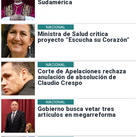
Sudamérica
NACIONAL
Ministra de Salud critica
proyecto “Escucha su Corazón”
NACIONAL
Corte de Apelaciones rechaza
anulación de absolución de
Claudio Crespo
NACIONAL
Gobierno busca vetar tres
artículos en megarreforma