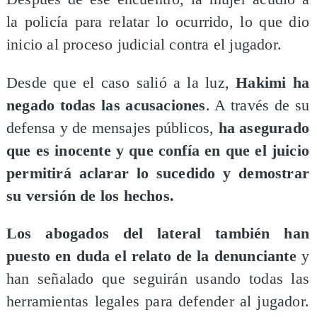
la policía para relatar lo ocurrido, lo que dio
inicio al proceso judicial contra el jugador.
Desde que el caso salió a la luz,
Hakimi ha
negado todas las acusaciones
. A través de su
defensa y de mensajes públicos,
ha asegurado
que es inocente y que confía en que el juicio
permitirá aclarar lo sucedido y demostrar
su versión de los hechos.
Los abogados del lateral también han
puesto en duda el relato de la denunciante
y
han señalado que seguirán usando todas las
herramientas legales para defender al jugador.