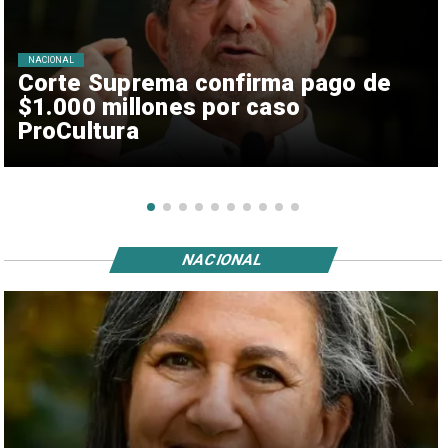
NACIONAL
Corte Suprema confirma pago de
$1.000 millones por caso
ProCultura
NACIONAL