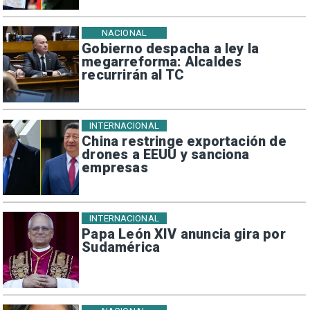
NACIONAL
Gobierno despacha a ley la
megarreforma: Alcaldes
recurrirán al TC
INTERNACIONAL
China restringe exportación de
drones a EEUU y sanciona
empresas
INTERNACIONAL
Papa León XIV anuncia gira por
Sudamérica