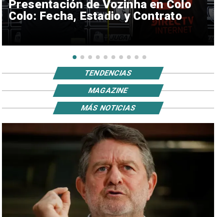
Presentación de Vozinha en Colo
Colo: Fecha, Estadio y Contrato
TENDENCIAS
MAGAZINE
MÁS NOTICIAS