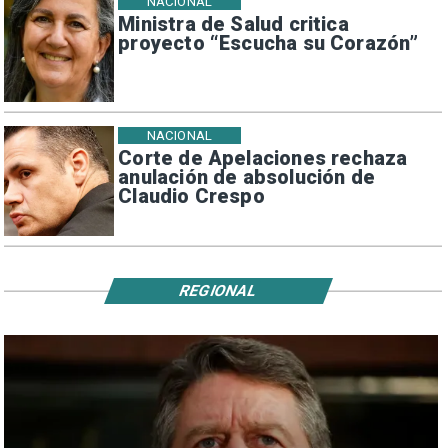
NACIONAL
Ministra de Salud critica
proyecto “Escucha su Corazón”
NACIONAL
Corte de Apelaciones rechaza
anulación de absolución de
Claudio Crespo
REGIONAL