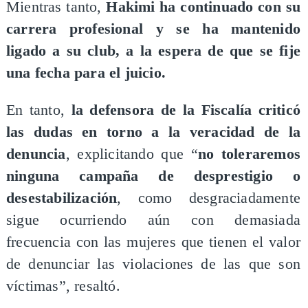
Mientras tanto,
Hakimi ha continuado con su
carrera profesional y se ha mantenido
ligado a su club, a la espera de que se fije
una fecha para el juicio.
En tanto,
la defensora de la Fiscalía criticó
las dudas en torno a la veracidad de la
denuncia
, explicitando que “
no toleraremos
ninguna campaña de desprestigio o
desestabilización
, como desgraciadamente
sigue ocurriendo aún con demasiada
frecuencia con las mujeres que tienen el valor
de denunciar las violaciones de las que son
víctimas”, resaltó.