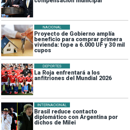
compensación municipal
NACIONAL
Proyecto de Gobierno amplía
beneficio para comprar primera
vivienda: tope a 6.000 UF y 30 mil
cupos
DEPORTES
La Roja enfrentará a los
anfitriones del Mundial 2026
INTERNACIONAL
Brasil reduce contacto
diplomático con Argentina por
dichos de Milei