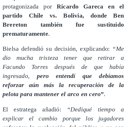
protagonizada por
Ricardo Gareca en el
partido Chile vs. Bolivia, donde Ben
Brereton también fue sustituido
prematuramente
.
Bielsa defendió su decisión, explicando:
“Me
dio mucha tristeza tener que retirar a
Facundo Torres después de que había
ingresado,
pero entendí que debíamos
reforzar aún más la recuperación de la
pelota para mantener el arco en cero
”
.
El estratega añadió:
“Dediqué tiempo a
explicar el cambio porque los jugadores