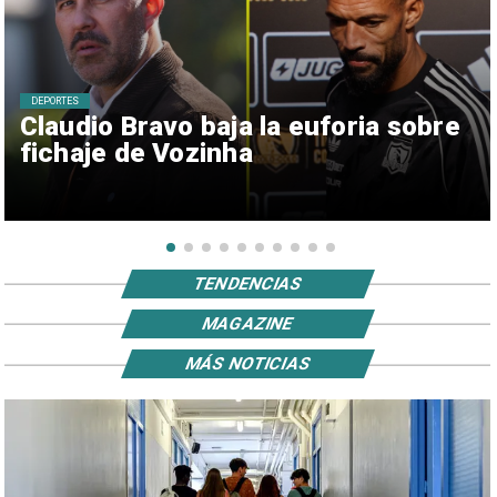
DEPORTES
Claudio Bravo baja la euforia sobre
fichaje de Vozinha
TENDENCIAS
MAGAZINE
MÁS NOTICIAS