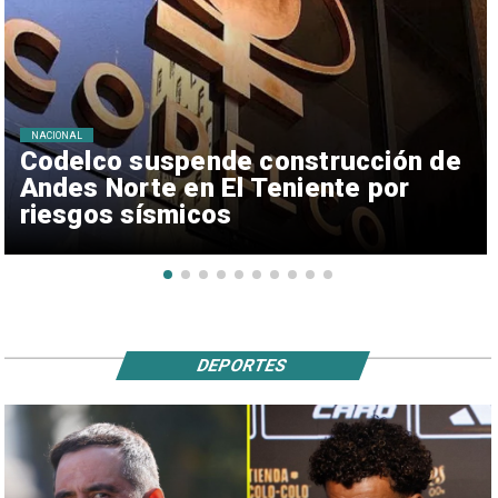
NACIONAL
Codelco suspende construcción de
Andes Norte en El Teniente por
riesgos sísmicos
DEPORTES