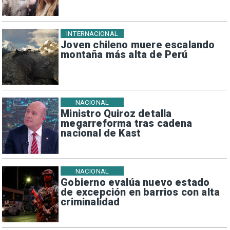
INTERNACIONAL
Joven chileno muere escalando
montaña más alta de Perú
NACIONAL
Ministro Quiroz detalla
megarreforma tras cadena
nacional de Kast
NACIONAL
Gobierno evalúa nuevo estado
de excepción en barrios con alta
criminalidad