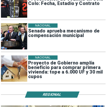
Colo: Fecha, Estadio y Contrato
NACIONAL
Senado aprueba mecanismo de
compensación municipal
NACIONAL
Proyecto de Gobierno amplía
beneficio para comprar primera
vivienda: tope a 6.000 UF y 30 mil
cupos
REGIONAL