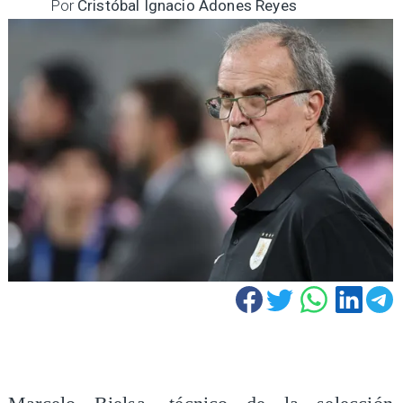
Por
Cristóbal Ignacio Adones Reyes