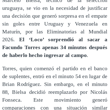
Marcelo Bielsa, técnico de la selección
uruguaya, se vio en la necesidad de justificar
una decisión que generó sorpresa en el empate
sin goles entre Uruguay y Venezuela en
Maturín, por las Eliminatorias al Mundial
2026.
El ‘Loco’ sorprendió al sacar a
Facundo Torres apenas 34 minutos después
de haberlo hecho ingresar al campo
.
Torres, quien comenzó el partido en el banco
de suplentes, entró en el minuto 54 en lugar de
Brian Rodríguez. Sin embargo, en el minuto
88, Bielsa decidió reemplazarlo por Nicolás
Fonseca. Este movimiento generó
comparaciones con una situación similar