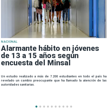
NACIONAL
Alarmante hábito en jóvenes
de 13 a 15 años según
encuesta del Minsal
n
Un estudio realizado a más de 7.200 estudiantes en todo el país ha
n
revelado un cambio preocupante que ha llamado la atención de las
autoridades sanitarias.