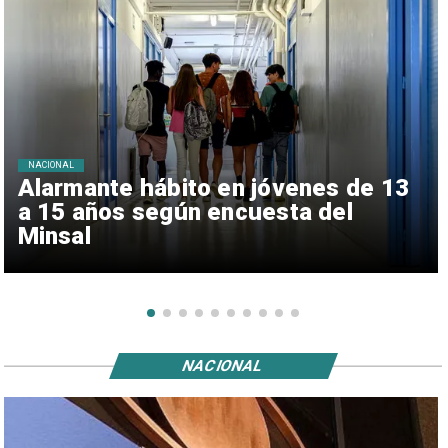
NACIONAL
Alarmante hábito en jóvenes de 13
a 15 años según encuesta del
Minsal
NACIONAL