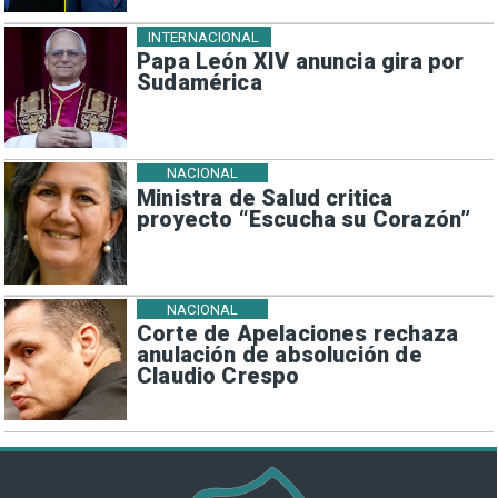
INTERNACIONAL
Papa León XIV anuncia gira por
Sudamérica
NACIONAL
Ministra de Salud critica
proyecto “Escucha su Corazón”
NACIONAL
Corte de Apelaciones rechaza
anulación de absolución de
Claudio Crespo