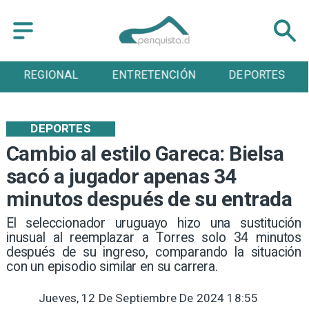
ENTRETENCIÓN
DEPORTES
CULTURA
DEPORTES
Cambio al estilo Gareca: Bielsa
sacó a jugador apenas 34
minutos después de su entrada
​El seleccionador uruguayo hizo una sustitución
inusual al reemplazar a Torres solo 34 minutos
después de su ingreso, comparando la situación
con un episodio similar en su carrera.
Jueves, 12 De Septiembre De 2024 18:55