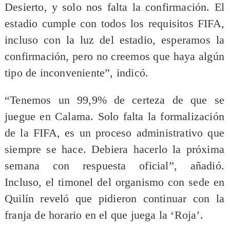
Desierto, y solo nos falta la confirmación. El
estadio cumple con todos los requisitos FIFA,
incluso con la luz del estadio, esperamos la
confirmación, pero no creemos que haya algún
tipo de inconveniente”, indicó.
“Tenemos un 99,9% de certeza de que se
juegue en Calama. Solo falta la formalización
de la FIFA, es un proceso administrativo que
siempre se hace. Debiera hacerlo la próxima
semana con respuesta oficial”, añadió.
Incluso, el timonel del organismo con sede en
Quilín reveló que pidieron continuar con la
franja de horario en el que juega la ‘Roja’.