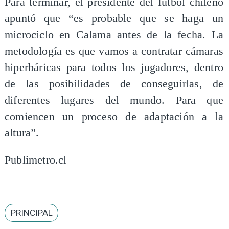
Para terminar, el presidente del fútbol chileno
apuntó que “es probable que se haga un
microciclo en Calama antes de la fecha. La
metodología es que vamos a contratar cámaras
hiperbáricas para todos los jugadores, dentro
de las posibilidades de conseguirlas, de
diferentes lugares del mundo. Para que
comiencen un proceso de adaptación a la
altura”.
Publimetro.cl
PRINCIPAL