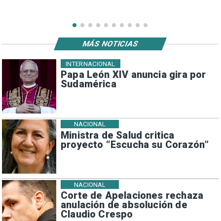
MÁS NOTICIAS
INTERNACIONAL
Papa León XIV anuncia gira por
Sudamérica
NACIONAL
Ministra de Salud critica
proyecto “Escucha su Corazón”
NACIONAL
Corte de Apelaciones rechaza
anulación de absolución de
Claudio Crespo