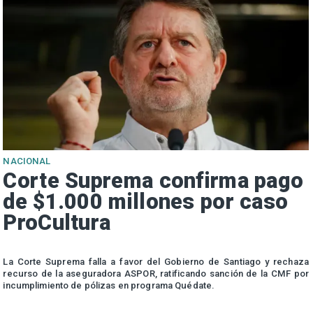
NACIONAL
Corte Suprema confirma pago
de $1.000 millones por caso
ProCultura
r
La Corte Suprema falla a favor del Gobierno de Santiago y rechaza
a
recurso de la aseguradora ASPOR, ratificando sanción de la CMF por
incumplimiento de pólizas en programa Quédate.