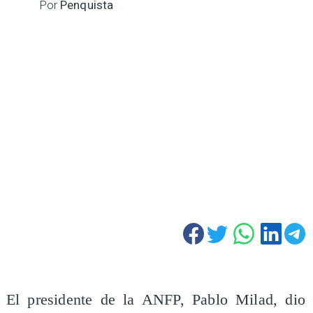
Por
Penquista
El presidente de la ANFP, Pablo Milad, dio