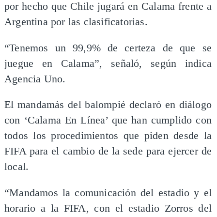
por hecho que Chile jugará en Calama frente a
Argentina por las clasificatorias.
“Tenemos un 99,9% de certeza de que se
juegue en Calama”, señaló, según indica
Agencia Uno.
El mandamás del balompié declaró en diálogo
con ‘Calama En Línea’ que han cumplido con
todos los procedimientos que piden desde la
FIFA para el cambio de la sede para ejercer de
local.
“Mandamos la comunicación del estadio y el
horario a la FIFA, con el estadio Zorros del