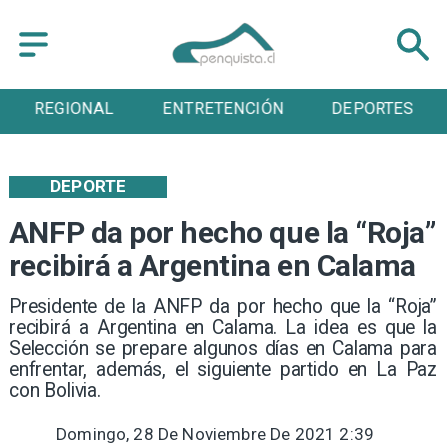
REGIONAL
ENTRETENCIÓN
DEPORTES
DEPORTE
ANFP da por hecho que la “Roja”
recibirá a Argentina en Calama
Presidente de la ANFP da por hecho que la “Roja”
recibirá a Argentina en Calama. La idea es que la
Selección se prepare algunos días en Calama para
enfrentar, además, el siguiente partido en La Paz
con Bolivia.
Domingo, 28 De Noviembre De 2021 2:39