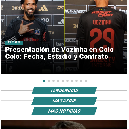
DEPORTES
Presentación de Vozinha en Colo
Colo: Fecha, Estadio y Contrato
TENDENCIAS
MAGAZINE
MÁS NOTICIAS