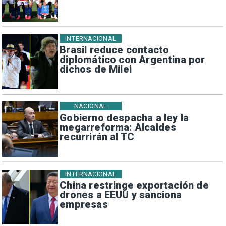
INTERNACIONAL
Brasil reduce contacto
diplomático con Argentina por
dichos de Milei
NACIONAL
Gobierno despacha a ley la
megarreforma: Alcaldes
recurrirán al TC
INTERNACIONAL
China restringe exportación de
drones a EEUU y sanciona
empresas