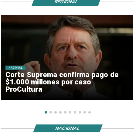
REGIONAL
NACIONAL
Corte Suprema confirma pago de
$1.000 millones por caso
ProCultura
NACIONAL