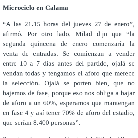
Microciclo en Calama
“A las 21.15 horas del jueves 27 de enero”,
afirmó. Por otro lado, Milad dijo que “la
segunda quincena de enero comenzaría la
venta de entradas. Se comienzan a vender
entre 10 a 7 días antes del partido, ojalá se
vendan todas y tengamos el aforo que merece
la selección. Ojalá se porten bien, que no
bajemos de fase, porque eso nos obliga a bajar
de aforo a un 60%, esperamos que mantengan
en fase 4 y así tener 70% de aforo del estadio,
que serían 8.400 personas”.