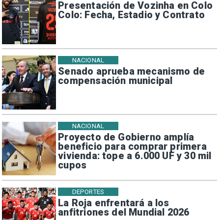
Presentación de Vozinha en Colo
Colo: Fecha, Estadio y Contrato
NACIONAL
Senado aprueba mecanismo de
compensación municipal
NACIONAL
Proyecto de Gobierno amplía
beneficio para comprar primera
vivienda: tope a 6.000 UF y 30 mil
cupos
DEPORTES
La Roja enfrentará a los
anfitriones del Mundial 2026