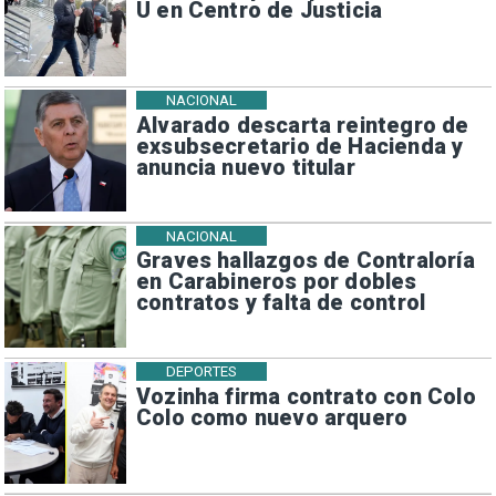
U en Centro de Justicia
NACIONAL
Alvarado descarta reintegro de
exsubsecretario de Hacienda y
anuncia nuevo titular
NACIONAL
Graves hallazgos de Contraloría
en Carabineros por dobles
contratos y falta de control
DEPORTES
Vozinha firma contrato con Colo
Colo como nuevo arquero