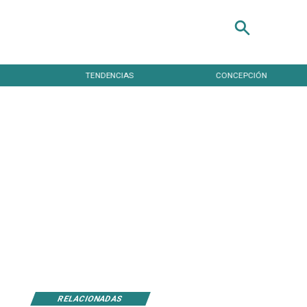
TENDENCIAS
CONCEPCIÓN
RELACIONADAS