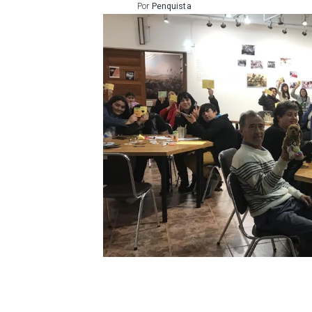
Por
Penquista