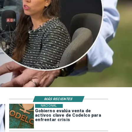
MÁS RECIENTES
NACIONAL
Gobierno evalúa venta de
activos clave de Codelco para
enfrentar crisis