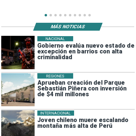
MÁS NOTICIAS
NACIONAL
Gobierno evalúa nuevo estado de
excepción en barrios con alta
criminalidad
REGIONES
Aprueban creación del Parque
Sebastián Piñera con inversión
de $4 mil millones
INTERNACIONAL
Joven chileno muere escalando
montaña más alta de Perú