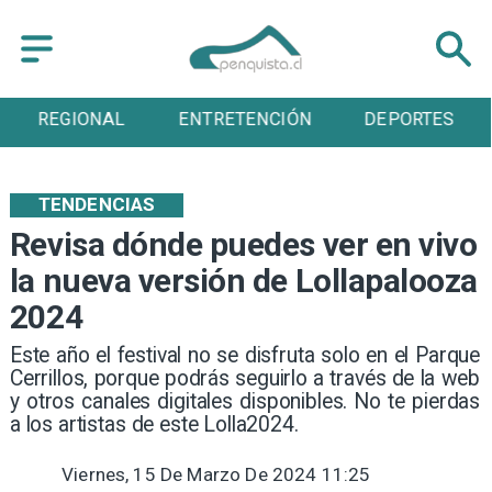
ENTRETENCIÓN
DEPORTES
CULTURA
TENDENCIAS
Revisa dónde puedes ver en vivo
la nueva versión de Lollapalooza
2024
Este año el festival no se disfruta solo en el Parque
Cerrillos, porque podrás seguirlo a través de la web
y otros canales digitales disponibles. No te pierdas
a los artistas de este Lolla2024.
Viernes, 15 De Marzo De 2024 11:25