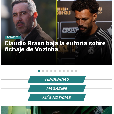
DEPORTES
Claudio Bravo baja la euforia sobre
fichaje de Vozinha
TENDENCIAS
MAGAZINE
MÁS NOTICIAS