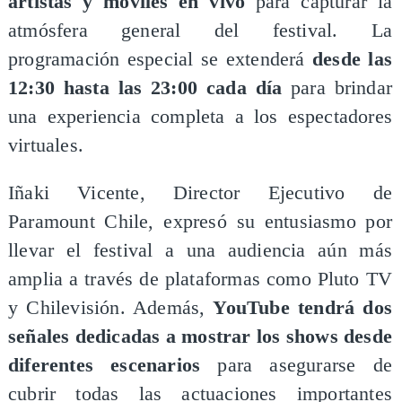
artistas y móviles en vivo
para capturar la
atmósfera general del festival. La
programación especial se extenderá
desde las
12:30 hasta las 23:00 cada día
para brindar
una experiencia completa a los espectadores
virtuales.
Iñaki Vicente, Director Ejecutivo de
Paramount Chile, expresó su entusiasmo por
llevar el festival a una audiencia aún más
amplia a través de plataformas como Pluto TV
y Chilevisión. Además,
YouTube tendrá dos
señales dedicadas a mostrar los shows desde
diferentes escenarios
para asegurarse de
cubrir todas las actuaciones importantes