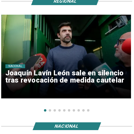
REGIONAL
NACIONAL
Joaquín Lavín León sale en silencio
tras revocación de medida cautelar
NACIONAL