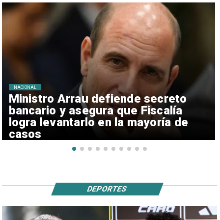
NACIONAL
Ministro Arrau defiende secreto
bancario y asegura que Fiscalía
logra levantarlo en la mayoría de
casos
DEPORTES