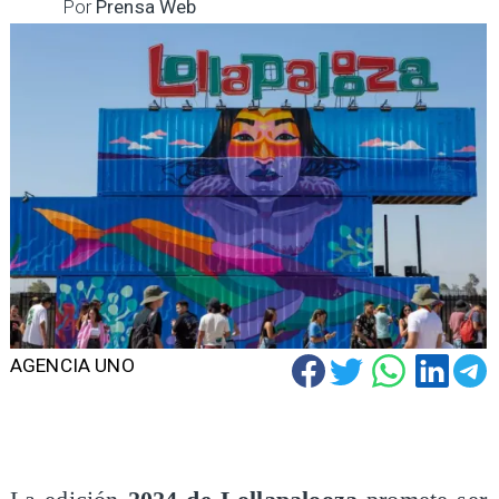
Por
Prensa Web
AGENCIA UNO