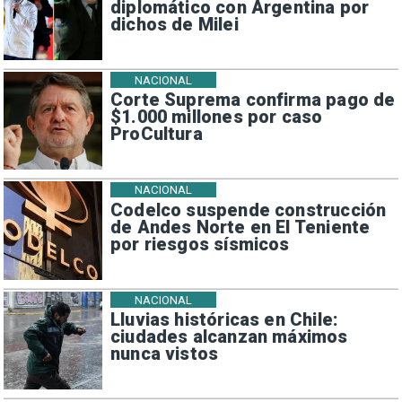
diplomático con Argentina por
dichos de Milei
NACIONAL
Corte Suprema confirma pago de
$1.000 millones por caso
ProCultura
NACIONAL
Codelco suspende construcción
de Andes Norte en El Teniente
por riesgos sísmicos
NACIONAL
Lluvias históricas en Chile:
ciudades alcanzan máximos
nunca vistos