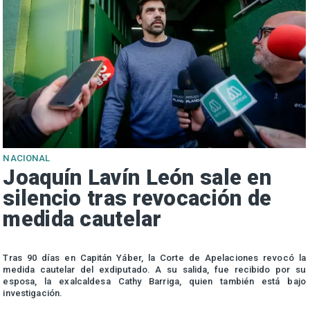
NACIONAL
Joaquín Lavín León sale en
silencio tras revocación de
medida cautelar
s
Tras 90 días en Capitán Yáber, la Corte de Apelaciones revocó la
medida cautelar del exdiputado. A su salida, fue recibido por su
esposa, la exalcaldesa Cathy Barriga, quien también está bajo
investigación.