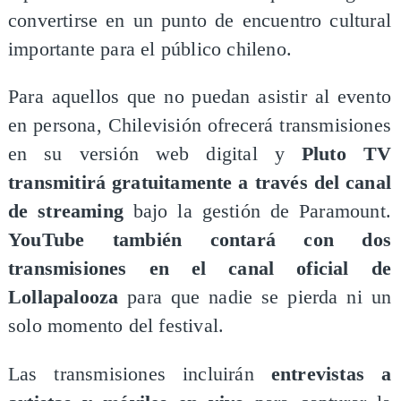
convertirse en un punto de encuentro cultural
importante para el público chileno.
Para aquellos que no puedan asistir al evento
en persona, Chilevisión ofrecerá transmisiones
en su versión web digital y
Pluto TV
transmitirá gratuitamente a través del canal
de streaming
bajo la gestión de Paramount.
YouTube también contará con dos
transmisiones en el canal oficial de
Lollapalooza
para que nadie se pierda ni un
solo momento del festival.
Las transmisiones incluirán
entrevistas a