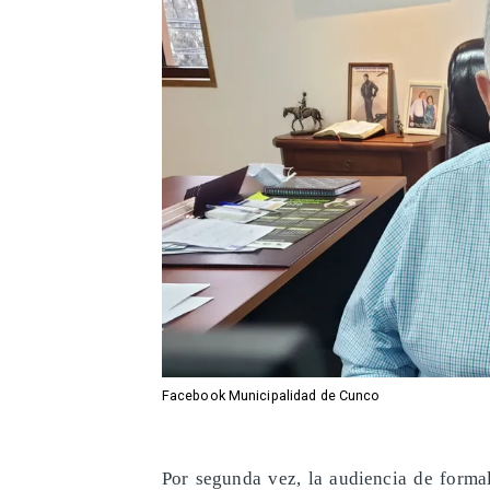
Facebook Municipalidad de Cunco
​Por segunda vez, la audiencia de form