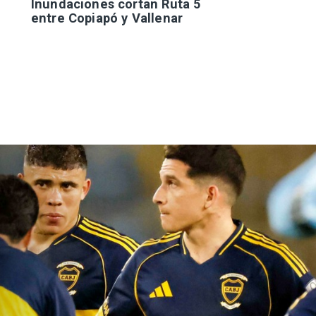
Inundaciones cortan Ruta 5
entre Copiapó y Vallenar