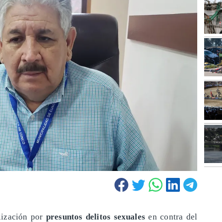
alización por
presuntos delitos sexuales
en contra del