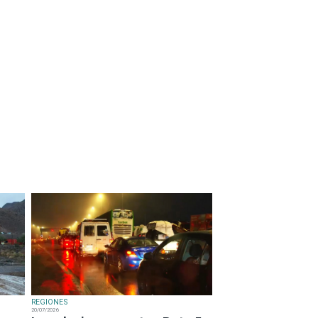
REGIONES
20/07/2026