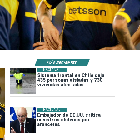
MÁS RECIENTES
NACIONAL
Sistema frontal en Chile deja
435 personas aisladas y 730
viviendas afectadas
NACIONAL
Embajador de EE.UU. critica
ministros chilenos por
aranceles