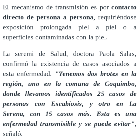
El mecanismo de transmisión es por
contacto
directo de persona a persona
, requiriéndose
exposición prolongada piel a piel o a
superficies contaminadas con la piel.
La seremi de Salud, doctora Paola Salas,
confirmó la existencia de casos asociados a
esta enfermedad.
"Tenemos dos brotes en la
región, uno en la comuna de Coquimbo,
donde llevamos identificados 25 casos de
personas con Escabiosis, y otro en La
Serena, con 15 casos más. Esta es una
enfermedad transmisible y se puede evitar"
,
señaló.