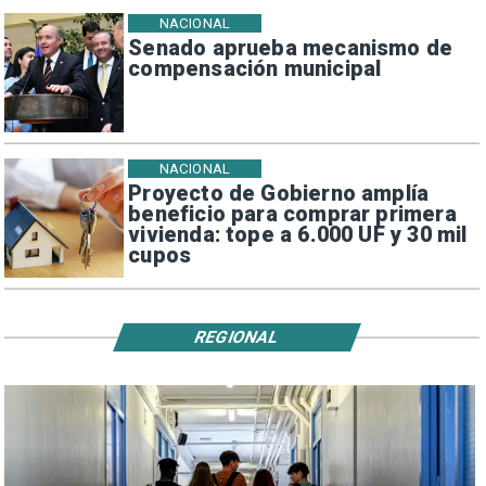
NACIONAL
Senado aprueba mecanismo de
compensación municipal
NACIONAL
Proyecto de Gobierno amplía
beneficio para comprar primera
vivienda: tope a 6.000 UF y 30 mil
cupos
REGIONAL