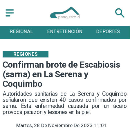
REGIONAL
ENTRETENCIÓN
DEPORTES
REGIONES
Confirman brote de Escabiosis
(sarna) en La Serena y
Coquimbo
Autoridades sanitarias de La Serena y Coquimbo
señalaron que existen 40 casos confirmados por
sarna. Esta enfermedad causada por un ácaro
provoca picazón y lesiones en la piel.
Martes, 28 De Noviembre De 2023 11:01