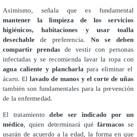
Asimismo, señala que es fundamental
mantener la limpieza de los servicios
higiénicos, habitaciones y usar toalla
desechable
de preferencia.
No se deben
compartir prendas
de vestir con personas
infectadas y se recomienda lavar la ropa con
agua caliente y plancharla
para eliminar el
ácaro. El
lavado de manos y el corte de uñas
también son fundamentales para la prevención
de la enfermedad.
El tratamiento
debe ser indicado por un
médico
, quien determinará qué
fármacos
se
usarán de acuerdo a la edad, la forma en que