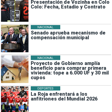
Presentación de Vozinha en Colo
Colo: Fecha, Estadio y Contrato
NACIONAL
Senado aprueba mecanismo de
compensación municipal
NACIONAL
Proyecto de Gobierno amplía
beneficio para comprar primera
vivienda: tope a 6.000 UF y 30 mil
cupos
DEPORTES
La Roja enfrentará a los
anfitriones del Mundial 2026