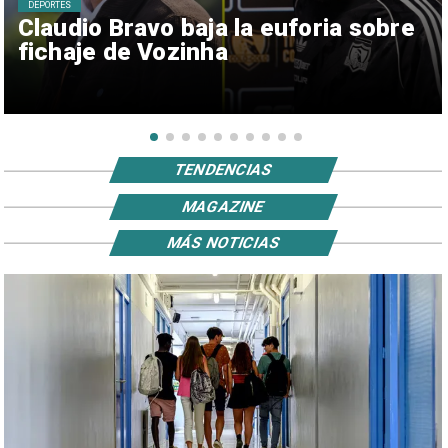
DEPORTES
Claudio Bravo baja la euforia sobre
fichaje de Vozinha
TENDENCIAS
MAGAZINE
MÁS NOTICIAS