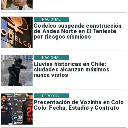
NACIONAL
Codelco suspende construcción
de Andes Norte en El Teniente
por riesgos sísmicos
NACIONAL
Lluvias históricas en Chile:
ciudades alcanzan máximos
nunca vistos
DEPORTES
Presentación de Vozinha en Colo
Colo: Fecha, Estadio y Contrato