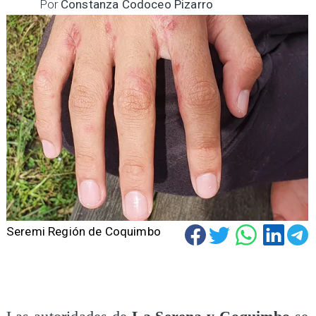
Por
Constanza Codoceo Pizarro
Seremi Región de Coquimbo