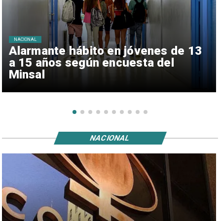
NACIONAL
Alarmante hábito en jóvenes de 13
a 15 años según encuesta del
Minsal
NACIONAL