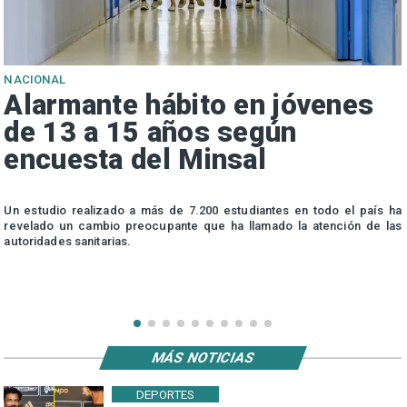
NACIONAL
Alarmante hábito en jóvenes
de 13 a 15 años según
encuesta del Minsal
n
Un estudio realizado a más de 7.200 estudiantes en todo el país ha
n
revelado un cambio preocupante que ha llamado la atención de las
autoridades sanitarias.
MÁS NOTICIAS
DEPORTES