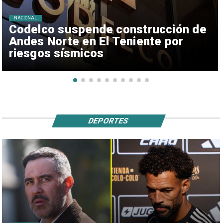
NACIONAL
Codelco suspende construcción de
Andes Norte en El Teniente por
riesgos sísmicos
DEPORTES