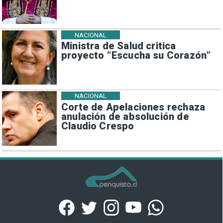
NACIONAL
Ministra de Salud critica
proyecto “Escucha su Corazón”
NACIONAL
Corte de Apelaciones rechaza
anulación de absolución de
Claudio Crespo