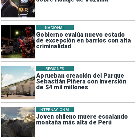
NACIONAL
Gobierno evalúa nuevo estado
de excepción en barrios con alta
criminalidad
REGIONES
Aprueban creación del Parque
Sebastián Piñera con inversión
de $4 mil millones
INTERNACIONAL
Joven chileno muere escalando
montaña más alta de Perú