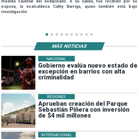
medida cautelar del exdiputado. A su salida, fue recibido por su
esposa, la exalcaldesa Cathy Barriga, quien también está bajo
investigación.
MÁS NOTICIAS
NACIONAL
Gobierno evalúa nuevo estado de
excepción en barrios con alta
criminalidad
REGIONES
Aprueban creación del Parque
Sebastián Piñera con inversión
de $4 mil millones
INTERNACIONAL