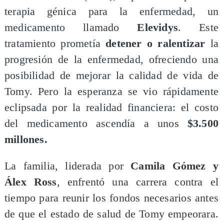
terapia génica para la enfermedad, un
medicamento llamado
Elevidys
. Este
tratamiento prometía
detener o ralentizar
la
progresión de la enfermedad, ofreciendo una
posibilidad de mejorar la calidad de vida de
Tomy. Pero la esperanza se vio rápidamente
eclipsada por la realidad financiera: el costo
del medicamento ascendía a unos
$3.500
millones.
​La familia, liderada por
Camila Gómez y
Álex Ross
, enfrentó una carrera contra el
tiempo para reunir los fondos necesarios antes
de que el estado de salud de Tomy empeorara.