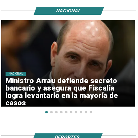
NACIONAL
NACIONAL
Ministro Arrau defiende secreto
bancario y asegura que Fiscalía
logra levantarlo en la mayoría de
casos
DEPORTES