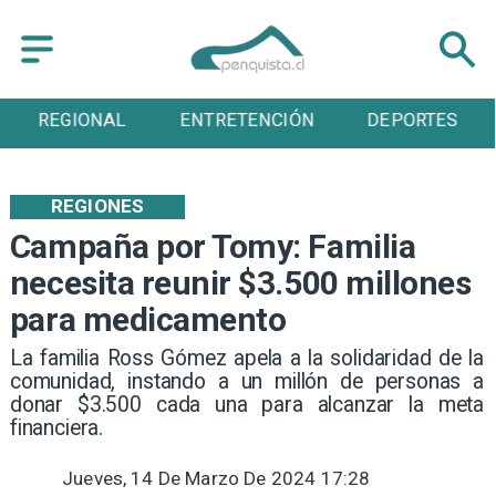
REGIONAL
ENTRETENCIÓN
DEPORTES
REGIONES
Campaña por Tomy: Familia
necesita reunir $3.500 millones
para medicamento
La familia Ross Gómez apela a la solidaridad de la
comunidad, instando a un millón de personas a
donar $3.500 cada una para alcanzar la meta
financiera.
Jueves, 14 De Marzo De 2024 17:28