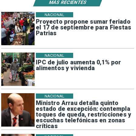
MÁS RECIENTES
NACIONAL
Proyecto propone sumar feriado
el 17 de septiembre para Fiestas
Patrias
NACIONAL
IPC de julio aumenta 0,1% por
alimentos y vivienda
NACIONAL
Ministro Arrau detalla quinto
estado de excepción: contempla
toques de queda, restricciones y
escuchas telefónicas en zonas
críticas