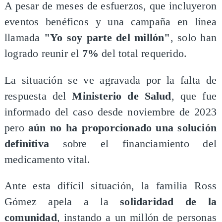
A pesar de meses de esfuerzos, que incluyeron
eventos benéficos y una campaña en línea
llamada
"Yo soy parte del millón"
, solo han
logrado reunir el
7%
del total requerido.
​La situación se ve agravada por la falta de
respuesta del
Ministerio de Salud
, que fue
informado del caso desde noviembre de 2023
pero
aún no ha proporcionado una
solución
definitiva
sobre el financiamiento del
medicamento vital.
​Ante esta difícil situación, la familia Ross
Gómez apela a la
solidaridad de la
comunidad
, instando a un millón de personas