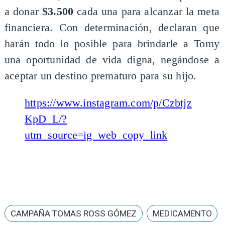
a donar
$3.500
cada una para alcanzar la meta
financiera. Con determinación, declaran que
harán todo lo posible para brindarle a Tomy
una oportunidad de vida digna, negándose a
aceptar un destino prematuro para su hijo.
https://www.instagram.com/p/Czbtjz
KpD_L/?
utm_source=ig_web_copy_link
CAMPAÑA TOMAS ROSS GÓMEZ
MEDICAMENTO