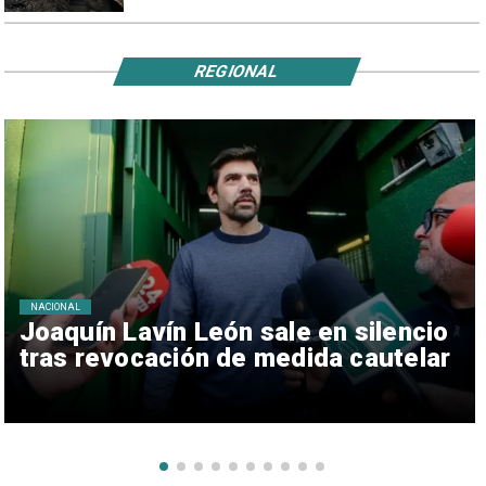
REGIONAL
NACIONAL
Joaquín Lavín León sale en silencio
tras revocación de medida cautelar