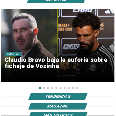
DEPORTES
Claudio Bravo baja la euforia sobre
fichaje de Vozinha
TENDENCIAS
MAGAZINE
MÁS NOTICIAS