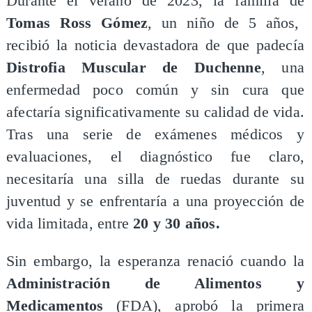
​Durante el verano de 2023, la familia de
Tomas Ross Gómez
, un niño de 5 años,
recibió la noticia devastadora de que padecía
Distrofia Muscular de Duchenne
, una
enfermedad poco común y sin cura que
afectaría significativamente su calidad de vida.
Tras una serie de exámenes médicos y
evaluaciones, el diagnóstico fue claro,
necesitaría una silla de ruedas durante su
juventud y se enfrentaría a una proyección de
vida limitada, entre
20 y 30 años.
​Sin embargo, la esperanza renació cuando la
Administración de Alimentos y
Medicamentos
(FDA), aprobó la primera