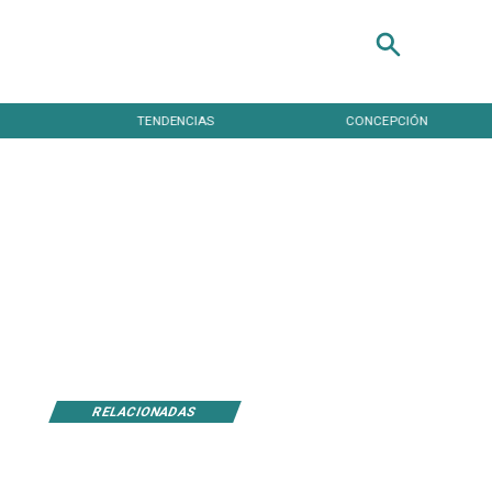
TENDENCIAS
CONCEPCIÓN
RELACIONADAS