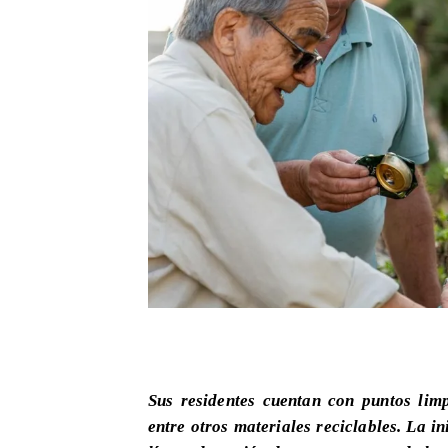
Sus residentes cuentan con puntos limpi
entre otros materiales reciclables. La i