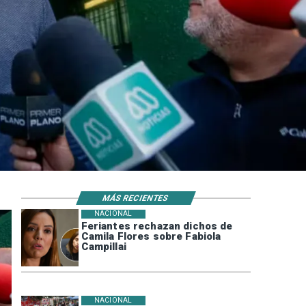
MÁS RECIENTES
NACIONAL
Feriantes rechazan dichos de
Camila Flores sobre Fabiola
Campillai
NACIONAL