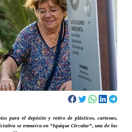
os para el depósito y retiro de plásticos, cartones,
niciativa se enmarca en “Iquique Circular”, una de las