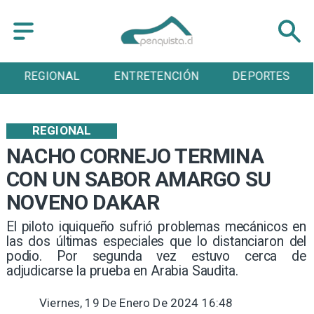
ENTRETENCIÓN
DEPORTES
CULTURA
REGIONAL
NACHO CORNEJO TERMINA
CON UN SABOR AMARGO SU
NOVENO DAKAR
El piloto iquiqueño sufrió problemas mecánicos en
las dos últimas especiales que lo distanciaron del
podio. Por segunda vez estuvo cerca de
adjudicarse la prueba en Arabia Saudita.
Viernes, 19 De Enero De 2024 16:48