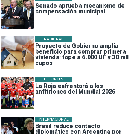
Senado aprueba mecanismo de
compensación municipal
NACIONAL
Proyecto de Gobierno amplía
beneficio para comprar primera
vivienda: tope a 6.000 UF y 30 mil
cupos
DEPORTES
La Roja enfrentará a los
anfitriones del Mundial 2026
INTERNACIONAL
Brasil reduce contacto
diplomático con Argentina por