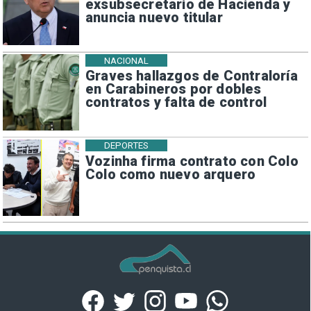
exsubsecretario de Hacienda y
anuncia nuevo titular
NACIONAL
Graves hallazgos de Contraloría
en Carabineros por dobles
contratos y falta de control
DEPORTES
Vozinha firma contrato con Colo
Colo como nuevo arquero