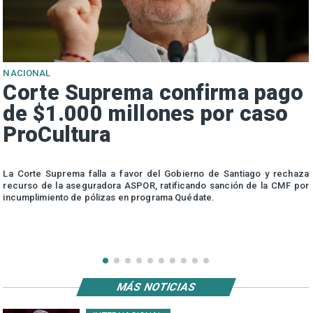
NACIONAL
Corte Suprema confirma pago
de $1.000 millones por caso
ProCultura
r
La Corte Suprema falla a favor del Gobierno de Santiago y rechaza
a
recurso de la aseguradora ASPOR, ratificando sanción de la CMF por
incumplimiento de pólizas en programa Quédate.
MÁS NOTICIAS