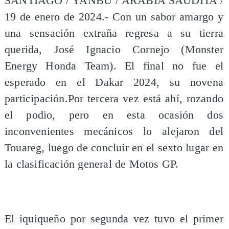
SANTIAGO / YANBU / ARABIA SAUDITA /
19 de enero de 2024.- Con un sabor amargo y
una sensación extraña regresa a su tierra
querida, José Ignacio Cornejo (Monster
Energy Honda Team). El final no fue el
esperado en el Dakar 2024, su novena
participación.Por tercera vez está ahí, rozando
el podio, pero en esta ocasión dos
inconvenientes mecánicos lo alejaron del
Touareg, luego de concluir en el sexto lugar en
la clasificación general de Motos GP.
El iquiqueño por segunda vez tuvo el primer