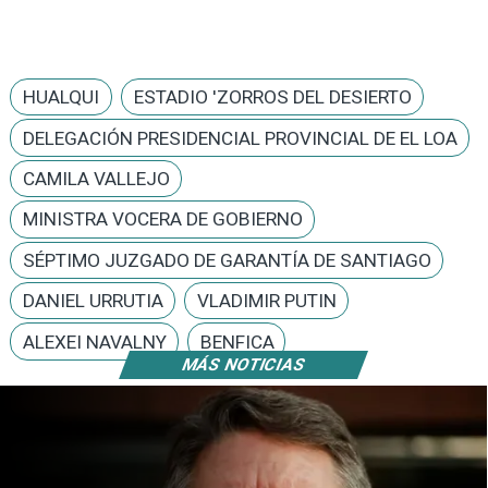
HUALQUI
ESTADIO 'ZORROS DEL DESIERTO
DELEGACIÓN PRESIDENCIAL PROVINCIAL DE EL LOA
CAMILA VALLEJO
MINISTRA VOCERA DE GOBIERNO
SÉPTIMO JUZGADO DE GARANTÍA DE SANTIAGO
DANIEL URRUTIA
VLADIMIR PUTIN
ALEXEI NAVALNY
BENFICA
MÁS NOTICIAS