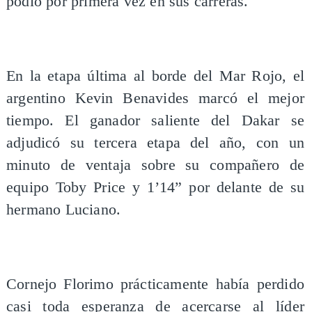
podio por primera vez en sus carreras.
En la etapa última al borde del Mar Rojo, el
argentino Kevin Benavides marcó el mejor
tiempo. El ganador saliente del Dakar se
adjudicó su tercera etapa del año, con un
minuto de ventaja sobre su compañero de
equipo Toby Price y 1’14” por delante de su
hermano Luciano.
Cornejo Florimo prácticamente había perdido
casi toda esperanza de acercarse al líder