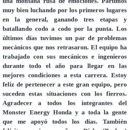
una montaña rusa de emociones. Partimos
muy bien luchando por los primeros lugares
en la general, ganando tres etapas y
batallando codo a codo por la punta. Los
últimos días tuvimos un par de problemas
mecánicos que nos retrasaron. El equipo ha
trabajado con sus mecánicos e ingenieros
durante todo el año para llegar en las
mejores condiciones a esta carrera. Estoy
feliz de pertenecer a este gran equipo, pero
suceden estas situaciones con los fierros.
Agradecer a todos los integrantes del
Monster Energy Honda y a toda la gente
que me apoyó todos los días. También