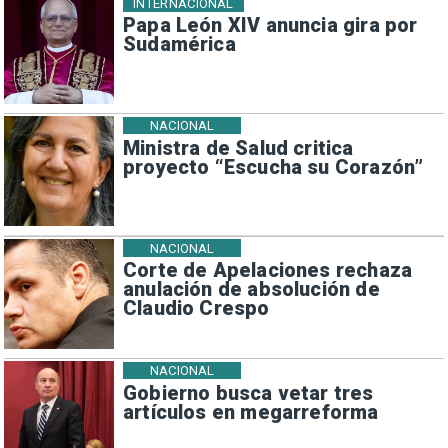
INTERNACIONAL
Papa León XIV anuncia gira por
Sudamérica
NACIONAL
Ministra de Salud critica
proyecto “Escucha su Corazón”
NACIONAL
Corte de Apelaciones rechaza
anulación de absolución de
Claudio Crespo
NACIONAL
Gobierno busca vetar tres
artículos en megarreforma