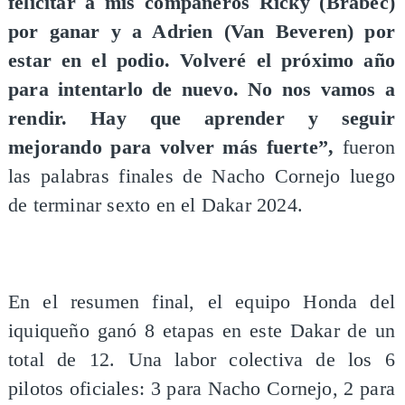
felicitar a mis compañeros Ricky (Brabec)
por ganar y a Adrien (Van Beveren) por
estar en el podio. Volveré el próximo año
para intentarlo de nuevo. No nos vamos a
rendir. Hay que aprender y seguir
mejorando para volver más fuerte”,
fueron
las palabras finales de Nacho Cornejo luego
de terminar sexto en el Dakar 2024.
En el resumen final, el equipo Honda del
iquiqueño ganó 8 etapas en este Dakar de un
total de 12. Una labor colectiva de los 6
pilotos oficiales: 3 para Nacho Cornejo, 2 para