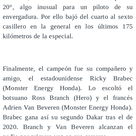
20°, algo inusual para un piloto de su
envergadura. Por ello bajó del cuarto al sexto
casillero en la general en los últimos 175
kilómetros de la especial.
Finalmente, el campeón fue su compañero y
amigo, el estadounidense Ricky Brabec
(Monster Energy Honda). Lo escoltó el
botsuano Ross Branch (Hero) y el francés
Adrien Van Beveren (Monster Energy Honda).
Brabec gana así su segundo Dakar tras el de
2020. Branch y Van Beveren alcanzan el