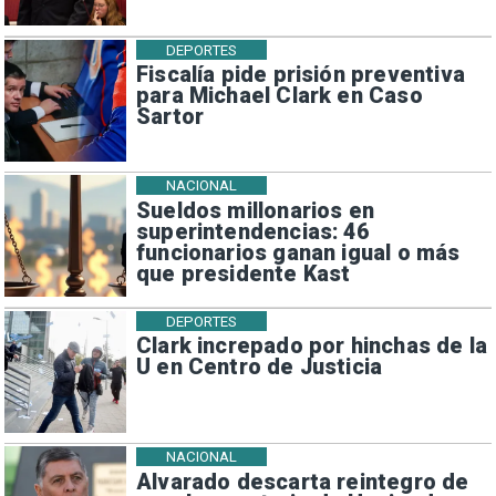
DEPORTES
Fiscalía pide prisión preventiva
para Michael Clark en Caso
Sartor
NACIONAL
Sueldos millonarios en
superintendencias: 46
funcionarios ganan igual o más
que presidente Kast
DEPORTES
Clark increpado por hinchas de la
U en Centro de Justicia
NACIONAL
Alvarado descarta reintegro de