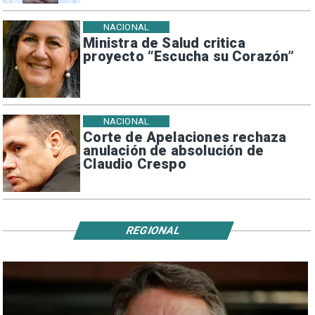
NACIONAL
Ministra de Salud critica
proyecto “Escucha su Corazón”
NACIONAL
Corte de Apelaciones rechaza
anulación de absolución de
Claudio Crespo
REGIONAL