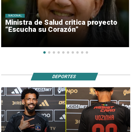
NACIONAL
Ministra de Salud critica proyecto
“Escucha su Corazón”
DEPORTES