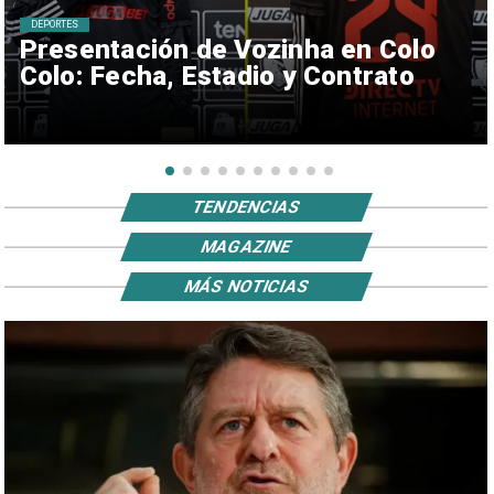
DEPORTES
Presentación de Vozinha en Colo
Colo: Fecha, Estadio y Contrato
TENDENCIAS
MAGAZINE
MÁS NOTICIAS