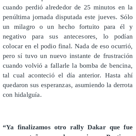
cuando perdió alrededor de 25 minutos en la
penúltima jornada disputada este jueves. Sólo
un milagro o un hecho fortuito para él y
negativo para sus antecesores, lo podían
colocar en el podio final. Nada de eso ocurrió,
pero sí tuvo un nuevo instante de frustración
cuando volvió a fallarle la bomba de bencina,
tal cual aconteció el día anterior. Hasta ahí
quedaron sus esperanzas, asumiendo la derrota
con hidalguía.
“Ya finalizamos otro rally Dakar que fue