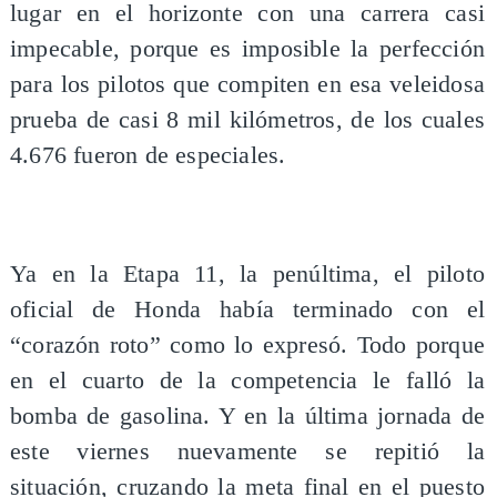
lugar en el horizonte con una carrera casi
impecable, porque es imposible la perfección
para los pilotos que compiten en esa veleidosa
prueba de casi 8 mil kilómetros, de los cuales
4.676 fueron de especiales.
Ya en la Etapa 11, la penúltima, el piloto
oficial de Honda había terminado con el
“corazón roto” como lo expresó. Todo porque
en el cuarto de la competencia le falló la
bomba de gasolina. Y en la última jornada de
este viernes nuevamente se repitió la
situación, cruzando la meta final en el puesto