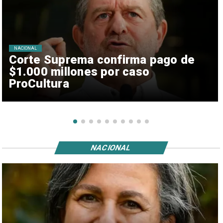
NACIONAL
Corte Suprema confirma pago de
$1.000 millones por caso
ProCultura
NACIONAL