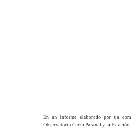
En un informe elaborado por un comi
Observatorio Cerro Paranal y la Estación 