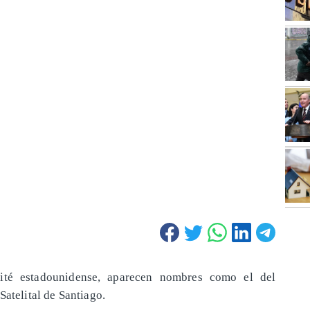
té estadounidense, aparecen nombres como el del
Satelital de Santiago.