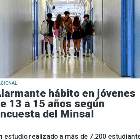
ACIONAL
larmante hábito en jóvenes
e 13 a 15 años según
ncuesta del Minsal
n estudio realizado a más de 7.200 estudiant