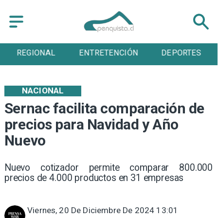
REGIONAL
ENTRETENCIÓN
DEPORTES
NACIONAL
Sernac facilita comparación de
precios para Navidad y Año
Nuevo
Nuevo cotizador permite comparar 800.000
precios de 4.000 productos en 31 empresas
Viernes, 20 De Diciembre De 2024 13:01