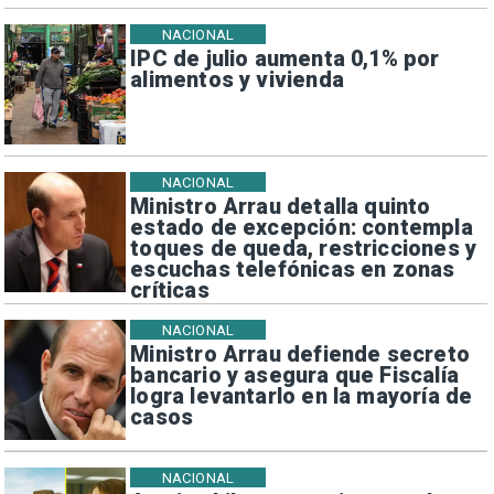
NACIONAL
IPC de julio aumenta 0,1% por
alimentos y vivienda
NACIONAL
Ministro Arrau detalla quinto
estado de excepción: contempla
toques de queda, restricciones y
escuchas telefónicas en zonas
críticas
NACIONAL
Ministro Arrau defiende secreto
bancario y asegura que Fiscalía
logra levantarlo en la mayoría de
casos
NACIONAL