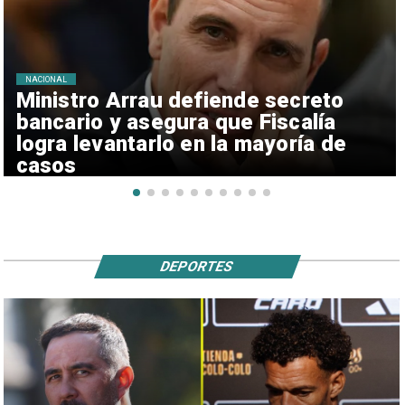
NACIONAL
Ministro Arrau defiende secreto
bancario y asegura que Fiscalía
logra levantarlo en la mayoría de
casos
DEPORTES