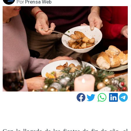
Por
Prensa Web