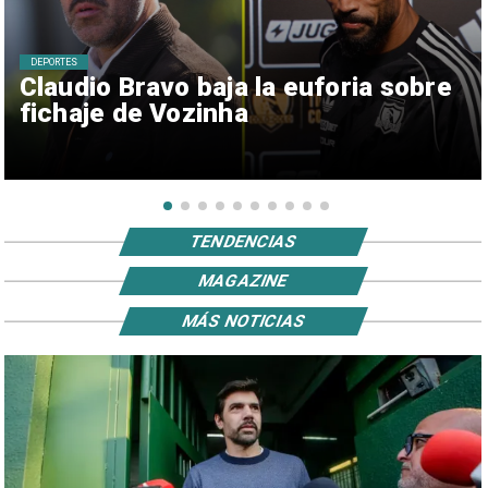
DEPORTES
Claudio Bravo baja la euforia sobre
fichaje de Vozinha
TENDENCIAS
MAGAZINE
MÁS NOTICIAS