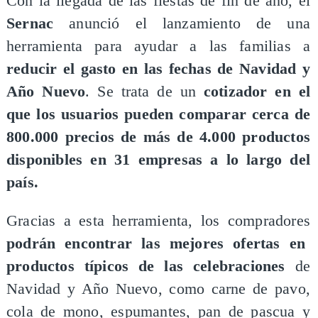
Con la llegada de las fiestas de fin de año, el
Sernac
anunció el lanzamiento de una
herramienta para ayudar a las familias a
reducir el gasto en las fechas de Navidad y
Año Nuevo
. Se trata de un
cotizador en el
que los usuarios pueden comparar cerca de
800.000 precios de más de 4.000 productos
disponibles en 31 empresas a lo largo del
país.
Gracias a esta herramienta, los compradores
podrán encontrar las mejores ofertas en
productos típicos de las celebraciones
de
Navidad y Año Nuevo, como carne de pavo,
cola de mono, espumantes, pan de pascua y