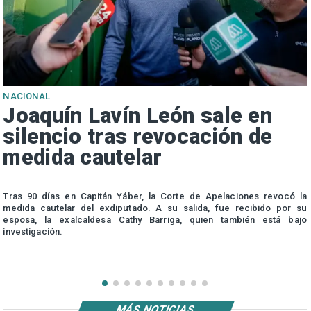
NACIONAL
Joaquín Lavín León sale en
silencio tras revocación de
medida cautelar
s
Tras 90 días en Capitán Yáber, la Corte de Apelaciones revocó la
medida cautelar del exdiputado. A su salida, fue recibido por su
esposa, la exalcaldesa Cathy Barriga, quien también está bajo
investigación.
MÁS NOTICIAS