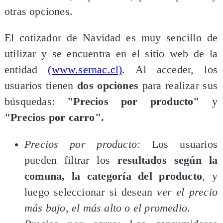
otras opciones.
El cotizador de Navidad es muy sencillo de
utilizar y se encuentra en el sitio web de la
entidad
(www.sernac.cl)
. Al acceder, los
usuarios tienen
dos opciones
para realizar sus
búsquedas:
"Precios por producto"
y
"Precios por carro".
Precios por producto:
Los usuarios
pueden filtrar los
resultados según la
comuna, la categoría del producto
, y
luego seleccionar si desean
ver el precio
más bajo, el más alto o el promedio
.