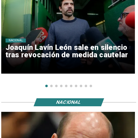
NACIONAL
Joaquín Lavín León sale en silencio
tras revocación de medida cautelar
NACIONAL