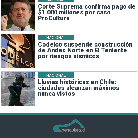
Corte Suprema confirma pago de
$1.000 millones por caso
ProCultura
NACIONAL
Codelco suspende construcción
de Andes Norte en El Teniente
por riesgos sísmicos
NACIONAL
Lluvias históricas en Chile:
ciudades alcanzan máximos
nunca vistos