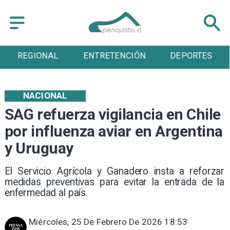
REGIONAL
ENTRETENCIÓN
DEPORTES
NACIONAL
SAG refuerza vigilancia en Chile
por influenza aviar en Argentina
y Uruguay
El Servicio Agrícola y Ganadero insta a reforzar
medidas preventivas para evitar la entrada de la
enfermedad al país.
Miércoles, 25 De Febrero De 2026 18:53