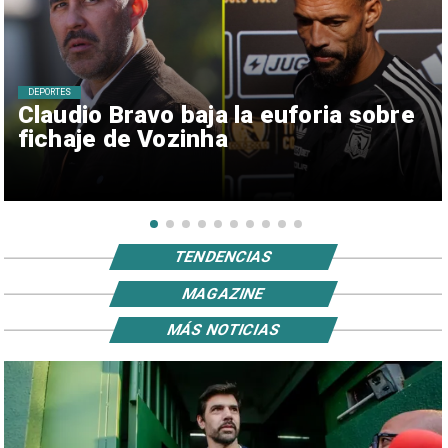
DEPORTES
Claudio Bravo baja la euforia sobre
fichaje de Vozinha
TENDENCIAS
MAGAZINE
MÁS NOTICIAS