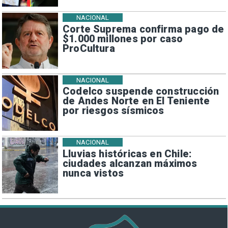
NACIONAL
Corte Suprema confirma pago de
$1.000 millones por caso
ProCultura
NACIONAL
Codelco suspende construcción
de Andes Norte en El Teniente
por riesgos sísmicos
NACIONAL
Lluvias históricas en Chile:
ciudades alcanzan máximos
nunca vistos