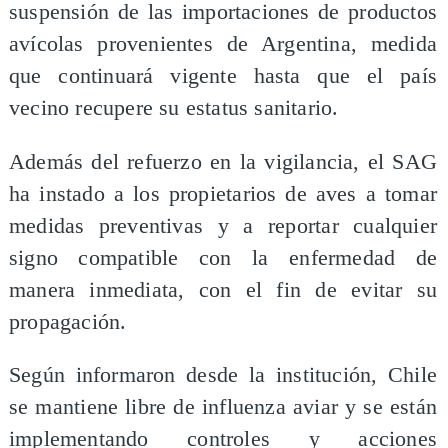
suspensión de las importaciones de productos
avícolas provenientes de Argentina, medida
que continuará vigente hasta que el país
vecino recupere su estatus sanitario.
Además del refuerzo en la vigilancia, el SAG
ha instado a los propietarios de aves a tomar
medidas preventivas y a reportar cualquier
signo compatible con la enfermedad de
manera inmediata, con el fin de evitar su
propagación.
Según informaron desde la institución, Chile
se mantiene libre de influenza aviar y se están
implementando controles y acciones