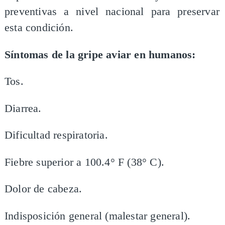
preventivas a nivel nacional para preservar
esta condición.
Síntomas de la gripe aviar en humanos:
​Tos.
Diarrea.
Dificultad respiratoria.
Fiebre superior a 100.4° F (38° C).
Dolor de cabeza.
Indisposición general (malestar general).