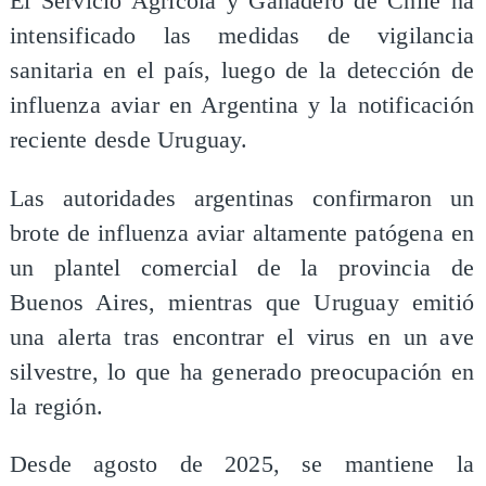
El Servicio Agrícola y Ganadero de Chile ha
intensificado las medidas de vigilancia
sanitaria en el país, luego de la detección de
influenza aviar en Argentina y la notificación
reciente desde Uruguay.
Las autoridades argentinas confirmaron un
brote de influenza aviar altamente patógena en
un plantel comercial de la provincia de
Buenos Aires, mientras que Uruguay emitió
una alerta tras encontrar el virus en un ave
silvestre, lo que ha generado preocupación en
la región.
Desde agosto de 2025, se mantiene la