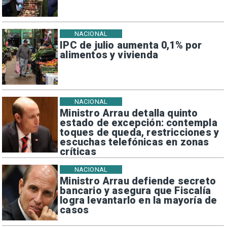
NACIONAL
IPC de julio aumenta 0,1% por
alimentos y vivienda
NACIONAL
Ministro Arrau detalla quinto
estado de excepción: contempla
toques de queda, restricciones y
escuchas telefónicas en zonas
críticas
NACIONAL
Ministro Arrau defiende secreto
bancario y asegura que Fiscalía
logra levantarlo en la mayoría de
casos