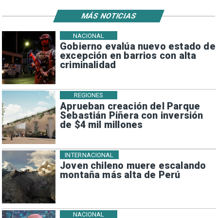
MÁS NOTICIAS
NACIONAL
Gobierno evalúa nuevo estado de
excepción en barrios con alta
criminalidad
REGIONES
Aprueban creación del Parque
Sebastián Piñera con inversión
de $4 mil millones
INTERNACIONAL
Joven chileno muere escalando
montaña más alta de Perú
NACIONAL