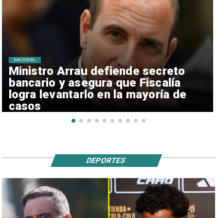
NACIONAL
Ministro Arrau defiende secreto
bancario y asegura que Fiscalía
logra levantarlo en la mayoría de
casos
DEPORTES