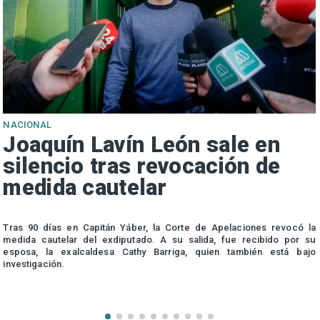
NACIONAL
Joaquín Lavín León sale en
silencio tras revocación de
medida cautelar
s
Tras 90 días en Capitán Yáber, la Corte de Apelaciones revocó la
medida cautelar del exdiputado. A su salida, fue recibido por su
esposa, la exalcaldesa Cathy Barriga, quien también está bajo
investigación.