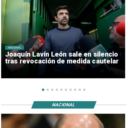
NACIONAL
Joaquín Lavín León sale en silencio
tras revocación de medida cautelar
NACIONAL