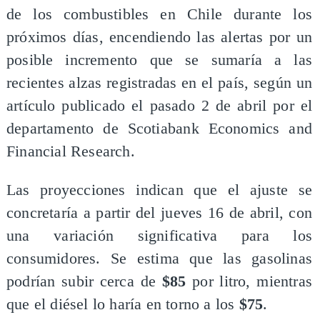
de los combustibles en Chile durante los
próximos días, encendiendo las alertas por un
posible incremento que se sumaría a las
recientes alzas registradas en el país, según un
artículo publicado el pasado 2 de abril por el
departamento de Scotiabank Economics and
Financial Research.
Las proyecciones indican que el ajuste se
concretaría a partir del jueves 16 de abril, con
una variación significativa para los
consumidores. Se estima que las gasolinas
podrían subir cerca de
$85
por litro, mientras
que el diésel lo haría en torno a los
$75
.