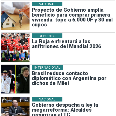
NACIONAL
Proyecto de Gobierno amplía
beneficio para comprar primera
vivienda: tope a 6.000 UF y 30 mil
cupos
DEPORTES
La Roja enfrentará a los
anfitriones del Mundial 2026
INTERNACIONAL
Brasil reduce contacto
diplomático con Argentina por
dichos de Milei
NACIONAL
Gobierno despacha a ley la
megarreforma: Alcaldes
recurrirán al TC