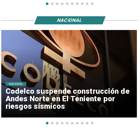
NACIONAL
NACIONAL
Codelco suspende construcción de
Andes Norte en El Teniente por
riesgos sísmicos