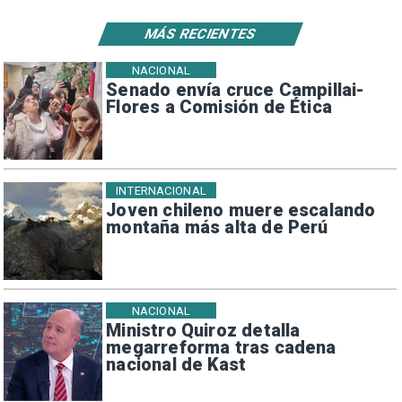
MÁS RECIENTES
NACIONAL
Senado envía cruce Campillai-
Flores a Comisión de Ética
INTERNACIONAL
Joven chileno muere escalando
montaña más alta de Perú
NACIONAL
Ministro Quiroz detalla
megarreforma tras cadena
nacional de Kast