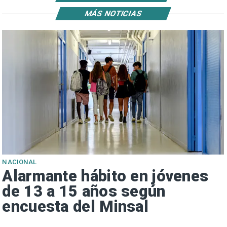
MÁS NOTICIAS
NACIONAL
Alarmante hábito en jóvenes
de 13 a 15 años según
encuesta del Minsal