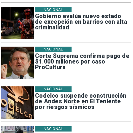
NACIONAL
Gobierno evalúa nuevo estado
de excepción en barrios con alta
criminalidad
NACIONAL
Corte Suprema confirma pago de
$1.000 millones por caso
ProCultura
NACIONAL
Codelco suspende construcción
de Andes Norte en El Teniente
por riesgos sísmicos
NACIONAL