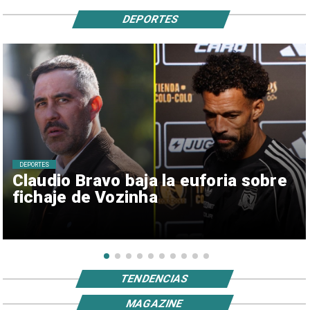
DEPORTES
DEPORTES
Claudio Bravo baja la euforia sobre
fichaje de Vozinha
TENDENCIAS
MAGAZINE