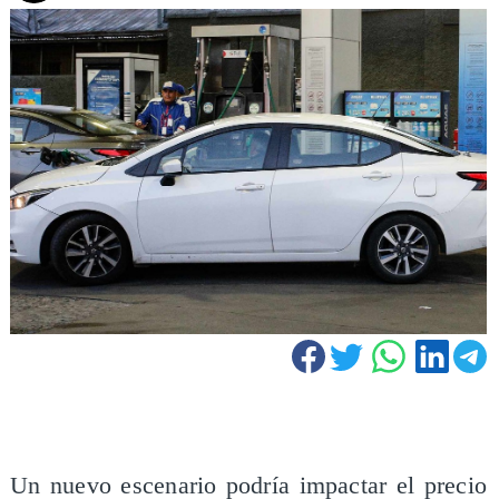
Un nuevo escenario podría impactar el precio