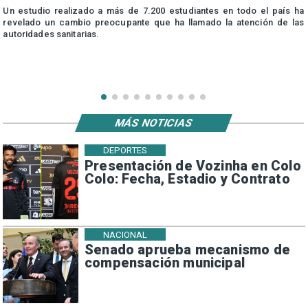
n
Un estudio realizado a más de 7.200 estudiantes en todo el país ha
n
revelado un cambio preocupante que ha llamado la atención de las
autoridades sanitarias.
MÁS NOTICIAS
DEPORTES
Presentación de Vozinha en Colo
Colo: Fecha, Estadio y Contrato
NACIONAL
Senado aprueba mecanismo de
compensación municipal