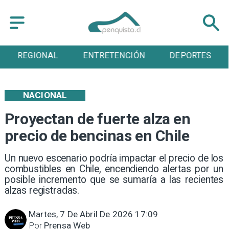
ENTRETENCIÓN
DEPORTES
CULTURA
NACIONAL
Proyectan de fuerte alza en
precio de bencinas en Chile
Un nuevo escenario podría impactar el precio de los
combustibles en Chile, encendiendo alertas por un
posible incremento que se sumaría a las recientes
alzas registradas.
Martes, 7 De Abril De 2026 17:09
Por
Prensa Web