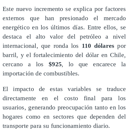
Este nuevo incremento se explica por factores
externos que han presionado el mercado
energético en los últimos días. Entre ellos, se
destaca el alto valor del petróleo a nivel
internacional, que ronda los
110 dólares
por
barril, y el fortalecimiento del dólar en Chile,
cercano a los
$925
, lo que encarece la
importación de combustibles.
El impacto de estas variables se traduce
directamente en el costo final para los
usuarios, generando preocupación tanto en los
hogares como en sectores que dependen del
transporte para su funcionamiento diario.