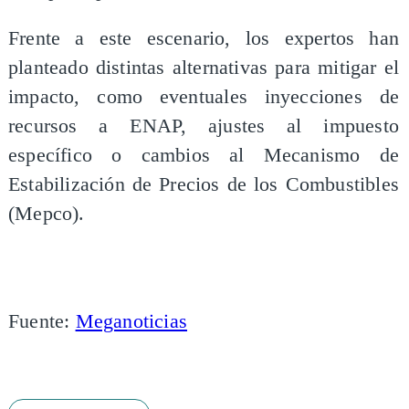
Frente a este escenario, los expertos han
planteado distintas alternativas para mitigar el
impacto, como eventuales inyecciones de
recursos a ENAP, ajustes al impuesto
específico o cambios al Mecanismo de
Estabilización de Precios de los Combustibles
(Mepco).
Fuente:
Meganoticias