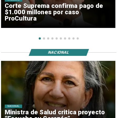
Corte Suprema confirma pago de
$1.000 millones por caso
ProCultura
NACIONAL
NACIONAL
Ministra de Salud critica proyecto