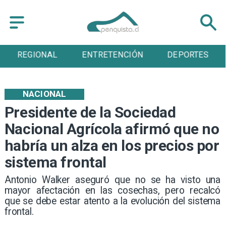
ENTRETENCIÓN
DEPORTES
CULTURA
NACIONAL
Presidente de la Sociedad
Nacional Agrícola afirmó que no
habría un alza en los precios por
sistema frontal
Antonio Walker aseguró que no se ha visto una
mayor afectación en las cosechas, pero recalcó
que se debe estar atento a la evolución del sistema
frontal.