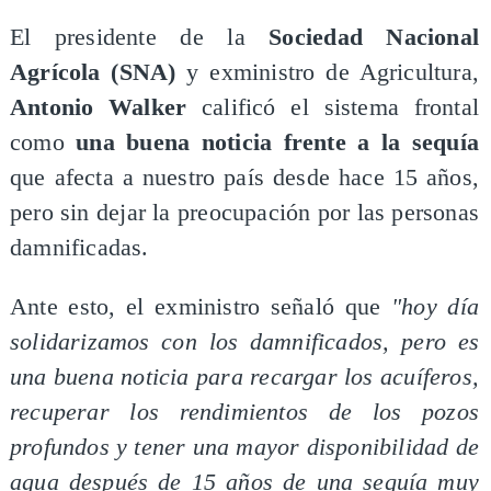
El presidente de la
Sociedad Nacional
Agrícola (SNA)
y exministro de Agricultura,
Antonio Walker
calificó el sistema frontal
como
una buena noticia frente a la sequía
que afecta a nuestro país desde hace 15 años,
pero sin dejar la preocupación por las personas
damnificadas.
Ante esto, el exministro señaló que
"hoy día
solidarizamos con los damnificados, pero es
una buena noticia para recargar los acuíferos,
recuperar los rendimientos de los pozos
profundos y tener una mayor disponibilidad de
agua después de 15 años de una sequía muy