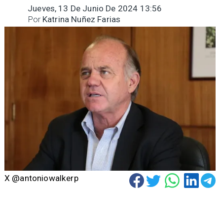
Jueves, 13 De Junio De 2024 13:56
Por
Katrina Nuñez Farias
X @antoniowalkerp