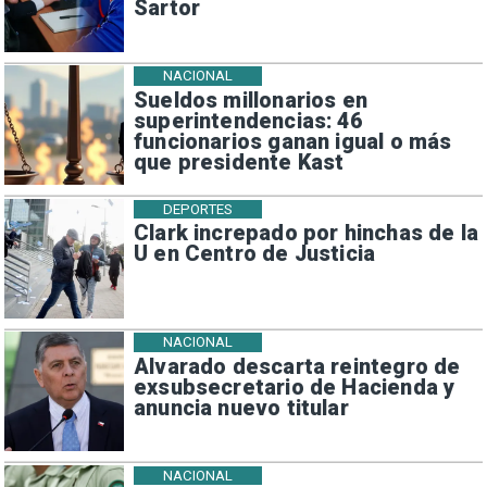
Sartor
NACIONAL
Sueldos millonarios en
superintendencias: 46
funcionarios ganan igual o más
que presidente Kast
DEPORTES
Clark increpado por hinchas de la
U en Centro de Justicia
NACIONAL
Alvarado descarta reintegro de
exsubsecretario de Hacienda y
anuncia nuevo titular
NACIONAL