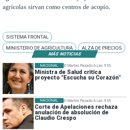
agrícolas sirvan como centros de acopio.
SISTEMA FRONTAL
MINISTERIO DE AGRICULTURA
ALZA DE PRECIOS
MÁS NOTICIAS
NACIONAL
El Martes Pasado A Las 9:55
Ministra de Salud critica
proyecto “Escucha su Corazón”
NACIONAL
El Martes Pasado A Las 9:55
Corte de Apelaciones rechaza
anulación de absolución de
Claudio Crespo