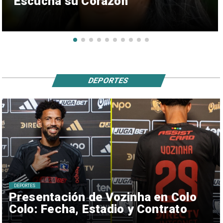
“Escucha su Corazón”
DEPORTES
DEPORTES
Presentación de Vozinha en Colo
Colo: Fecha, Estadio y Contrato