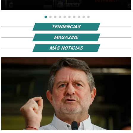
TENDENCIAS
MAGAZINE
MÁS NOTICIAS