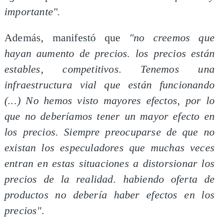
importante".
Además, manifestó que
"no creemos que
hayan aumento de precios. los precios están
estables, competitivos. Tenemos una
infraestructura vial que están funcionando
(...) No hemos visto mayores efectos, por lo
que no deberíamos tener un mayor efecto en
los precios. Siempre preocuparse de que no
existan los especuladores que muchas veces
entran en estas situaciones a distorsionar los
precios de la realidad. habiendo oferta de
productos no debería haber efectos en los
precios".