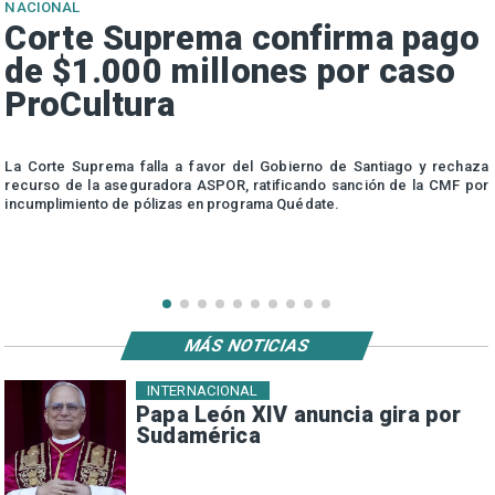
NACIONAL
Corte Suprema confirma pago
de $1.000 millones por caso
ProCultura
r
La Corte Suprema falla a favor del Gobierno de Santiago y rechaza
a
recurso de la aseguradora ASPOR, ratificando sanción de la CMF por
incumplimiento de pólizas en programa Quédate.
MÁS NOTICIAS
INTERNACIONAL
Papa León XIV anuncia gira por
Sudamérica