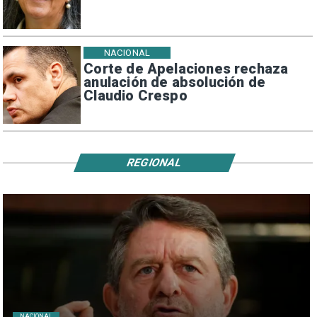
NACIONAL
Corte de Apelaciones rechaza
anulación de absolución de
Claudio Crespo
REGIONAL
NACIONAL