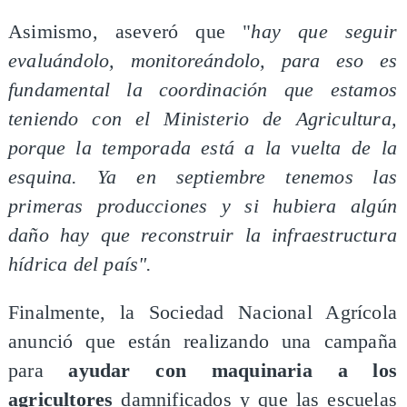
Asimismo, aseveró que "
hay que seguir
evaluándolo, monitoreándolo, para eso es
fundamental la coordinación que estamos
teniendo con el Ministerio de Agricultura,
porque la temporada está a la vuelta de la
esquina. Ya en septiembre tenemos las
primeras producciones y si hubiera algún
daño hay que reconstruir la infraestructura
hídrica del país".
Finalmente, la Sociedad Nacional Agrícola
anunció que están realizando una campaña
para
ayudar con maquinaria a los
agricultores
damnificados y que las escuelas