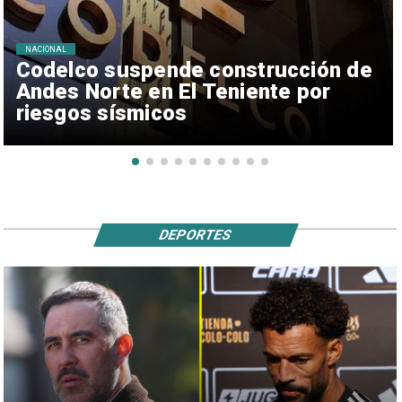
NACIONAL
Codelco suspende construcción de
Andes Norte en El Teniente por
riesgos sísmicos
DEPORTES