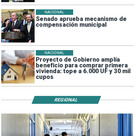
NACIONAL
Senado aprueba mecanismo de
compensación municipal
NACIONAL
Proyecto de Gobierno amplía
beneficio para comprar primera
vivienda: tope a 6.000 UF y 30 mil
cupos
REGIONAL