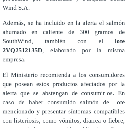
Wind S.A.
Además, se ha incluido en la alerta el salmón
ahumado en caliente de 300 gramos de
SouthWind, también con el
lote
2VQ2512135D
, elaborado por la misma
empresa.
El Ministerio recomienda a los consumidores
que posean estos productos afectados por la
alerta que se abstengan de consumirlos. En
caso de haber consumido salmón del lote
mencionado y presentar síntomas compatibles
con listeriosis, como vómitos, diarrea o fiebre,