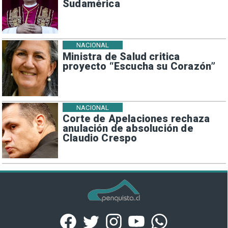
Sudamérica
NACIONAL
Ministra de Salud critica
proyecto “Escucha su Corazón”
NACIONAL
Corte de Apelaciones rechaza
anulación de absolución de
Claudio Crespo