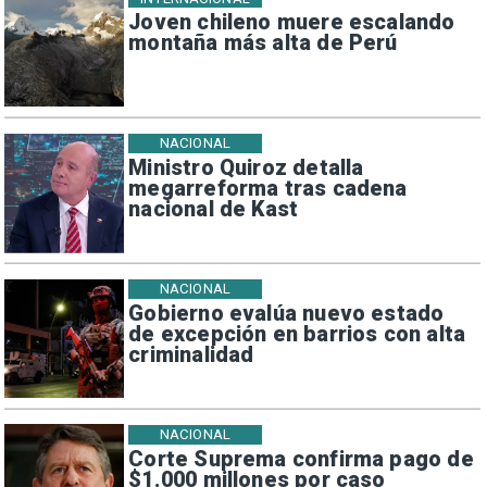
Joven chileno muere escalando
montaña más alta de Perú
NACIONAL
Ministro Quiroz detalla
megarreforma tras cadena
nacional de Kast
NACIONAL
Gobierno evalúa nuevo estado
de excepción en barrios con alta
criminalidad
NACIONAL
Corte Suprema confirma pago de
$1.000 millones por caso