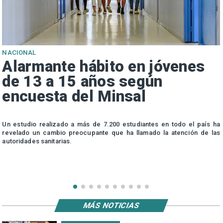
NACIONAL
Alarmante hábito en jóvenes
de 13 a 15 años según
encuesta del Minsal
n
Un estudio realizado a más de 7.200 estudiantes en todo el país ha
n
revelado un cambio preocupante que ha llamado la atención de las
autoridades sanitarias.
MÁS NOTICIAS