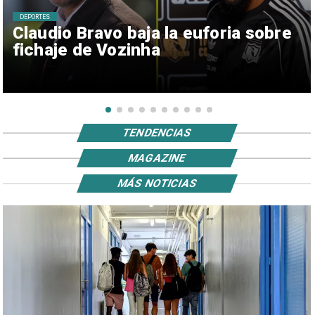
DEPORTES
Claudio Bravo baja la euforia sobre
fichaje de Vozinha
TENDENCIAS
MAGAZINE
MÁS NOTICIAS