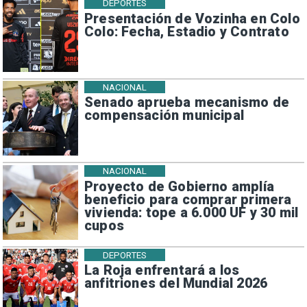
DEPORTES
Presentación de Vozinha en Colo
Colo: Fecha, Estadio y Contrato
NACIONAL
Senado aprueba mecanismo de
compensación municipal
NACIONAL
Proyecto de Gobierno amplía
beneficio para comprar primera
vivienda: tope a 6.000 UF y 30 mil
cupos
DEPORTES
La Roja enfrentará a los
anfitriones del Mundial 2026