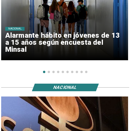
NACIONAL
Alarmante hábito en jóvenes de 13
a 15 años según encuesta del
Minsal
NACIONAL