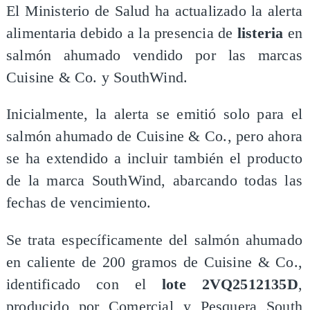
El Ministerio de Salud ha actualizado la alerta
alimentaria debido a la presencia de
listeria
en
salmón ahumado vendido por las marcas
Cuisine & Co. y SouthWind.
Inicialmente, la alerta se emitió solo para el
salmón ahumado de Cuisine & Co., pero ahora
se ha extendido a incluir también el producto
de la marca SouthWind, abarcando todas las
fechas de vencimiento.
Se trata específicamente del salmón ahumado
en caliente de 200 gramos de Cuisine & Co.,
identificado con el
lote 2VQ2512135D
,
producido por Comercial y Pesquera South