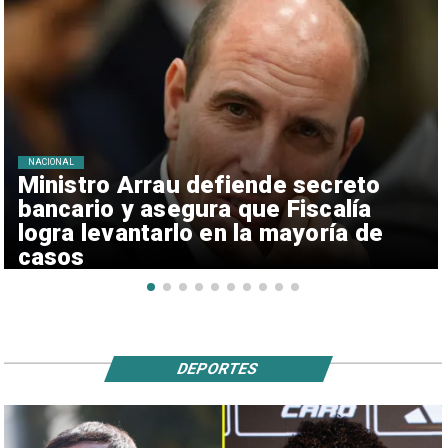
NACIONAL
Ministro Arrau defiende secreto
bancario y asegura que Fiscalía
logra levantarlo en la mayoría de
casos
DEPORTES