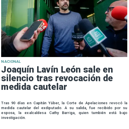
NACIONAL
Joaquín Lavín León sale en
silencio tras revocación de
medida cautelar
s
Tras 90 días en Capitán Yáber, la Corte de Apelaciones revocó la
medida cautelar del exdiputado. A su salida, fue recibido por su
esposa, la exalcaldesa Cathy Barriga, quien también está bajo
investigación.