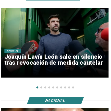
NACIONAL
Joaquín Lavín León sale en silencio
tras revocación de medida cautelar
NACIONAL