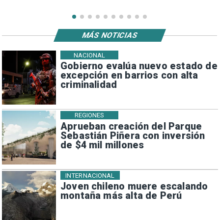
MÁS NOTICIAS
NACIONAL
Gobierno evalúa nuevo estado de
excepción en barrios con alta
criminalidad
REGIONES
Aprueban creación del Parque
Sebastián Piñera con inversión
de $4 mil millones
INTERNACIONAL
Joven chileno muere escalando
montaña más alta de Perú