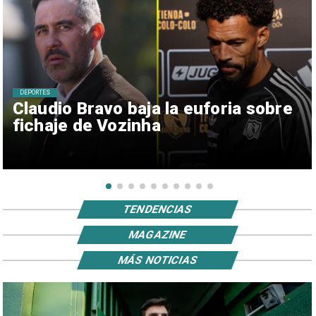
DEPORTES
Claudio Bravo baja la euforia sobre
fichaje de Vozinha
TENDENCIAS
MAGAZINE
MÁS NOTICIAS