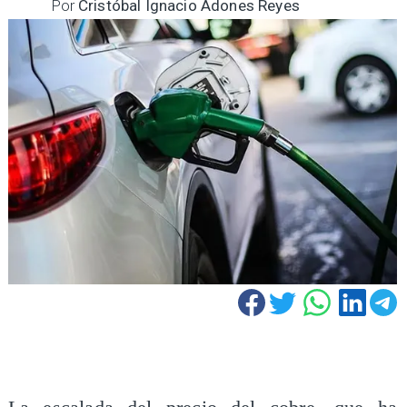
Por
Cristóbal Ignacio Adones Reyes