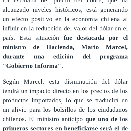
La escalada del precio del cobre, que ha
alcanzado niveles históricos, está generando
un efecto positivo en la economía chilena al
influir en la reducción del valor del dólar en el
país. Esta situación
fue destacada por el
ministro de Hacienda, Mario Marcel,
durante una edición del programa
"Gobierno Informa"
.
Según Marcel, esta disminución del dólar
tendrá un impacto directo en los precios de los
productos importados, lo que se traducirá en
un alivio para los bolsillos de los ciudadanos
chilenos. El ministro anticipó
que uno de los
primeros sectores en beneficiarse será el de