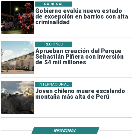
NACIONAL
Gobierno evalúa nuevo estado
de excepción en barrios con alta
criminalidad
REGIONES
Aprueban creación del Parque
Sebastián Piñera con inversión
de $4 mil millones
INTERNACIONAL
Joven chileno muere escalando
montaña más alta de Perú
REGIONAL