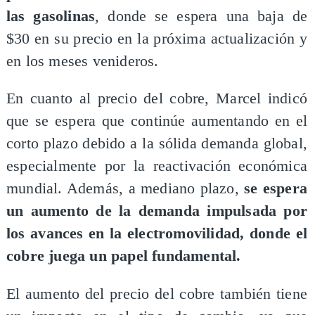
las gasolinas
, donde se espera una baja de
$30 en su precio en la próxima actualización y
en los meses venideros.
En cuanto al precio del cobre, Marcel indicó
que se espera que continúe aumentando en el
corto plazo debido a la sólida demanda global,
especialmente por la reactivación económica
mundial. Además, a mediano plazo,
se espera
un aumento de la demanda impulsada por
los avances en la electromovilidad, donde el
cobre juega un papel fundamental.
El aumento del precio del cobre también tiene