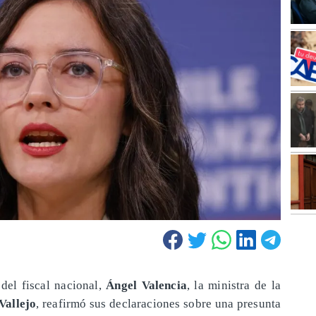
 del fiscal nacional,
Ángel Valencia
, la ministra de la
Vallejo
, reafirmó sus declaraciones sobre una presunta