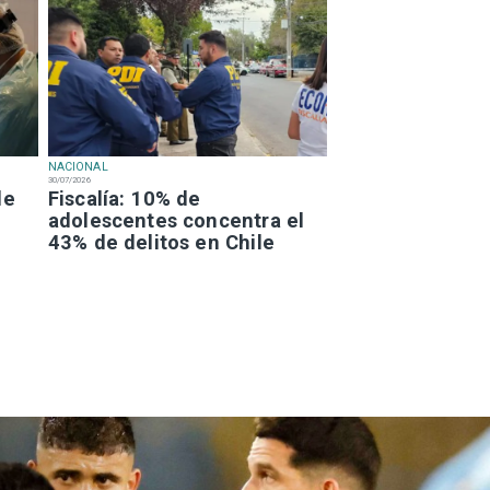
NACIONAL
30/07/2026
de
Fiscalía: 10% de
adolescentes concentra el
43% de delitos en Chile