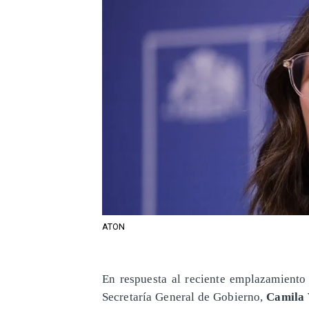
ATON
​En respuesta al reciente emplazamiento
Secretaría General de Gobierno,
Camila 