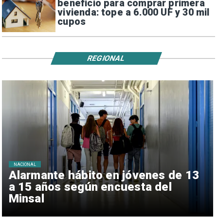
beneficio para comprar primera
vivienda: tope a 6.000 UF y 30 mil
cupos
REGIONAL
NACIONAL
Alarmante hábito en jóvenes de 13
a 15 años según encuesta del
Minsal