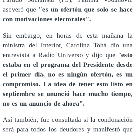
aseveró que
"es un ofertón que solo se hace
con motivaciones electorales".
Sin embargo, en horas de esta mañana la
ministra del Interior, Carolina Tohá dio una
entrevista a Radio Universo y dijo que "
esto
estaba en el programa del Presidente desde
el primer día, no es ningún ofertón, es un
compromiso. La idea de tener esto listo en
septiembre se anunció hace mucho tiempo,
no es un anuncio de ahora".
Así también, fue consultada si la condonación
será para todos los deudores y manifestó que