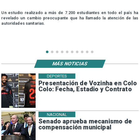
n
Un estudio realizado a más de 7.200 estudiantes en todo el país ha
n
revelado un cambio preocupante que ha llamado la atención de las
autoridades sanitarias.
MÁS NOTICIAS
DEPORTES
Presentación de Vozinha en Colo
Colo: Fecha, Estadio y Contrato
NACIONAL
Senado aprueba mecanismo de
compensación municipal