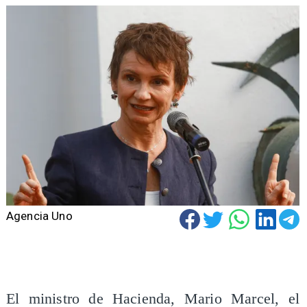
Agencia Uno
El ministro de Hacienda, Mario Marcel, el