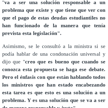
"
va a ser una solución responsable a un
problema que existe y que tiene que ver con
que el pago de estas deudas estudiantiles no
han funcionado de la manera que tenía
prevista esta legislación".
Asimismo, se le consultó a la ministra si se
podía hablar de una condonación universal y
dijo que "
creo que es bueno que cuando se
conozca esta propuesta se haga ese debate.
Pero el énfasis con que están hablando todos
los ministros que han estado encabezando
esta tarea es que esto es una solución a un
problema. Y es una solución que se va a ser
de manera responsable y justa".