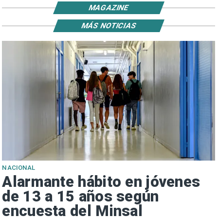
MAGAZINE
MÁS NOTICIAS
NACIONAL
Alarmante hábito en jóvenes
de 13 a 15 años según
encuesta del Minsal