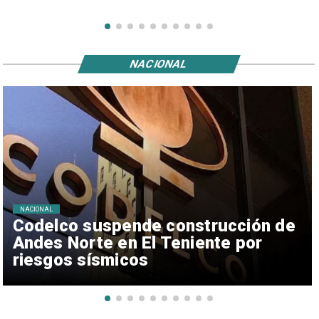
NACIONAL
NACIONAL
Codelco suspende construcción de
Andes Norte en El Teniente por
riesgos sísmicos