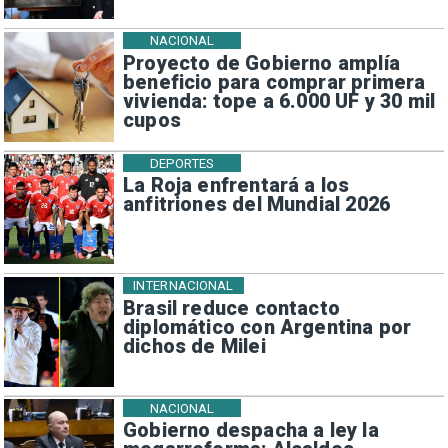
NACIONAL
Proyecto de Gobierno amplía
beneficio para comprar primera
vivienda: tope a 6.000 UF y 30 mil
cupos
DEPORTES
La Roja enfrentará a los
anfitriones del Mundial 2026
INTERNACIONAL
Brasil reduce contacto
diplomático con Argentina por
dichos de Milei
NACIONAL
Gobierno despacha a ley la