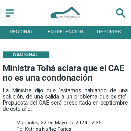
ENTRETENCIÓN
DEPORTES
CULTURA
NACIONAL
Ministra Tohá aclara que el CAE
no es una condonación
La Ministra dijo que "estamos hablando de una
solución, de una salida a un problema que existe".
Propuesta del CAE será presentada en septiembre
de este año.
Miércoles, 22 De Mayo De 2024 12:35
Por
Katrina Nuñez Farias