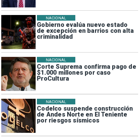
NACIONAL
Gobierno evalúa nuevo estado
de excepción en barrios con alta
criminalidad
NACIONAL
Corte Suprema confirma pago de
$1.000 millones por caso
ProCultura
NACIONAL
Codelco suspende construcción
de Andes Norte en El Teniente
por riesgos sísmicos