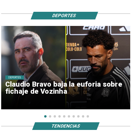
DEPORTES
DEPORTES
Claudio Bravo baja la euforia sobre
fichaje de Vozinha
TENDENCIAS