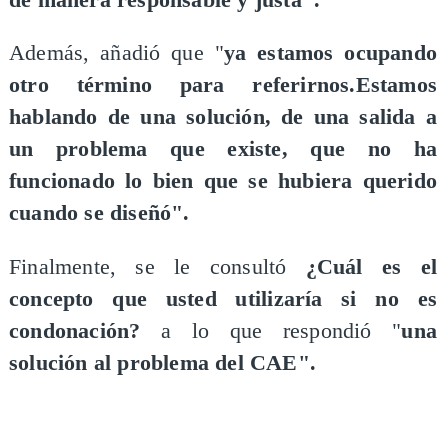
Además, añadió que "
ya estamos ocupando
otro término para referirnos.Estamos
hablando de una solución, de una salida a
un problema que existe, que no ha
funcionado lo bien que se hubiera querido
cuando se diseñó".
Finalmente, se le consultó
¿Cuál es el
concepto que usted utilizaría si no es
condonación?
a lo que respondió "
una
solución al problema del CAE".