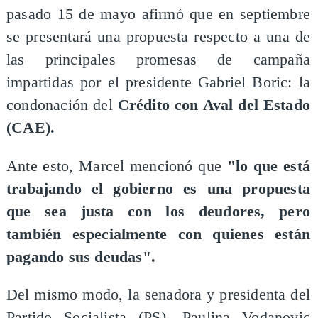
pasado 15 de mayo afirmó que en septiembre
se presentará una propuesta respecto a una de
las principales promesas de campaña
impartidas por el presidente Gabriel Boric: la
condonación del
Crédito con Aval del Estado
(CAE).
Ante esto, Marcel mencionó que
"lo que está
trabajando el gobierno es una propuesta
que sea justa con los deudores, pero
también especialmente con quienes están
pagando sus deudas".
Del mismo modo, la senadora y presidenta del
Partido Socialista (PS), Paulina Vodanovic