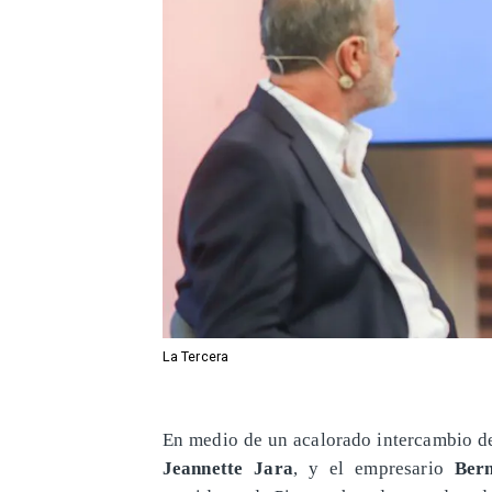
La Tercera
En medio de un acalorado intercambio de 
Jeannette Jara
, y el empresario
Ber