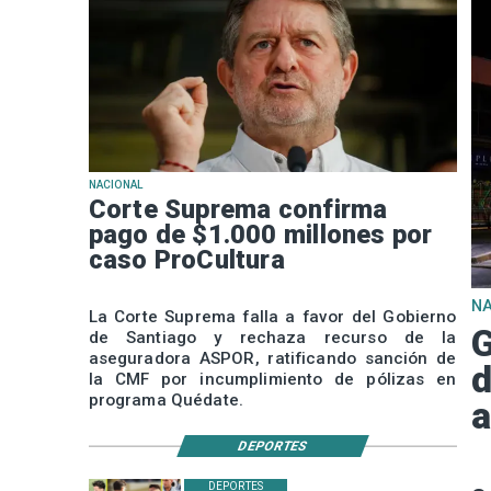
NACIONAL
Corte Suprema confirma
pago de $1.000 millones por
caso ProCultura
N
La Corte Suprema falla a favor del Gobierno
G
de Santiago y rechaza recurso de la
aseguradora ASPOR, ratificando sanción de
d
la CMF por incumplimiento de pólizas en
programa Quédate.
a
DEPORTES
DEPORTES