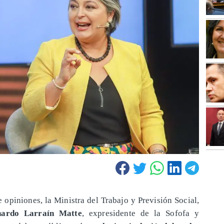
opiniones, la Ministra del Trabajo y Previsión Social,
nardo Larraín Matte
, expresidente de la Sofofa y