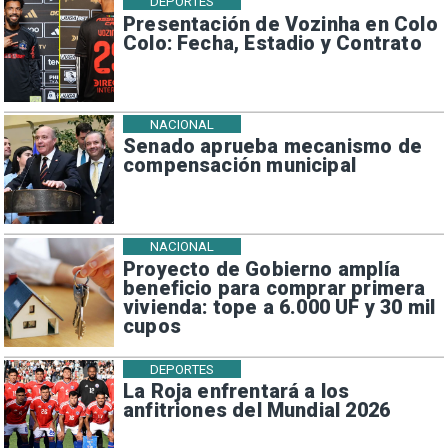
DEPORTES
Presentación de Vozinha en Colo
Colo: Fecha, Estadio y Contrato
NACIONAL
Senado aprueba mecanismo de
compensación municipal
NACIONAL
Proyecto de Gobierno amplía
beneficio para comprar primera
vivienda: tope a 6.000 UF y 30 mil
cupos
DEPORTES
La Roja enfrentará a los
anfitriones del Mundial 2026