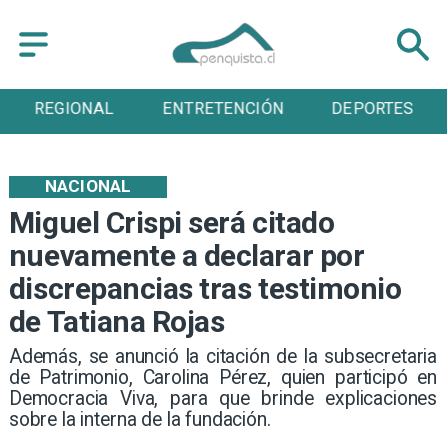
REGIONAL
ENTRETENCIÓN
DEPORTES
NACIONAL
Miguel Crispi será citado
nuevamente a declarar por
discrepancias tras testimonio
de Tatiana Rojas
Además, se anunció la citación de la subsecretaria
de Patrimonio, Carolina Pérez, quien participó en
Democracia Viva, para que brinde explicaciones
sobre la interna de la fundación.