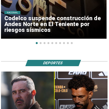
NACIONAL
Codelco suspende construcción de
Andes Norte en El Teniente por
riesgos sísmicos
DEPORTES