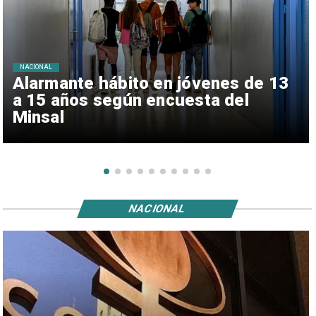
NACIONAL
Alarmante hábito en jóvenes de 13
a 15 años según encuesta del
Minsal
NACIONAL