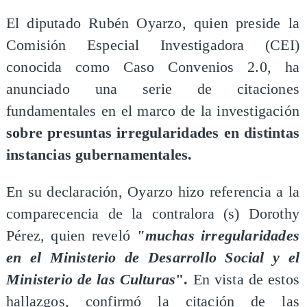
El diputado Rubén Oyarzo, quien preside la
Comisión Especial Investigadora (CEI)
conocida como Caso Convenios 2.0, ha
anunciado una serie de citaciones
fundamentales en el marco de la investigación
sobre presuntas irregularidades en distintas
instancias gubernamentales.
En su declaración, Oyarzo hizo referencia a la
comparecencia de la contralora (s) Dorothy
Pérez, quien reveló
"muchas irregularidades
en el Ministerio de Desarrollo Social y el
Ministerio de las Culturas
".
En vista de estos
hallazgos, confirmó la citación de las