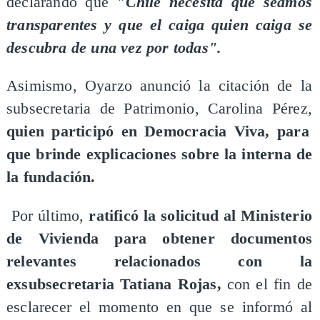
declarando que
"Chile necesita que seamos
transparentes y que el caiga quien caiga se
descubra de una vez por todas".
Asimismo, Oyarzo anunció la citación de la
subsecretaria de Patrimonio, Carolina Pérez,
quien participó en Democracia Viva, para
que brinde explicaciones sobre la interna de
la fundación.
Por último,
ratificó la solicitud al Ministerio
de Vivienda para obtener documentos
relevantes relacionados con la
exsubsecretaria Tatiana Rojas,
con el fin de
esclarecer el momento en que se informó al