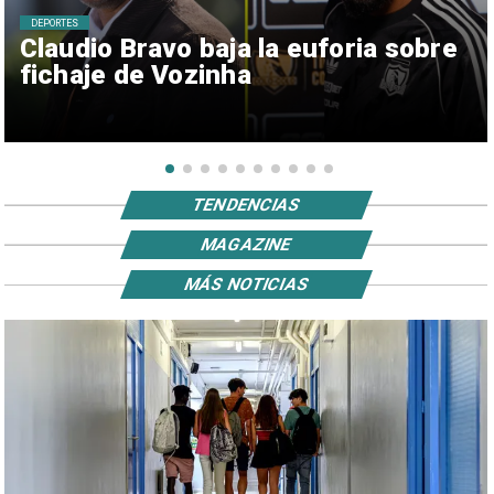
DEPORTES
Claudio Bravo baja la euforia sobre
fichaje de Vozinha
TENDENCIAS
MAGAZINE
MÁS NOTICIAS