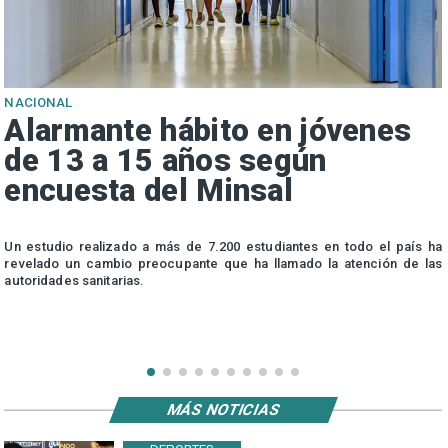
NACIONAL
Alarmante hábito en jóvenes
de 13 a 15 años según
encuesta del Minsal
n
Un estudio realizado a más de 7.200 estudiantes en todo el país ha
n
revelado un cambio preocupante que ha llamado la atención de las
autoridades sanitarias.
MÁS NOTICIAS