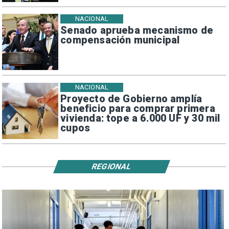
NACIONAL
Senado aprueba mecanismo de
compensación municipal
NACIONAL
Proyecto de Gobierno amplía
beneficio para comprar primera
vivienda: tope a 6.000 UF y 30 mil
cupos
REGIONAL