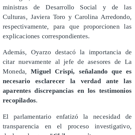
ministras de Desarrollo Social y de las
Culturas, Javiera Toro y Carolina Arredondo,
respectivamente, para que proporcionen las
explicaciones correspondientes.
Además, Oyarzo destacó la importancia de
citar nuevamente al jefe de asesores de La
Moneda,
Miguel Crispi, señalando que es
necesario esclarecer la verdad ante las
aparentes discrepancias en los testimonios
recopilados
.
El parlamentario enfatizó la necesidad de
transparencia en el proceso investigativo,