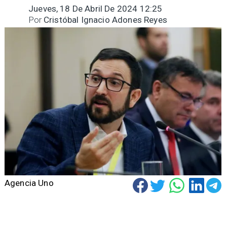
Jueves, 18 De Abril De 2024 12:25
Por
Cristóbal Ignacio Adones Reyes
Agencia Uno