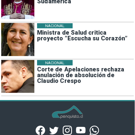
Sudamérica
NACIONAL
Ministra de Salud critica
proyecto “Escucha su Corazón”
NACIONAL
Corte de Apelaciones rechaza
anulación de absolución de
Claudio Crespo