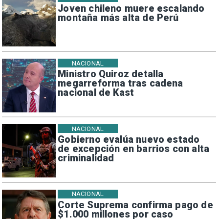
Joven chileno muere escalando
montaña más alta de Perú
NACIONAL
Ministro Quiroz detalla
megarreforma tras cadena
nacional de Kast
NACIONAL
Gobierno evalúa nuevo estado
de excepción en barrios con alta
criminalidad
NACIONAL
Corte Suprema confirma pago de
$1.000 millones por caso