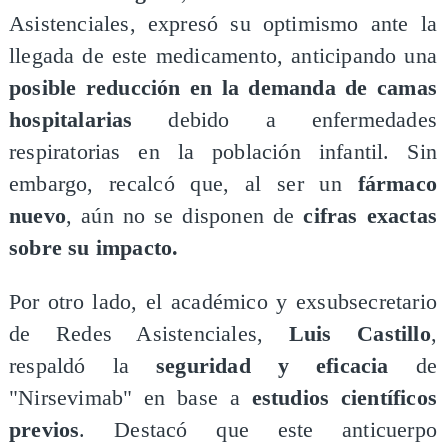
Asistenciales, expresó su optimismo ante la
llegada de este medicamento, anticipando una
posible reducción en la demanda de camas
hospitalarias
debido a enfermedades
respiratorias en la población infantil. Sin
embargo, recalcó que, al ser un
fármaco
nuevo
, aún no se disponen de
cifras exactas
sobre su impacto.
​Por otro lado, el académico y exsubsecretario
de Redes Asistenciales,
Luis Castillo
,
respaldó la
seguridad y eficacia
de
"Nirsevimab" en base a
estudios científicos
previos
. Destacó que este anticuerpo