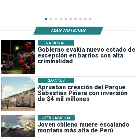
MÁS NOTICIAS
NACIONAL
Gobierno evalúa nuevo estado de
excepción en barrios con alta
criminalidad
REGIONES
Aprueban creación del Parque
Sebastián Piñera con inversión
de $4 mil millones
INTERNACIONAL
Joven chileno muere escalando
montaña más alta de Perú