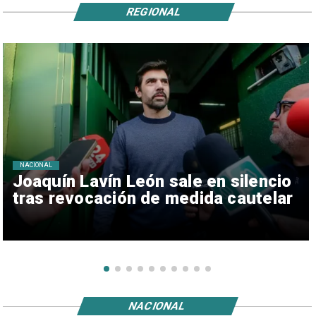
REGIONAL
NACIONAL
Joaquín Lavín León sale en silencio
tras revocación de medida cautelar
NACIONAL