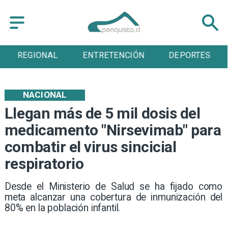
ENTRETENCIÓN
DEPORTES
CULTURA
NACIONAL
Llegan más de 5 mil dosis del
medicamento "Nirsevimab" para
combatir el virus sincicial
respiratorio
​​Desde el Ministerio de Salud se ha fijado como
meta alcanzar una cobertura de inmunización del
80% en la población infantil.