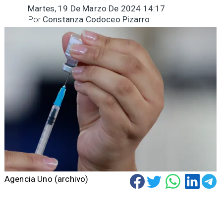
Martes, 19 De Marzo De 2024 14:17
Por
Constanza Codoceo Pizarro
Agencia Uno (archivo)