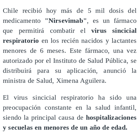
​Chile recibió hoy más de 5 mil dosis del
medicamento
"Nirsevimab"
, es un fármaco
que permitirá combatir el
virus sincicial
respiratorio
en los recién nacidos y lactantes
menores de 6 meses. Este fármaco, una vez
autorizado por el Instituto de Salud Pública, se
distribuirá para su aplicación, anunció la
ministra de Salud, Ximena Aguilera.
​El virus sincicial respiratorio ha sido una
preocupación constante en la salud infantil,
siendo la principal causa de
hospitalizaciones
y secuelas en menores de un año de edad.