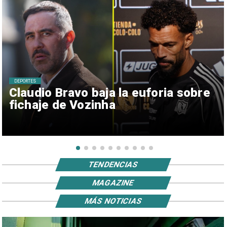
DEPORTES
Claudio Bravo baja la euforia sobre
fichaje de Vozinha
TENDENCIAS
MAGAZINE
MÁS NOTICIAS