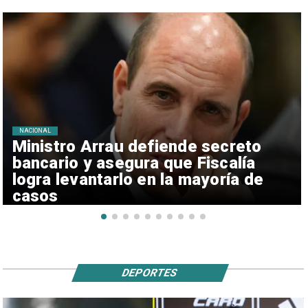
NACIONAL
Ministro Arrau defiende secreto
bancario y asegura que Fiscalía
logra levantarlo en la mayoría de
casos
DEPORTES