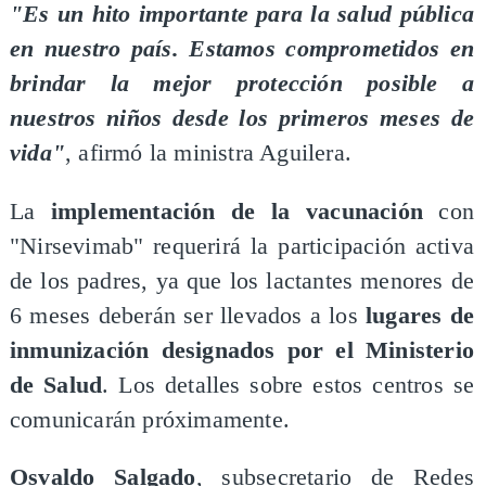
"Es un hito importante para la salud pública
en nuestro país. Estamos comprometidos en
brindar la mejor protección posible a
nuestros niños desde los primeros meses de
vida"
, afirmó la ministra Aguilera.
​La
implementación de la vacunación
con
"Nirsevimab" requerirá la participación activa
de los padres, ya que los lactantes menores de
6 meses deberán ser llevados a los
lugares de
inmunización designados por el Ministerio
de Salud
. Los detalles sobre estos centros se
comunicarán próximamente.
Osvaldo Salgado
, subsecretario de Redes