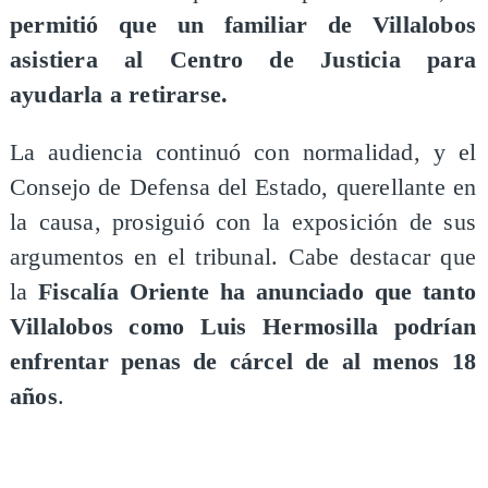
permitió que un familiar de Villalobos
asistiera al Centro de Justicia para
ayudarla a retirarse.
La audiencia continuó con normalidad, y el
Consejo de Defensa del Estado, querellante en
la causa, prosiguió con la exposición de sus
argumentos en el tribunal. Cabe destacar que
la
Fiscalía Oriente ha anunciado que tanto
Villalobos como Luis Hermosilla podrían
enfrentar penas de cárcel de al menos 18
años
.