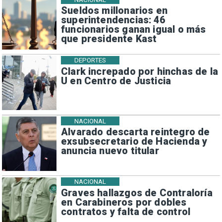
Sueldos millonarios en
superintendencias: 46
funcionarios ganan igual o más
que presidente Kast
DEPORTES
Clark increpado por hinchas de la
U en Centro de Justicia
NACIONAL
Alvarado descarta reintegro de
exsubsecretario de Hacienda y
anuncia nuevo titular
NACIONAL
Graves hallazgos de Contraloría
en Carabineros por dobles
contratos y falta de control