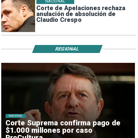
NACIONAL
Corte de Apelaciones rechaza
anulación de absolución de
Claudio Crespo
REGIONAL
NACIONAL
Corte Suprema confirma pago de
$1.000 millones por caso
ProCultura