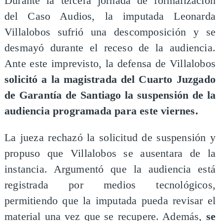
Durante la tercera jornada de formalización
del Caso Audios, la imputada Leonarda
Villalobos sufrió una descomposición y se
desmayó durante el receso de la audiencia.
Ante este imprevisto, la defensa de Villalobos
solicitó a la magistrada del Cuarto Juzgado
de Garantía de Santiago la suspensión de la
audiencia programada para este viernes.
La jueza rechazó la solicitud de suspensión y
propuso que Villalobos se ausentara de la
instancia. Argumentó que la audiencia está
registrada por medios tecnológicos,
permitiendo que la imputada pueda revisar el
material una vez que se recupere. Además,
se