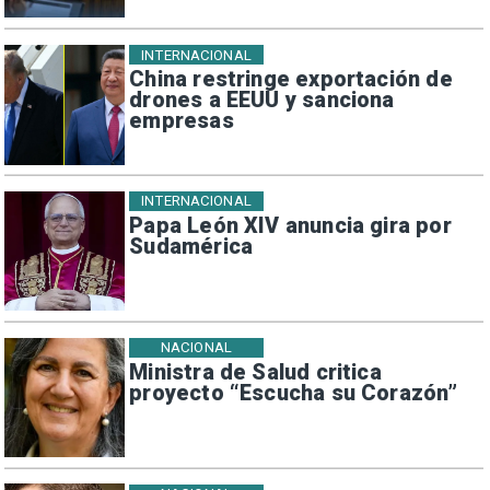
INTERNACIONAL
China restringe exportación de
drones a EEUU y sanciona
empresas
INTERNACIONAL
Papa León XIV anuncia gira por
Sudamérica
NACIONAL
Ministra de Salud critica
proyecto “Escucha su Corazón”