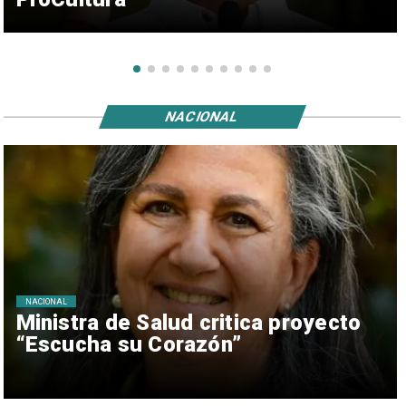
NACIONAL
NACIONAL
Ministra de Salud critica proyecto
“Escucha su Corazón”