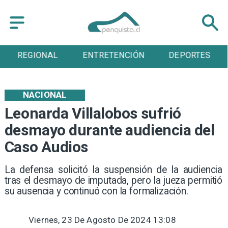
IONAL
ENTRETENCIÓN
DEPORTES
CUL
NACIONAL
Leonarda Villalobos sufrió
desmayo durante audiencia del
Caso Audios
​La defensa solicitó la suspensión de la audiencia
tras el desmayo de imputada, pero la jueza permitió
su ausencia y continuó con la formalización.
Viernes, 23 De Agosto De 2024 13:08