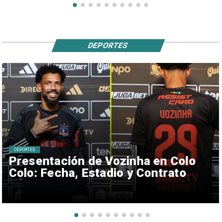
DEPORTES
DEPORTES
Presentación de Vozinha en Colo
Colo: Fecha, Estadio y Contrato