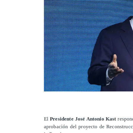
El
Presidente José Antonio Kast
respond
aprobación del proyecto de Reconstrucc