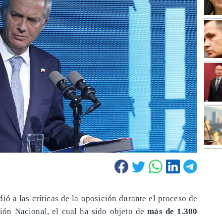
ió a las críticas de la oposición durante el proceso de
ión Nacional, el cual ha sido objeto de
más de 1.300