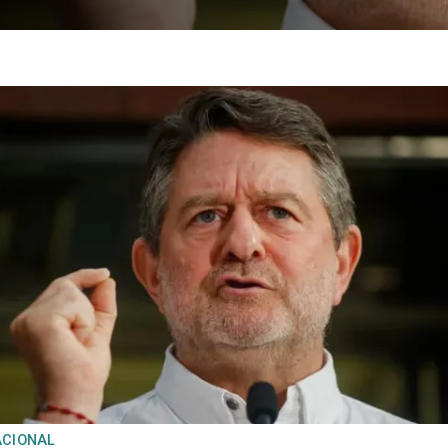
ACIONAL