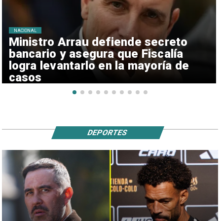
NACIONAL
Ministro Arrau defiende secreto
bancario y asegura que Fiscalía
logra levantarlo en la mayoría de
casos
DEPORTES