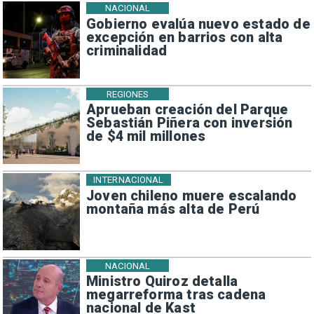
NACIONAL
Gobierno evalúa nuevo estado de
excepción en barrios con alta
criminalidad
REGIONES
Aprueban creación del Parque
Sebastián Piñera con inversión
de $4 mil millones
INTERNACIONAL
Joven chileno muere escalando
montaña más alta de Perú
NACIONAL
Ministro Quiroz detalla
megarreforma tras cadena
nacional de Kast