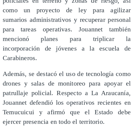
policiales en terreno y zonas de riesgo, así
como un proyecto de ley para agilizar
sumarios administrativos y recuperar personal
para tareas operativas. Jouannet también
mencionó planes para triplicar la
incorporación de jóvenes a la escuela de
Carabineros.
Además, se destacó el uso de tecnología como
drones y salas de monitoreo para apoyar el
patrullaje policial. Respecto a La Araucanía,
Jouannet defendió los operativos recientes en
Temucuicui y afirmó que el Estado debe
ejercer presencia en todo el territorio.