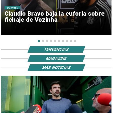
DEPORTES
Claudio Bravo baja la euforia sobre
fichaje de Vozinha
TENDENCIAS
MAGAZINE
MÁS NOTICIAS