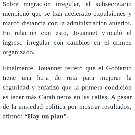
Sobre migración irregular, el subsecretario
mencionó que se han acelerado expulsiones y
marcó distancia con la administración anterior.
En relación con esto, Jouannet vinculó el
ingreso irregular con cambios en el crimen
organizado.
Finalmente, Jouannet reiteró que el Gobierno
tiene una hoja de ruta para mejorar la
seguridad y enfatizó que la primera condición
es tener más Carabineros en las calles. A pesar
de la ansiedad política por mostrar resultados,
afirmó:
“Hay un plan”
.