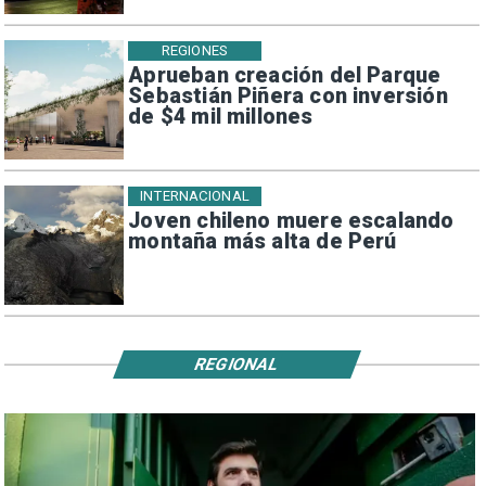
REGIONES
Aprueban creación del Parque
Sebastián Piñera con inversión
de $4 mil millones
INTERNACIONAL
Joven chileno muere escalando
montaña más alta de Perú
REGIONAL