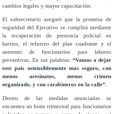
cambios legales y mayor capacitación.
El subsecretario aseguró que la promesa de
seguridad del Ejecutivo se cumplirá mediante
la recuperación de presencia policial en
barrios, el refuerzo del plan cuadrante y el
aumento de funcionarios para labores
preventivas. En sus palabras:
“Vamos a dejar
este país ostensiblemente más seguro, con
menos asesinatos, menos crimen
organizado, y con carabineros en la calle”
.
Dentro de las medidas anunciadas se
encuentra un bono trimestral para funcionarios