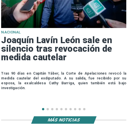
NACIONAL
Joaquín Lavín León sale en
silencio tras revocación de
medida cautelar
s
Tras 90 días en Capitán Yáber, la Corte de Apelaciones revocó la
medida cautelar del exdiputado. A su salida, fue recibido por su
esposa, la exalcaldesa Cathy Barriga, quien también está bajo
investigación.
MÁS NOTICIAS