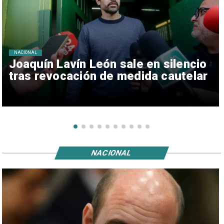
NACIONAL
Joaquín Lavín León sale en silencio
tras revocación de medida cautelar
NACIONAL