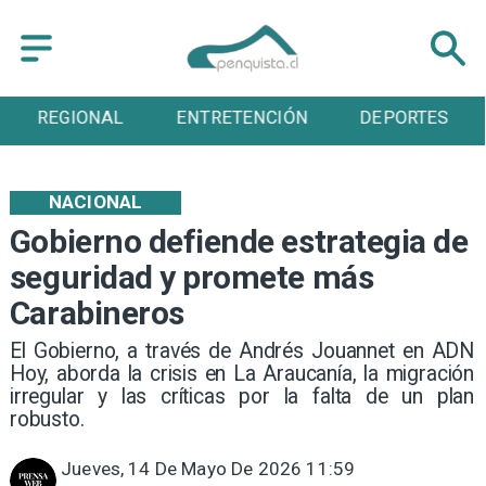
AL
ENTRETENCIÓN
DEPORTES
CULTUR
NACIONAL
Gobierno defiende estrategia de
seguridad y promete más
Carabineros
El Gobierno, a través de Andrés Jouannet en ADN
Hoy, aborda la crisis en La Araucanía, la migración
irregular y las críticas por la falta de un plan
robusto.
Jueves, 14 De Mayo De 2026 11:59