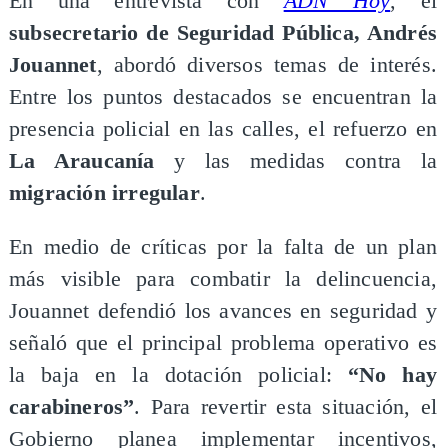
En una entrevista con
ADN Hoy
, el
subsecretario de Seguridad Pública, Andrés
Jouannet
, abordó diversos temas de interés.
Entre los puntos destacados se encuentran la
presencia policial en las calles, el refuerzo en
La Araucanía
y las medidas contra la
migración irregular
.
En medio de críticas por la falta de un plan
más visible para combatir la delincuencia,
Jouannet defendió los avances en seguridad y
señaló que el principal problema operativo es
la baja en la dotación policial:
“No hay
carabineros”
. Para revertir esta situación, el
Gobierno planea implementar incentivos,