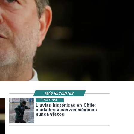
MÁS RECIENTES
NACIONAL
Lluvias históricas en Chile:
ciudades alcanzan máximos
nunca vistos