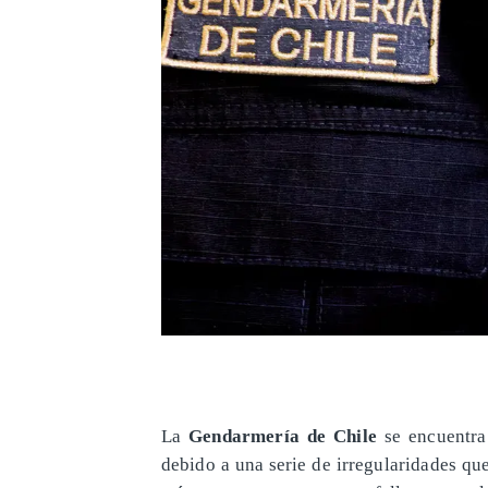
La
Gendarmería de Chile
se encuentra 
debido a una serie de irregularidades q