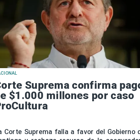
ACIONAL
orte Suprema confirma pag
e $1.000 millones por caso
roCultura
a Corte Suprema falla a favor del Gobierno 