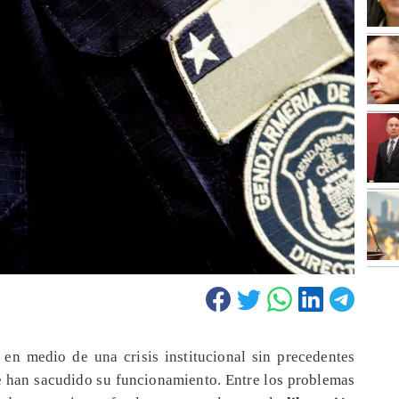
en medio de una crisis institucional sin precedentes
ue han sacudido su funcionamiento. Entre los problemas