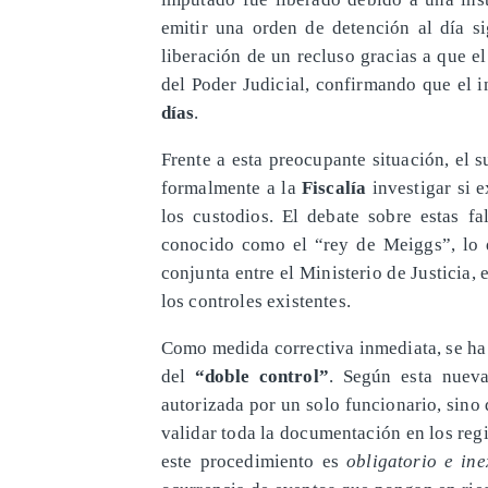
emitir una orden de detención al día si
liberación de un recluso gracias a que e
del Poder Judicial, confirmando que el
días
.
Frente a esta preocupante situación, el s
formalmente a la
Fiscalía
investigar si e
los custodios. El debate sobre estas fal
conocido como el “rey de Meiggs”, lo 
conjunta entre el Ministerio de Justicia, 
los controles existentes.
Como medida correctiva inmediata, se ha
del
“doble control”
. Según esta nueva
autorizada por un solo funcionario, sino
validar toda la documentación en los regi
este procedimiento es
obligatorio e in