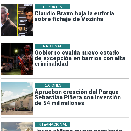
DEPORTES
Claudio Bravo baja la euforia
sobre fichaje de Vozinha
NACIONAL
Gobierno evalúa nuevo estado
de excepción en barrios con alta
criminalidad
REGIONES
Aprueban creación del Parque
Sebastián Piñera con inversión
de $4 mil millones
INTERNACIONAL