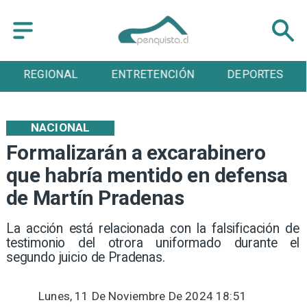
REGIONAL
ENTRETENCIÓN
DEPORTES
NACIONAL
Formalizarán a excarabinero
que habría mentido en defensa
de Martín Pradenas
La acción está relacionada con la falsificación de
testimonio del otrora uniformado durante el
segundo juicio de Pradenas.
Lunes, 11 De Noviembre De 2024 18:51