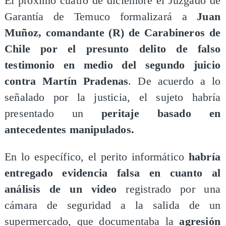
El próximo cuatro de diciembre el Juzgado de
Garantía de Temuco formalizará a
Juan
Muñoz, comandante (R) de Carabineros de
Chile por el presunto delito de falso
testimonio en medio del segundo juicio
contra Martín Pradenas
. De acuerdo a lo
señalado por la justicia, el sujeto habría
presentado un
peritaje basado en
antecedentes manipulados.
En lo específico, el perito informático
habría
entregado evidencia falsa en cuanto al
análisis de un video
registrado por una
cámara de seguridad a la salida de un
supermercado, que documentaba la
agresión