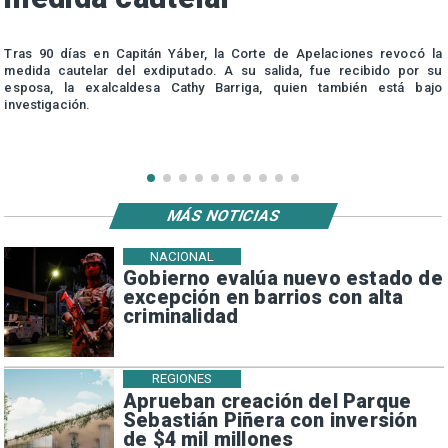
s
Tras 90 días en Capitán Yáber, la Corte de Apelaciones revocó la
medida cautelar del exdiputado. A su salida, fue recibido por su
esposa, la exalcaldesa Cathy Barriga, quien también está bajo
investigación.
MÁS NOTICIAS
NACIONAL
Gobierno evalúa nuevo estado de
excepción en barrios con alta
criminalidad
REGIONES
Aprueban creación del Parque
Sebastián Piñera con inversión
de $4 mil millones