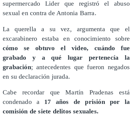
supermercado Lider que registró el abuso
sexual en contra de Antonia Barra.
La querella a su vez, argumenta que el
excarabinero estaba en conocimiento sobre
cómo se obtuvo el video, cuándo fue
grabado y a qué lugar pertenecía la
grabación
; antecedentes que fueron negados
en su declaración jurada.
Cabe recordar que Martín Pradenas está
condenado a
17 años de prisión por la
comisión de siete delitos sexuales.