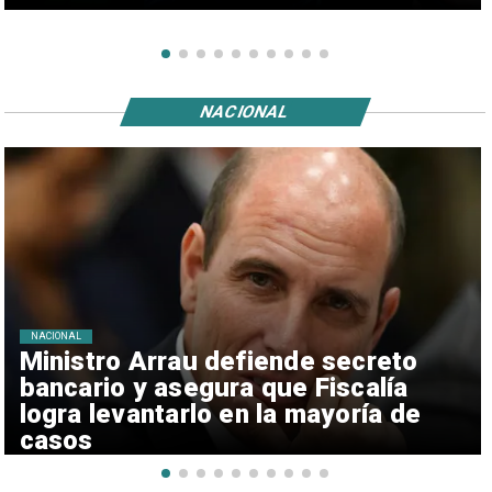
NACIONAL
NACIONAL
Ministro Arrau defiende secreto
bancario y asegura que Fiscalía
logra levantarlo en la mayoría de
casos