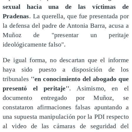
sexual hacia una de las víctimas de
Pradenas
. La querella, que fue presentada por
la defensa del padre de Antonia Barra, acusa a
Muñoz de "presentar un peritaje
ideológicamente falso".
De igual forma, no descartan que el informe
haya sido puesto a disposición de los
tribunales
''en conocimiento del abogado que
presentó el peritaje''
. Asimismo, en el
documento entregado por Muñoz, se
constataron afirmaciones falsas apuntando a
una supuesta manipulación por la PDI respecto
al video de las cámaras de seguridad del