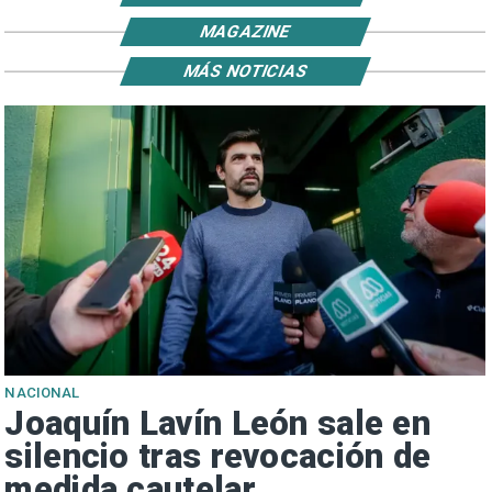
MAGAZINE
MÁS NOTICIAS
NACIONAL
Joaquín Lavín León sale en
silencio tras revocación de
medida cautelar