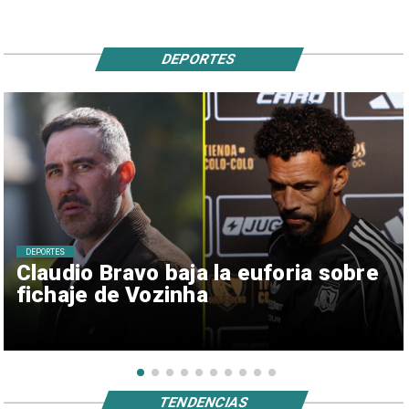
DEPORTES
DEPORTES
Claudio Bravo baja la euforia sobre
fichaje de Vozinha
TENDENCIAS