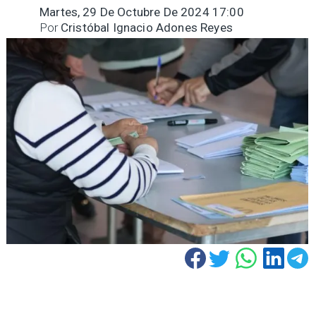
Martes, 29 De Octubre De 2024 17:00
Por
Cristóbal Ignacio Adones Reyes