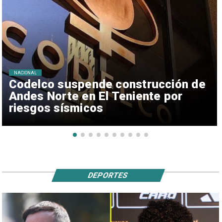
NACIONAL
Codelco suspende construcción de
Andes Norte en El Teniente por
riesgos sísmicos
DEPORTES