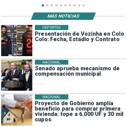
MÁS NOTICIAS
DEPORTES
Presentación de Vozinha en Colo
Colo: Fecha, Estadio y Contrato
NACIONAL
Senado aprueba mecanismo de
compensación municipal
NACIONAL
Proyecto de Gobierno amplía
beneficio para comprar primera
vivienda: tope a 6.000 UF y 30 mil
cupos