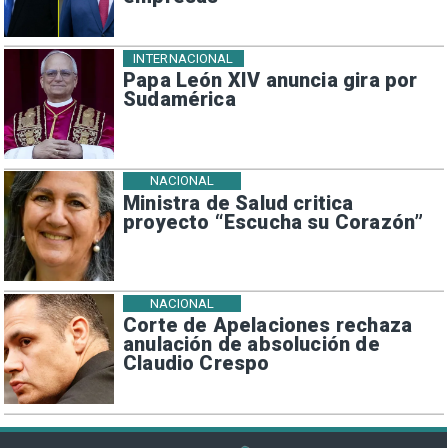
INTERNACIONAL
Papa León XIV anuncia gira por
Sudamérica
NACIONAL
Ministra de Salud critica
proyecto “Escucha su Corazón”
NACIONAL
Corte de Apelaciones rechaza
anulación de absolución de
Claudio Crespo