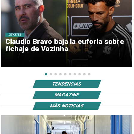
DEPORTES
Claudio Bravo baja la euforia sobre
fichaje de Vozinha
TENDENCIAS
MAGAZINE
MÁS NOTICIAS