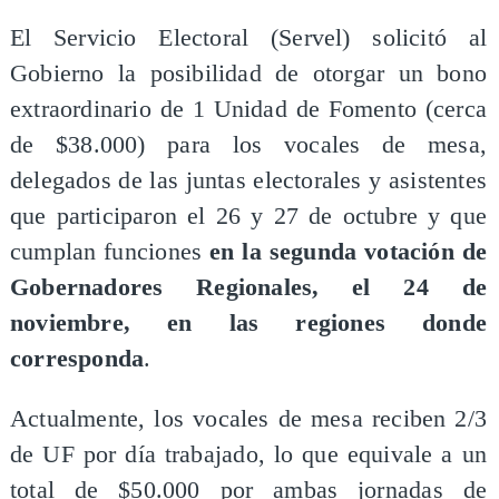
El Servicio Electoral (Servel) solicitó al
Gobierno la posibilidad de otorgar un bono
extraordinario de 1 Unidad de Fomento (cerca
de $38.000) para los vocales de mesa,
delegados de las juntas electorales y asistentes
que participaron el 26 y 27 de octubre y que
cumplan funciones
en la segunda votación de
Gobernadores Regionales, el 24 de
noviembre, en las regiones donde
corresponda
.
Actualmente, los vocales de mesa reciben 2/3
de UF por día trabajado, lo que equivale a un
total de $50.000 por ambas jornadas de