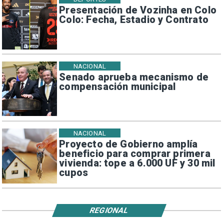
Presentación de Vozinha en Colo
Colo: Fecha, Estadio y Contrato
NACIONAL
Senado aprueba mecanismo de
compensación municipal
NACIONAL
Proyecto de Gobierno amplía
beneficio para comprar primera
vivienda: tope a 6.000 UF y 30 mil
cupos
REGIONAL