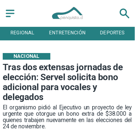
ENTRETENCIÓN
DEPORTES
CULTURA
NACIONAL
Tras dos extensas jornadas de
elección: Servel solicita bono
adicional para vocales y
delegados
​El organismo pidió al Ejecutivo un proyecto de ley
urgente que otorgue un bono extra de $38.000 a
quienes trabajen nuevamente en las elecciones del
24 de noviembre.