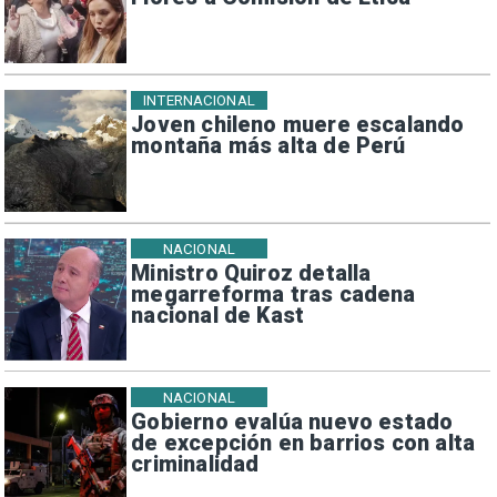
INTERNACIONAL
Joven chileno muere escalando
montaña más alta de Perú
NACIONAL
Ministro Quiroz detalla
megarreforma tras cadena
nacional de Kast
NACIONAL
Gobierno evalúa nuevo estado
de excepción en barrios con alta
criminalidad