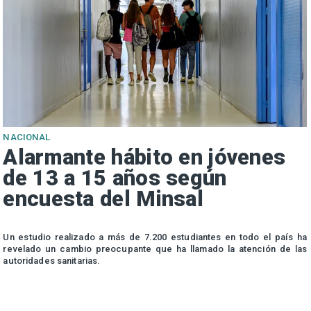
NACIONAL
Alarmante hábito en jóvenes
de 13 a 15 años según
encuesta del Minsal
n
Un estudio realizado a más de 7.200 estudiantes en todo el país ha
n
revelado un cambio preocupante que ha llamado la atención de las
autoridades sanitarias.