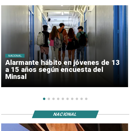
NACIONAL
Alarmante hábito en jóvenes de 13
a 15 años según encuesta del
Minsal
NACIONAL