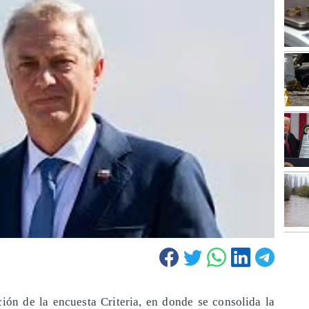
ión de la encuesta Criteria, en donde se consolida la