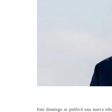
​Este domingo se publicó una nueva edic