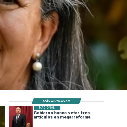
MÁS RECIENTES
NACIONAL
Gobierno busca vetar tres
artículos en megarreforma